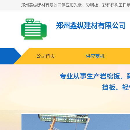
郑州鑫纵建材有限公司
公司首页
供应商机