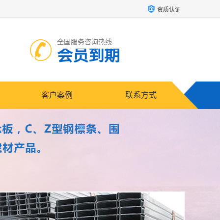
资质认证
全国服务咨询热线:
会员到期
客户案例
联系方式