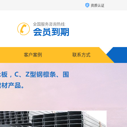
资质认证
全国服务咨询热线:
会员到期
客户案例
联系方式