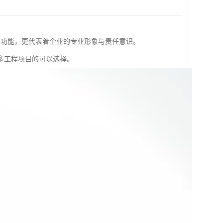
要功能，更代表着企业的专业形象与责任意识。
多工程项目的可以选择。