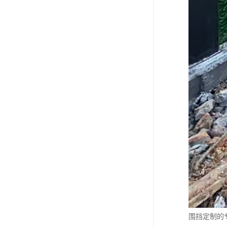
围挡定制的