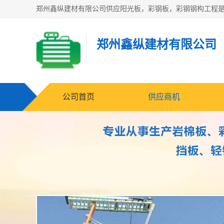
郑州鑫纵建材有限公司
公司首页
供应商机