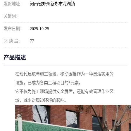
发货地址：
河南省郑州新郑市龙湖镇
关键词：
发布日期：
2025-10-25
阅 读 量：
77
产品描述
在现代建筑与施工领域，移动围挡作为一种灵活实用的
设施，已成为各类工程项目的*元素。
它不仅为施工现场提供安全屏障，还能有效管理作业区
域，减少对周边环境的影响。