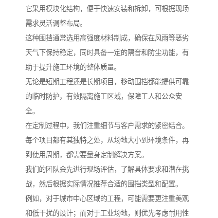
它采用模块化结构，便于快速安装和拆卸，可根据现场
需求灵活调整布局。
这种围挡通常选用高强度材料制成，确保在风雨等恶劣
天气下保持稳定，同时具备一定的隔音和防尘功能，有
助于提升施工环境的整体质量。
无论是短期工程还是长期项目，移动围挡都能提供可靠
的临时防护，有效隔离施工区域，保障工人和公众安
全。
在定制过程中，我们注重细节与客户需求的紧密结合。
每个项目都有其独特之处，从场地大小到环境条件，再
到使用周期，都需要量身定制解决方案。
我们的团队会先进行现场评估，了解具体要求和潜在挑
战，然后根据实际情况推荐合适的围挡类型和配置。
例如，对于城市中心区域的工程，可能需要更注重美观
和低干扰的设计；而对于工业场地，则优先考虑耐用性