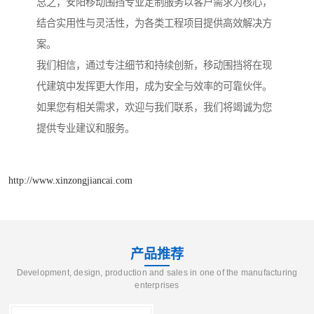
总之，安阳移动围挡专业定制服务以客户需求为核心，
结合实用性与灵活性，为各类工程项目提供高效解决方
案。
我们相信，通过专注细节和持续创新，移动围挡将在现
代建筑中发挥更大作用，成为安全与效率的可靠伙伴。
如果您有相关需求，欢迎与我们联系，我们将竭诚为您
提供专业建议和服务。
http://www.xinzongjiancai.com
产品推荐
Development, design, production and sales in one of the manufacturing
enterprises