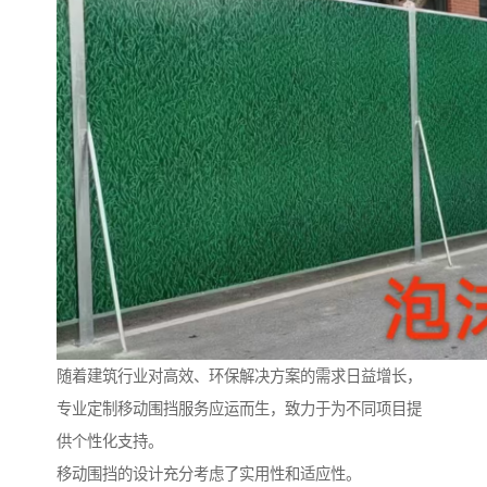
随着建筑行业对高效、环保解决方案的需求日益增长，
专业定制移动围挡服务应运而生，致力于为不同项目提
供个性化支持。
移动围挡的设计充分考虑了实用性和适应性。