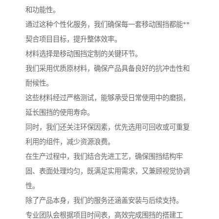
和功能性。
通过这种个性化服务，我们确保每一套移动围挡都能**
契合项目目标，提升整体效率。
材料选择是移动围挡定制的关键环节。
我们采用优质原材料，确保产品具备良好的抗冲击性和
耐候性。
这些材料经过严格测试，能够承受日常使用中的磨损，
延长围挡的使用寿命。
同时，我们还关注环保因素，优先选用可回收或可重复
利用的组件，减少资源浪费。
在生产过程中，我们结合先进工艺，确保围挡结构牢
固、表面处理均匀，既满足实用需求，又兼顾视觉协调
性。
除了产品本身，我们的服务还涵盖安装与后续支持。
专业团队会根据项目时间表，高效完成围挡的搭建工