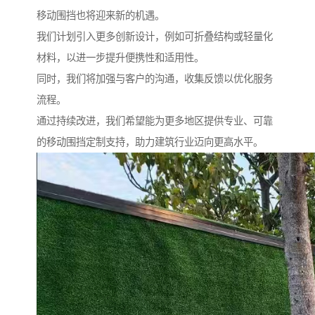
移动围挡也将迎来新的机遇。
我们计划引入更多创新设计，例如可折叠结构或轻量化
材料，以进一步提升便携性和适用性。
同时，我们将加强与客户的沟通，收集反馈以优化服务
流程。
通过持续改进，我们希望能为更多地区提供专业、可靠
的移动围挡定制支持，助力建筑行业迈向更高水平。