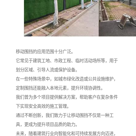
移动围挡的应用范围十分广泛。
它常见于建筑工地、市政工程、临时活动场所等，用于
划分区域、引导人流或保护设备。
在一些特殊场景中，如城市绿化改造或公共设施维护，
定制围挡还能融入本地元素，提升环境协调性。
我们曾为多个项目提供解决方案，帮助客户在复杂条件
下实现安全高效的施工管理。
通过不断创新，我们致力于让移动围挡不仅是一种工
具，更成为提升项目品质的助力。
未来，随着建筑行业向智能化和可持续发展方向迈进，