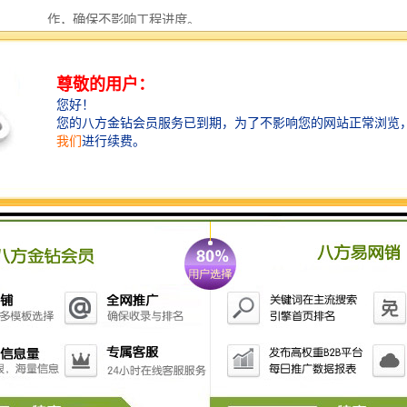
作，确保不影响工程进度。
我们提供多种租赁和销售选项，适应不同客户的预算和
需求。
对于长期合作客户，我们还定期进行维护检查，及时处
理可能出现的问题，保证围挡始终处于较佳状态。
这种全方位服务模式，旨在为客户节省时间和成本，同
时提供安心保障。