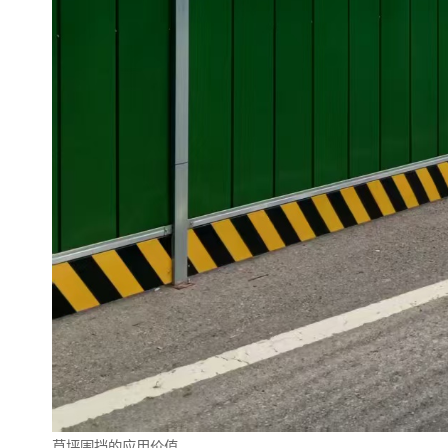
草坪围挡的应用价值