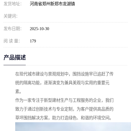
发货地址：
河南省郑州新郑市龙湖镇
关键词：
发布日期：
2025-10-30
阅 读 量：
179
产品描述
在现代城市建设与景观规划中，围挡设施早已追赶了传
统的隔离功能，逐渐演变为兼具美观与实用的重要元
素。
作为一家专注于新型建材生产与工程服务的企业，我们
致力于通过创新技术与专业定制，为客户提供高品质的
草坪围挡解决方案，助力打造绿色、和谐的环境空间。