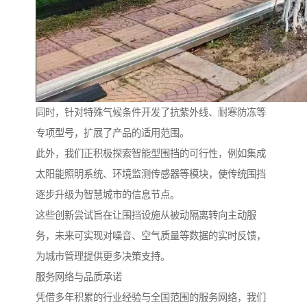
同时，针对特殊气候条件开发了抗紫外线、耐寒防冻等
专项型号，扩展了产品的适用范围。
此外，我们正积极探索智能型围挡的可行性，例如集成
太阳能照明系统、环境监测传感器等模块，使传统围挡
逐步升级为智慧城市的信息节点。
这些创新尝试旨在让围挡设施从被动隔离转向主动服
务，未来可实现对噪音、空气质量等数据的实时反馈，
为城市管理提供更多决策支持。
服务网络与品质承诺
凭借多年积累的行业经验与全国范围的服务网络，我们