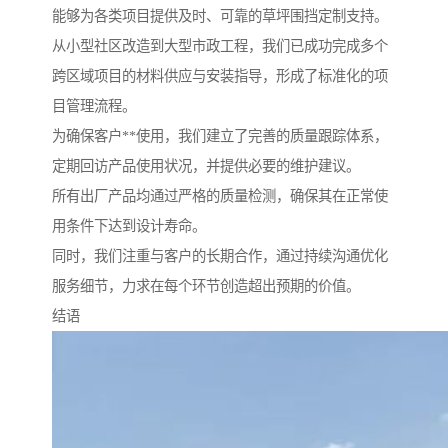
能够为各类项目提供及时、可靠的草坪围挡定制支持。
从小型社区改造到大型市政工程，我们已成功完成多个
跨区域项目的材料供应与安装指导，形成了标准化的项
目管理流程。
为确保客户**使用，我们建立了完善的质量跟踪体系，
定期回访产品使用状况，并提供必要的维护建议。
所有出厂产品均通过严格的质量检测，确保其在正常使
用条件下达到设计寿命。
同时，我们注重与客户的长期合作，通过持续沟通优化
服务细节，力求在每个环节创造超出预期的价值。
结语