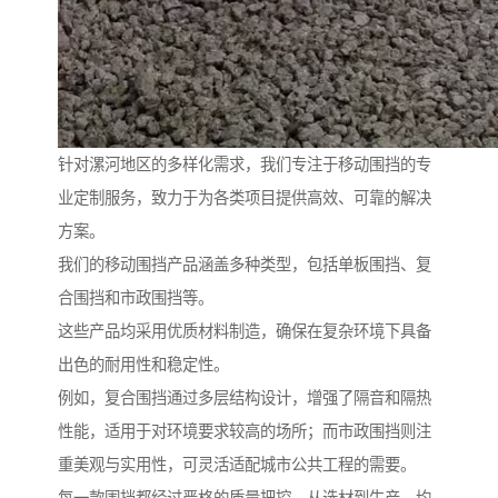
针对漯河地区的多样化需求，我们专注于移动围挡的专
业定制服务，致力于为各类项目提供高效、可靠的解决
方案。
我们的移动围挡产品涵盖多种类型，包括单板围挡、复
合围挡和市政围挡等。
这些产品均采用优质材料制造，确保在复杂环境下具备
出色的耐用性和稳定性。
例如，复合围挡通过多层结构设计，增强了隔音和隔热
性能，适用于对环境要求较高的场所；而市政围挡则注
重美观与实用性，可灵活适配城市公共工程的需要。
每一款围挡都经过严格的质量把控，从选材到生产，均