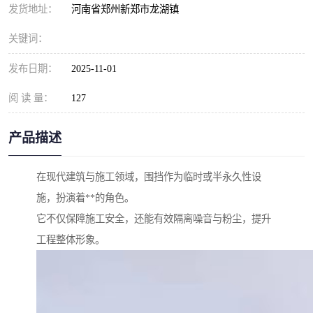
发货地址：
河南省郑州新郑市龙湖镇
关键词：
发布日期：
2025-11-01
阅 读 量：
127
产品描述
在现代建筑与施工领域，围挡作为临时或半永久性设
施，扮演着**的角色。
它不仅保障施工安全，还能有效隔离噪音与粉尘，提升
工程整体形象。