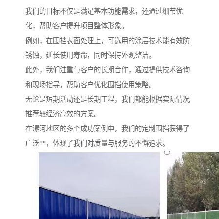
我们的目标不仅是满足基本功能需求，还通过细节优
化，帮助客户提升项目整体形象。
例如，在围挡表面处理上，可选用的涂层技术能有效防
锈蚀，延长使用寿命，同时保持外观整洁。
此外，我们注重与客户的长期合作，通过提供技术咨询
和现场指导，帮助客户优化围挡使用策略。
无论是短期活动还是长期工程，我们都能根据实际情况
推荐较经济高效的方案。
在漯河地区的多个成功案例中，我们的定制围挡获得了
广泛**，体现了我们对质量与服务的不懈追求。