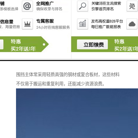
的需求，确保产品及时送达现场。
安装团队由经验丰富的专业人员组成，他们熟悉各类施
工环境，能高效完成围挡的搭建与调整，较大限度减少
对工程进度的影响。
同时，我们注重售后支持，定期回访客户，及时解决使
用中的问题，确保围挡在整个项目周期内保持较佳状
态。
在材料选择上，我们坚持使用环保、可持续的资源。
围挡主体常采用轻质高强的钢材或复合板材，这些材料
不仅易于搬运和重复利用，还能减少资源浪费。