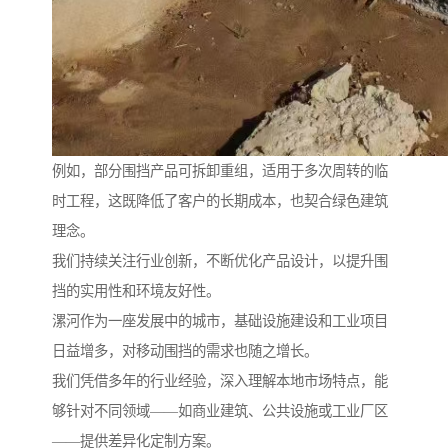
例如，部分围挡产品可拆卸重组，适用于多次周转的临
时工程，这既降低了客户的长期成本，也契合绿色建筑
理念。
我们持续关注行业创新，不断优化产品设计，以提升围
挡的实用性和环境友好性。
漯河作为一座发展中的城市，基础设施建设和工业项目
日益增多，对移动围挡的需求也随之增长。
我们凭借多年的行业经验，深入理解本地市场特点，能
够针对不同领域——如商业建筑、公共设施或工业厂区
——提供差异化定制方案。