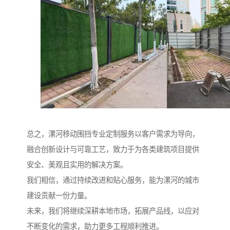
总之，漯河移动围挡专业定制服务以客户需求为导向，
融合创新设计与可靠工艺，致力于为各类建筑项目提供
安全、美观且实用的解决方案。
我们相信，通过持续改进和贴心服务，能为漯河的城市
建设贡献一份力量。
未来，我们将继续深耕本地市场，拓展产品线，以应对
不断变化的需求，助力更多工程顺利推进。