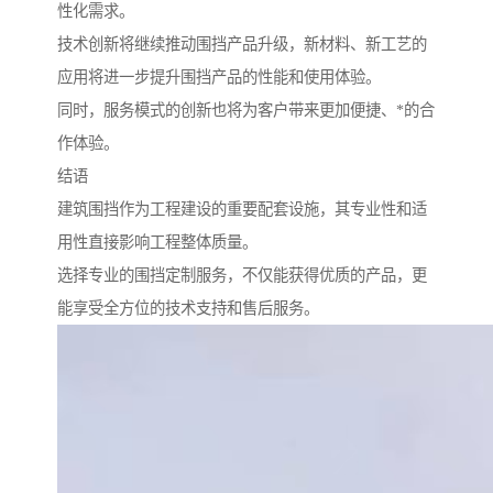
性化需求。
技术创新将继续推动围挡产品升级，新材料、新工艺的
应用将进一步提升围挡产品的性能和使用体验。
同时，服务模式的创新也将为客户带来更加便捷、*的合
作体验。
结语
建筑围挡作为工程建设的重要配套设施，其专业性和适
用性直接影响工程整体质量。
选择专业的围挡定制服务，不仅能获得优质的产品，更
能享受全方位的技术支持和售后服务。