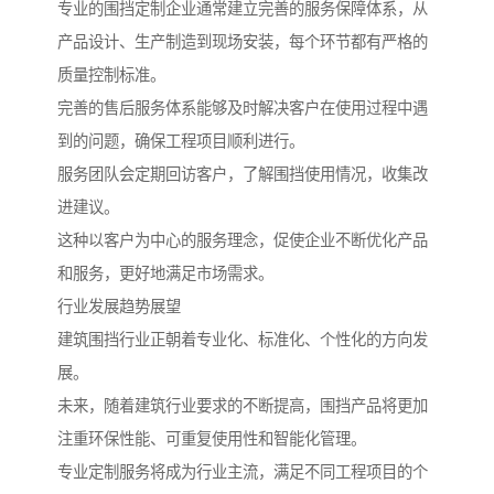
专业的围挡定制企业通常建立完善的服务保障体系，从
产品设计、生产制造到现场安装，每个环节都有严格的
质量控制标准。
完善的售后服务体系能够及时解决客户在使用过程中遇
到的问题，确保工程项目顺利进行。
服务团队会定期回访客户，了解围挡使用情况，收集改
进建议。
这种以客户为中心的服务理念，促使企业不断优化产品
和服务，更好地满足市场需求。
行业发展趋势展望
建筑围挡行业正朝着专业化、标准化、个性化的方向发
展。
未来，随着建筑行业要求的不断提高，围挡产品将更加
注重环保性能、可重复使用性和智能化管理。
专业定制服务将成为行业主流，满足不同工程项目的个