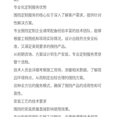
专业化定制服务优势
围挡定制服务的核心在于深入了解客户需求，提供针对
性解决方案。
专业围挡定制企业通常配备经验丰富的技术团队，能够
根据工程图纸和现场实际情况，设计出既符合安全标
准，又满足美观要求的围挡产品。
从前期咨询、方案设计到生产安装，专业定制服务贯穿
整个流程。
技术人员会详细考察施工现场，测量相关数据，了解周
边环境特点，从而制定出较合理的围挡方案。
这种全方位的服务模式，确保了围挡产品的适用性和可
靠性。
安装工艺的技术要求
围挡的安装质量直接影响使用效果。
专业的安装团队在施工过程中，会严格遵循技术规范，