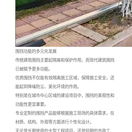
围挡功能的多元化发展
传统建筑围挡主要起隔离和保护作用，而现代建筑围挡
已被赋予更多功能。
优质围挡不仅能有效隔离施工区域，保障施工安全，还
能起到降噪防尘、美化环境的作用。
特别是在城市中心区域的建设项目中，围挡的美观性和
功能性更显重要。
专业定制的围挡产品能够根据施工现场的具体需求，在
材质、结构、外观等方面进行个性化设计。
无论是长期使用的大型工程项目，还是短期的市政工