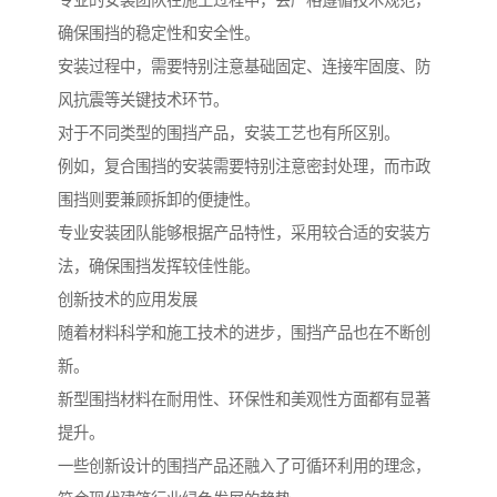
确保围挡的稳定性和安全性。
安装过程中，需要特别注意基础固定、连接牢固度、防
风抗震等关键技术环节。
对于不同类型的围挡产品，安装工艺也有所区别。
例如，复合围挡的安装需要特别注意密封处理，而市政
围挡则要兼顾拆卸的便捷性。
专业安装团队能够根据产品特性，采用较合适的安装方
法，确保围挡发挥较佳性能。
创新技术的应用发展
随着材料科学和施工技术的进步，围挡产品也在不断创
新。
新型围挡材料在耐用性、环保性和美观性方面都有显著
提升。
一些创新设计的围挡产品还融入了可循环利用的理念，