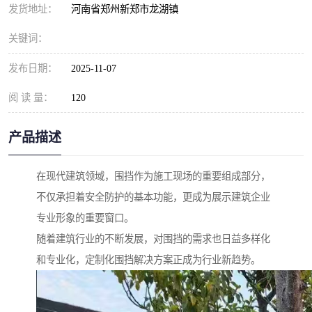
发货地址：
河南省郑州新郑市龙湖镇
关键词：
发布日期：
2025-11-07
阅 读 量：
120
产品描述
在现代建筑领域，围挡作为施工现场的重要组成部分，
不仅承担着安全防护的基本功能，更成为展示建筑企业
专业形象的重要窗口。
随着建筑行业的不断发展，对围挡的需求也日益多样化
和专业化，定制化围挡解决方案正成为行业新趋势。