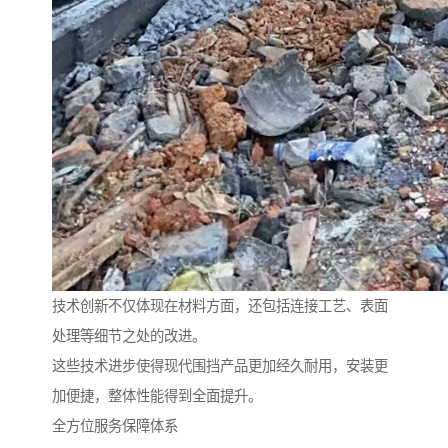
技术创新不仅体现在材料方面，还包括连接工艺、表面
处理等细节之处的改进。
这些技术进步使得现代围挡产品更加经久耐用，安装更
加便捷，整体性能得到全面提升。
全方位服务保障体系