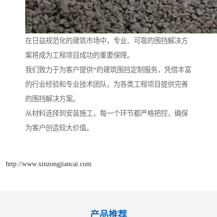
在日益规范化的建筑市场中，专业、可靠的围挡解决方
案将成为工程项目成功的重要保障。
我们致力于为客户提供*的建筑围挡定制服务，凭借丰富
的行业经验和专业技术团队，为各类工程项目提供完善
的围挡解决方案。
从材料选择到安装施工，每一个环节都严格把控，确保
为客户创造较大价值。
http://www.xinzongjiancai.com
产品推荐