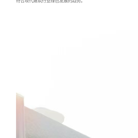
符合现代建筑行业绿色发展的趋势。