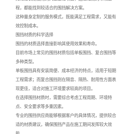
程，都能找到较适合的围挡解决方案。
这种量身定制的服务模式，既能满足工程需求，又能有
效控制成本。
围挡材质的科学选择
围挡的材质选择直接影响其使用效果和寿命。
目前市场上常见的围挡材质包括单板围挡、复合围挡等
多种类型。
单板围挡具有安装简便、成本经济的特点，适用于短期
工程需求；而复合围挡则在隔音、隔热、耐用性方面表
现更佳，适合对施工环境要求较高的项目。
在选择围挡材质时，需要综合考虑工程周期、环境特
点、安全要求等多重因素。
专业的围挡供应商能够根据客户的具体情况，提供较合
适的材质建议，确保围挡产品在施工期间发挥较大效
能。