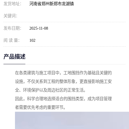
发货地址：
河南省郑州新郑市龙湖镇
关键词：
发布日期：
2025-11-08
阅 读 量：
102
产品描述
在各类建筑与施工项目中，工地围挡作为基础且关键的
设施，不仅关系到工程的整体形象，更直接影响施工安
全、环境保护以及周边社区的正常生活。
因此，科学合理地选择适合的围挡类型，成为项目管理
者需要优先考虑的重要环节。