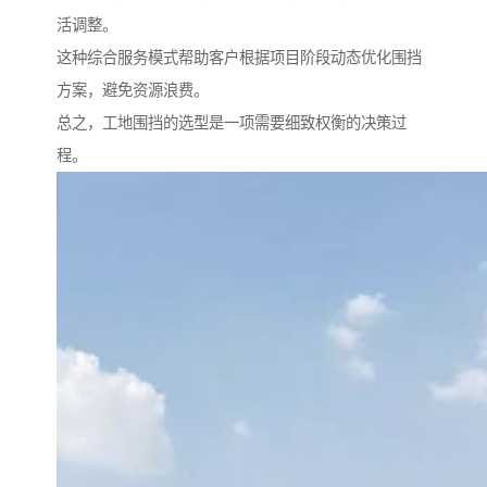
活调整。
这种综合服务模式帮助客户根据项目阶段动态优化围挡
方案，避免资源浪费。
总之，工地围挡的选型是一项需要细致权衡的决策过
程。