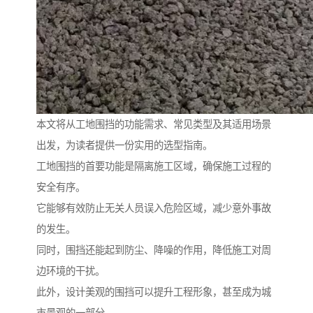
本文将从工地围挡的功能需求、常见类型及其适用场景
出发，为读者提供一份实用的选型指南。
工地围挡的首要功能是隔离施工区域，确保施工过程的
安全有序。
它能够有效防止无关人员误入危险区域，减少意外事故
的发生。
同时，围挡还能起到防尘、降噪的作用，降低施工对周
边环境的干扰。
此外，设计美观的围挡可以提升工程形象，甚至成为城
市景观的一部分。