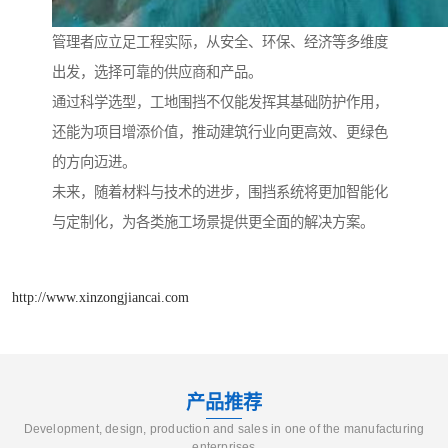
管理者应立足工程实际，从安全、环保、经济等多维度
出发，选择可靠的供应商和产品。
通过科学选型，工地围挡不仅能发挥其基础防护作用，
还能为项目增添价值，推动建筑行业向更高效、更绿色
的方向迈进。
未来，随着材料与技术的进步，围挡系统将更加智能化
与定制化，为各类施工场景提供更全面的解决方案。
http://www.xinzongjiancai.com
产品推荐
Development, design, production and sales in one of the manufacturing
enterprises