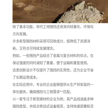
除了基本功能，现代工地围挡还逐渐向轻量化、环保化
方向发展。
许多新型围挡材料采用可回收成分，既降低了资源消
耗，又符合可持续发展理念。
例如，一些围挡产品结合了金属与复合材料的优点，在
保证强度的同时减轻了重量，便于运输和重复使用。
这类创新设计不仅提升了围挡的实用性，还为企业节省
了长期运营成本。
在实际应用中，专业的企业能够提供从生产到安装的一
体化服务，确保围挡与工程需求**匹配。
以一家专注于新型建材的企业为例，其产品线涵盖多种
围挡类型，并结合移动式设备租赁，支持快速部署和灵