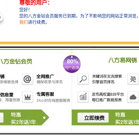
收材料，减少对环境的影响。