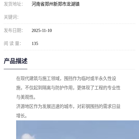
发货地址：
河南省郑州新郑市龙湖镇
关键词：
发布日期：
2025-11-10
阅 读 量：
135
产品描述
在现代建筑与施工领域，围挡作为临时或半永久性设
施，不仅起到隔离与防护作用，更体现了工程的专业性
与美观性。
济源地区作为发展迅速的城市，对彩钢围挡的需求日益
增长。