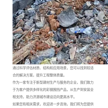
通过科学评估材质、结构和应用场景，您可以找到较适
合的解决方案，提升工程整体质量。
作为一家专注于新型建材生产与服务的企业，我们致力
于为客户提供多样化的彩钢围挡产品，从生产到安装全
程支持，助力济源城市建设迈向更高水平。
如果您有相关需求，欢迎进一步咨询，我们将为您提供