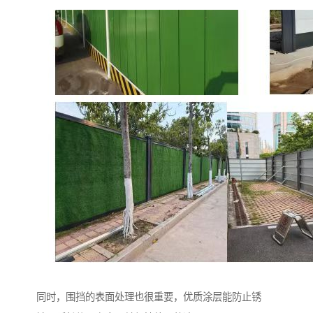
同时，围挡的表面处理也很重要，优质涂层能防止锈