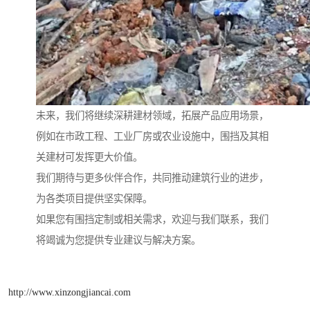
未来，我们将继续深耕建材领域，拓展产品应用场景，
例如在市政工程、工业厂房或农业设施中，围挡及其相
关建材可发挥更大价值。
我们期待与更多伙伴合作，共同推动建筑行业的进步，
为各类项目提供坚实保障。
如果您有围挡定制或相关需求，欢迎与我们联系，我们
将竭诚为您提供专业建议与解决方案。
http://www.xinzongjiancai.com