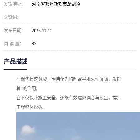
发货地址：
河南省郑州新郑市龙湖镇
关键词：
发布日期：
2025-11-11
阅 读 量：
87
产品描述
在现代建筑领域，围挡作为临时或半永久性屏障，发挥
着*的作用。
它不仅保障施工安全，还能有效隔离噪音与灰尘，提升
工程整体形象。