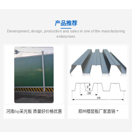
产品推荐
Development, design, production and sales in one of the manufacturing
enterprises
郑州楼层板厂家直销 *
河南郑州移动式高空瓦机租赁公司 提高施工效率