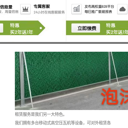
租赁服务是我们另一大特色。
我们拥有多台移动式高空压瓦机等设备，可对外租赁各