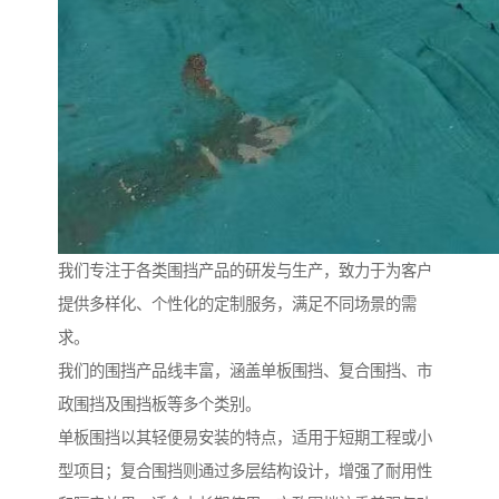
我们专注于各类围挡产品的研发与生产，致力于为客户
提供多样化、个性化的定制服务，满足不同场景的需
求。
我们的围挡产品线丰富，涵盖单板围挡、复合围挡、市
政围挡及围挡板等多个类别。
单板围挡以其轻便易安装的特点，适用于短期工程或小
型项目；复合围挡则通过多层结构设计，增强了耐用性