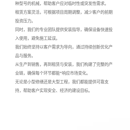
种型号的机械，帮助客户应对临时性或突发性需求。
租赁方案灵活，可根据项目周期调整，减少客户的前期
投资压力。
同时，我们的专业团队提供安装指导，确保设备快速投
入使用，避免施工延误。
我们始终坚持以客户需求为导向，通过持续创新优化产
品与服务。
从生产到销售，再到租赁与安装，我们构建了完整的产
业链，确保每个环节都能*响应市场变化。
无论是小型修缮还是大型工程，我们都能提供可靠支
持，帮助客户实现安全、经济的建设目标。