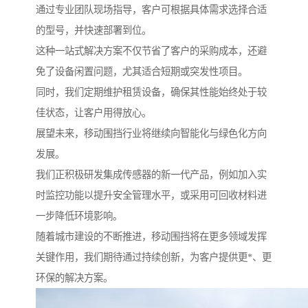
通过专业团队现场指导，客户可根据具体需求选择合适
的型号，并快速部署到位。
这种一站式解决方案不仅节省了客户的采购成本，还避
免了设备闲置问题，尤其适合短期或突发性项目。
同时，我们定期维护租赁设备，确保其性能始终处于较
佳状态，让客户用得放心。
展望未来，移动围挡行业将继续向智能化与绿色化方向
发展。
我们正积极研发集成传感器的新一代产品，例如加入实
时监控功能以提升安全管理水平，或采用可回收材料进
一步降低环境影响。
随着城市建设的不断推进，移动围挡将在更多领域发挥
关键作用，我们期待通过持续创新，为客户提供更*、更
环保的解决方案。