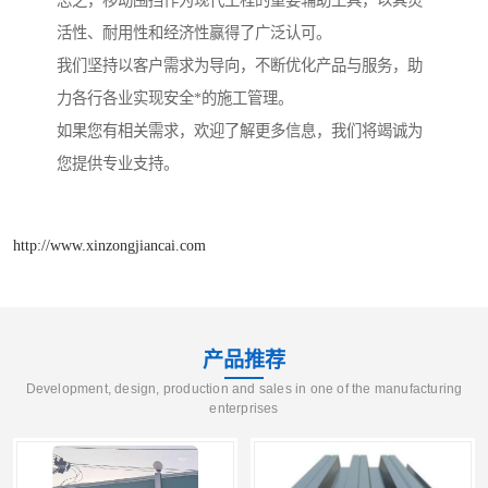
总之，移动围挡作为现代工程的重要辅助工具，以其灵
活性、耐用性和经济性赢得了广泛认可。
我们坚持以客户需求为导向，不断优化产品与服务，助
力各行各业实现安全*的施工管理。
如果您有相关需求，欢迎了解更多信息，我们将竭诚为
您提供专业支持。
http://www.xinzongjiancai.com
产品推荐
Development, design, production and sales in one of the manufacturing
enterprises