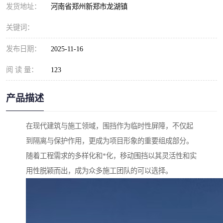
发货地址：
河南省郑州新郑市龙湖镇
关键词：
发布日期：
2025-11-16
阅 读 量：
123
产品描述
在现代建筑与施工领域，围挡作为临时性屏障，不仅起
到隔离与保护作用，更成为项目形象的重要组成部分。
随着工程需求的多样化和*化，移动围挡以其灵活性和实
用性脱颖而出，成为众多施工团队的可以选择。