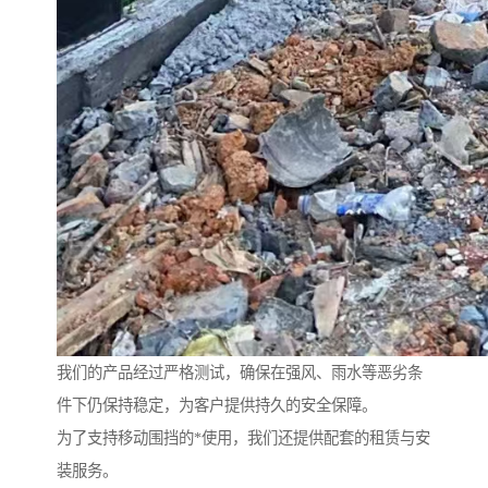
我们的产品经过严格测试，确保在强风、雨水等恶劣条
件下仍保持稳定，为客户提供持久的安全保障。
为了支持移动围挡的*使用，我们还提供配套的租赁与安
装服务。