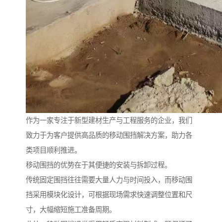
作为一家专注于新型建材生产与工程服务的企业，我们
致力于为客户提供高品质的移动围挡解决方案，助力各
类项目顺利推进。
移动围挡的优势在于其便捷的安装与拆卸过程。
传统固定围挡往往需要大量人力与时间投入，而移动围
挡采用模块化设计，可根据现场需求快速调整位置和尺
寸，大幅缩短施工准备周期。