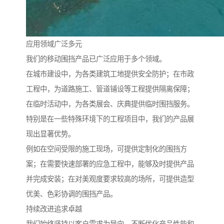
应用领域广泛多元
我们的移动围挡产品已广泛应用于多个领域。
在城市建设中，为各类建筑工地提供安全防护；在市政
工程中，为道路施工、管道铺设等工程提供隔离保障；
在临时活动中，为各类展会、庆典提供临时围挡服务。
特别是在一些特殊环境下的工程项目中，我们的产品展
现出显著优势。
例如在空间受限的施工现场，可提供定制化的围挡方
案；在需要快速部署的应急工程中，能够及时提供产品
并完成安装；在对美观度要求较高的场所，可提供造型
优美、色彩协调的围挡产品。
持续改进追求卓越