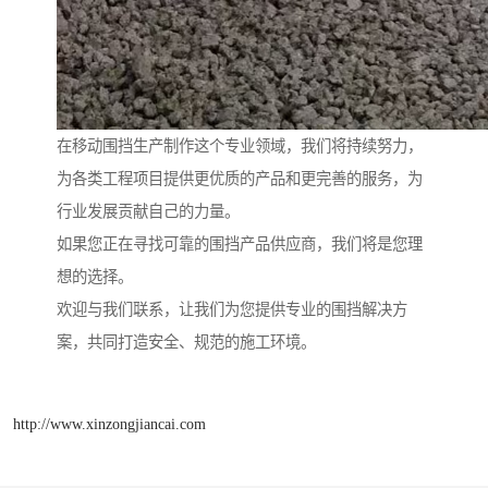
在移动围挡生产制作这个专业领域，我们将持续努力，
为各类工程项目提供更优质的产品和更完善的服务，为
行业发展贡献自己的力量。
如果您正在寻找可靠的围挡产品供应商，我们将是您理
想的选择。
欢迎与我们联系，让我们为您提供专业的围挡解决方
案，共同打造安全、规范的施工环境。
http://www.xinzongjiancai.com