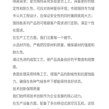
隔离需求；复合围挡采用多层复合工艺，具备更好的稳
定性和耐久性，可应对各种复杂环境；市政围挡专为城
市公共工程设计，在保证安全性的同时兼顾美观大方；
围挡板系列产品则可根据客户需求进行定制，满足个性
化需求。
在生产工艺方面，我们注重每一个细节。
从选材开始，严格把控原材料质量，确保基材的强度和
耐久性。
通过先进的成型工艺，使产品具备良好的平整度和规整
度。
表面处理采用特殊工艺，增强产品的耐候性和抗腐蚀能
力，确保在各种气候条件下都能保持良好状态。
技术创新保障质量
我们始终将技术创新作为企业发展的核心动力。
在生产设备方面，配备了多台移动式高空压瓦机，这些