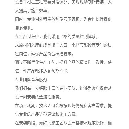
设备可根据工程需要灵活调配，实现现场制作安装，大
大提高了施工效率。
同时，专业对外租赁各种型号压瓦机，为合作伙伴提供
更多便利。
在生产过程中，我们采用严格的质量控制体系。
从原材料入库到成品出厂的每一个环节都设有专门的质
检岗位，确保产品符合标准要求。
通过不断优化生产工艺，提升产品的精度和一致性，使
每一件产品都能达到预期性能。
专业团队全程服务
我们拥有一支经验丰富的专业团队，能够为客户提供从
设计到安装的全流程服务。
在项目初期，技术人员会根据现场情况和客户需求，提
供专业的产品选型建议和施工方案。
在安装阶段，熟练的施工团队会严格按照规范操作，确