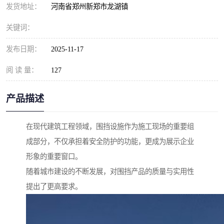
发货地址：
河南省郑州新郑市龙湖镇
关键词：
发布日期：
2025-11-17
阅 读 量：
127
产品描述
在现代建筑工程领域，围挡设施作为施工现场的重要组
成部分，不仅承担着安全防护的功能，更成为展示企业
形象的重要窗口。
随着城市建设的不断发展，对围挡产品的质量与实用性
提出了更高要求。