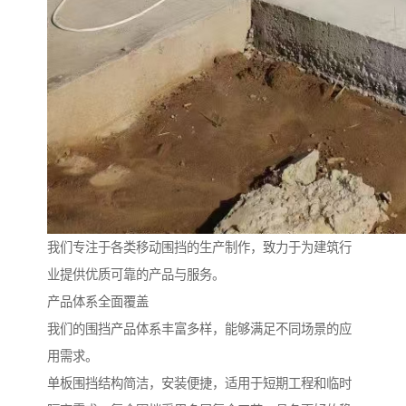
我们专注于各类移动围挡的生产制作，致力于为建筑行
业提供优质可靠的产品与服务。
产品体系全面覆盖
我们的围挡产品体系丰富多样，能够满足不同场景的应
用需求。
单板围挡结构简洁，安装便捷，适用于短期工程和临时