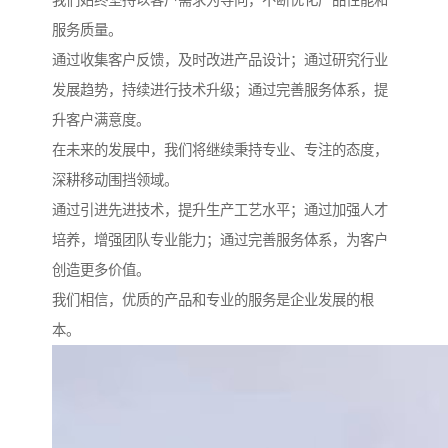
我们始终坚持以客户需求为导向，不断优化产品性能和
服务质量。
通过收集客户反馈，及时改进产品设计；通过研究行业
发展趋势，持续进行技术升级；通过完善服务体系，提
升客户满意度。
在未来的发展中，我们将继续秉持专业、专注的态度，
深耕移动围挡领域。
通过引进先进技术，提升生产工艺水平；通过加强人才
培养，增强团队专业能力；通过完善服务体系，为客户
创造更多价值。
我们相信，优质的产品和专业的服务是企业发展的根
本。