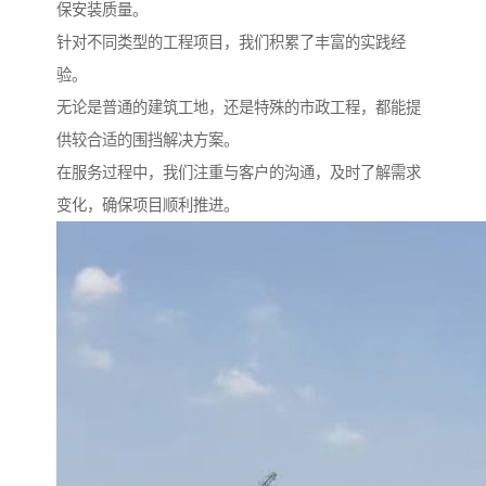
保安装质量。
针对不同类型的工程项目，我们积累了丰富的实践经
验。
无论是普通的建筑工地，还是特殊的市政工程，都能提
供较合适的围挡解决方案。
在服务过程中，我们注重与客户的沟通，及时了解需求
变化，确保项目顺利推进。