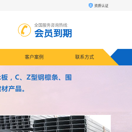
资质认证
全国服务咨询热线:
会员到期
客户案例
联系方式