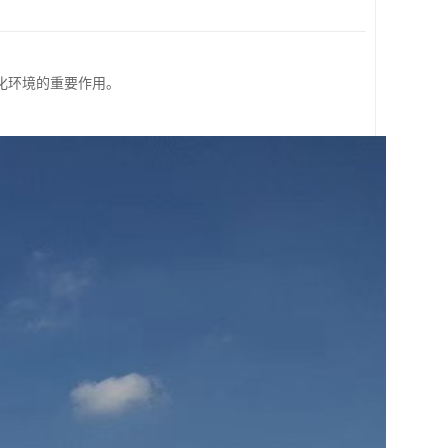
化环境的重要作用。