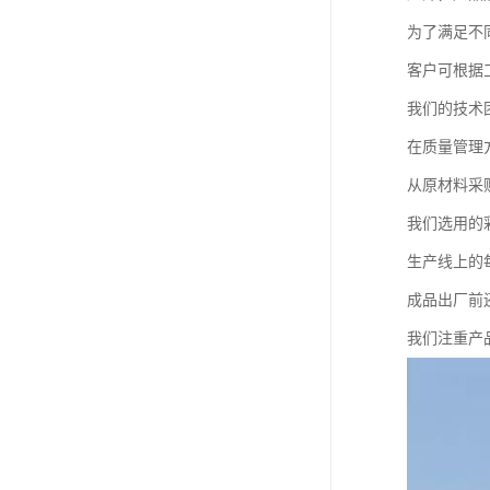
为了满足不
客户可根据
我们的技术
在质量管理
从原材料采
我们选用的
生产线上的
成品出厂前
我们注重产