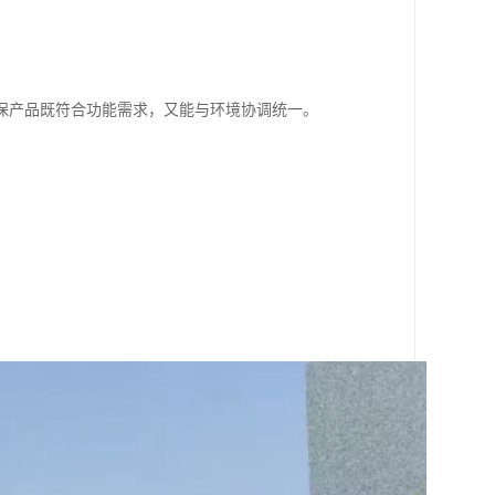
保产品既符合功能需求，又能与环境协调统一。