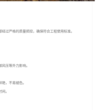
。
都经过严格的质量把控，确保符合工程使用标准。
御风压等外力影响。
鲜艳，不易褪色。
时间。