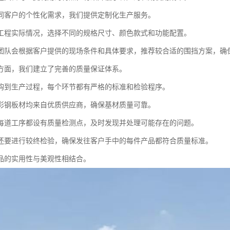
同客户的个性化需求，我们提供定制化生产服务。
工程实际情况，选择不同的规格尺寸、颜色款式和功能配置。
团队会根据客户提供的现场条件和具体要求，推荐较合适的围挡方案，确
方面，我们建立了完善的质量保证体系。
购到生产过程，每个环节都有严格的标准和检验程序。
彩钢板材均来自优质供应商，确保基材质量可靠。
每道工序都设有质量检测点，及时发现并处理可能存在的问题。
还要进行较终检验，确保发往客户手中的每件产品都符合质量标准。
品的实用性与美观性相结合。