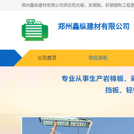
郑州鑫纵建材有限公司
公司首页
供应商机