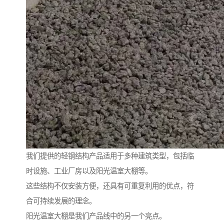
我们提供的轻钢结构产品适用于多种建筑类型，包括临
时设施、工业厂房以及阳光温室大棚等。
这些结构不仅安装方便，还具有可重复利用的优点，符
合可持续发展的理念。
阳光温室大棚是我们产品线中的另一个亮点。