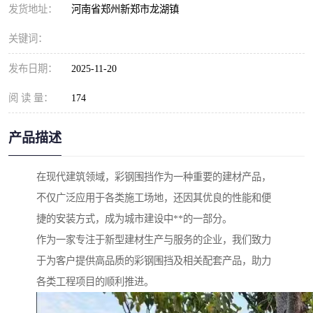
发货地址：
河南省郑州新郑市龙湖镇
关键词：
发布日期：
2025-11-20
阅 读 量：
174
产品描述
在现代建筑领域，彩钢围挡作为一种重要的建材产品，
不仅广泛应用于各类施工场地，还因其优良的性能和便
捷的安装方式，成为城市建设中**的一部分。
作为一家专注于新型建材生产与服务的企业，我们致力
于为客户提供高品质的彩钢围挡及相关配套产品，助力
各类工程项目的顺利推进。