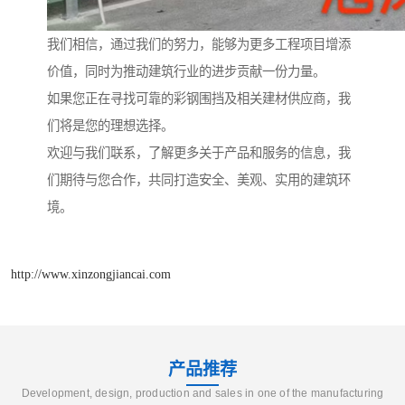
我们相信，通过我们的努力，能够为更多工程项目增添
价值，同时为推动建筑行业的进步贡献一份力量。
如果您正在寻找可靠的彩钢围挡及相关建材供应商，我
们将是您的理想选择。
欢迎与我们联系，了解更多关于产品和服务的信息，我
们期待与您合作，共同打造安全、美观、实用的建筑环
境。
http://www.xinzongjiancai.com
产品推荐
Development, design, production and sales in one of the manufacturing