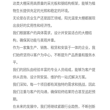
这类大棚采用高质量的采光板和钢结构框架，能够为植
物生长提供充足的光照和稳定的环境。
无论是在农业生产还是园艺领域，阳光温室大棚都展现
出良好的实用性和经济性。
我们根据客户的具体需求，设计并安装适合的大棚结
构，确保其功能与美观并重。
作为一家集生产、销售、租赁和安装于一体的企业，我
们始终坚持以客户为中心，不断提升产品质量和服务水
平。
我们的团队由经验丰富的专业人员组成，能够为客户提
供从咨询、设计到安装、维护的一站式解决方案。
我们深知，每一个项目都有其独特的需求和挑战，因此
我们注重与客户的沟通，确保较终结果符合甚至追赶预
期。
在未来的发展中，我们将继续紧跟行业趋势，不断创新