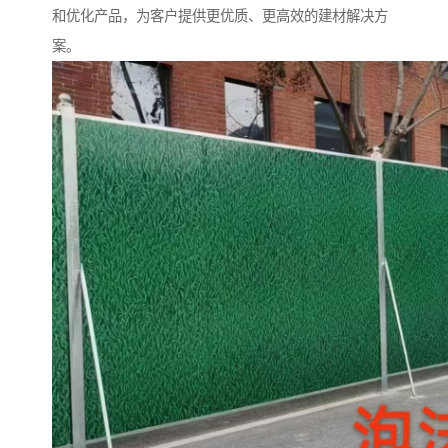
和优化产品，为客户提供更优质、更高效的建材解决方
案。