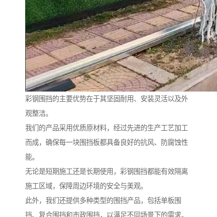
彩钢围挡的主要优势在于其坚固耐用、安装灵活以及外
观整洁。
我们的产品采用优质原材料，经过先进的生产工艺加工
而成，确保每一块围挡板都具备良好的抗风、防腐蚀性
能。
无论是短期施工还是长期使用，彩钢围挡都能有效隔离
施工区域，保障周边环境的安全与美观。
此外，我们还提供多种类型的围挡产品，包括单板围
挡、复合围挡和市政围挡，以满足不同场景下的需求。