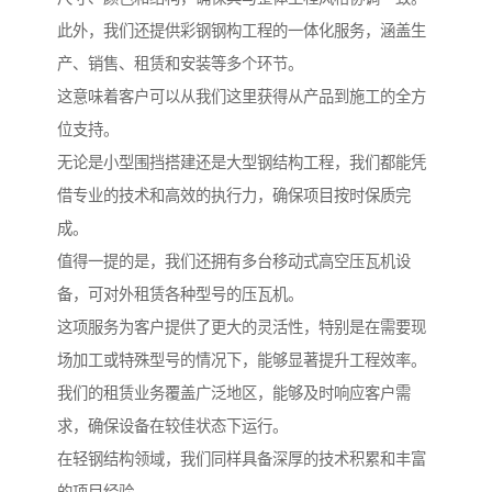
此外，我们还提供彩钢钢构工程的一体化服务，涵盖生
产、销售、租赁和安装等多个环节。
这意味着客户可以从我们这里获得从产品到施工的全方
位支持。
无论是小型围挡搭建还是大型钢结构工程，我们都能凭
借专业的技术和高效的执行力，确保项目按时保质完
成。
值得一提的是，我们还拥有多台移动式高空压瓦机设
备，可对外租赁各种型号的压瓦机。
这项服务为客户提供了更大的灵活性，特别是在需要现
场加工或特殊型号的情况下，能够显著提升工程效率。
我们的租赁业务覆盖广泛地区，能够及时响应客户需
求，确保设备在较佳状态下运行。
在轻钢结构领域，我们同样具备深厚的技术积累和丰富
的项目经验。