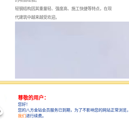
轻钢结构因其重量轻、强度高、施工快捷等特点，在现
代建筑中越来越受欢迎。