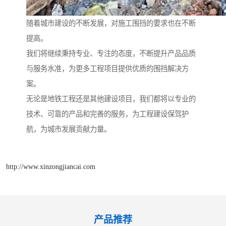
随着城市建设的不断发展，对施工围挡的要求也在不断
提高。
我们将继续秉持专业、专注的态度，不断提升产品品质
与服务水准，为更多工程项目提供优质的围挡解决方
案。
无论是地铁工程还是其他建设项目，我们都将以专业的
技术、可靠的产品和完善的服务，为工程建设保驾护
航，为城市发展贡献力量。
http://www.xinzongjiancai.com
产品推荐