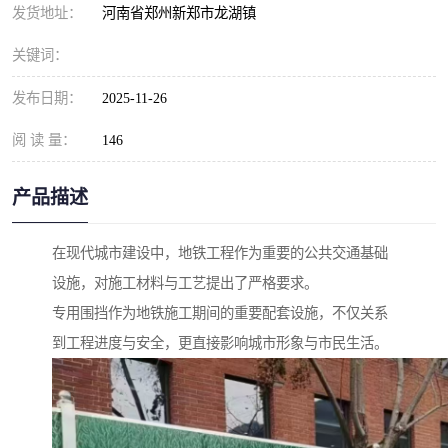
发货地址：
河南省郑州新郑市龙湖镇
关键词：
发布日期：
2025-11-26
阅 读 量：
146
产品描述
在现代城市建设中，地铁工程作为重要的公共交通基础
设施，对施工材料与工艺提出了严格要求。
专用围挡作为地铁施工期间的重要配套设施，不仅关系
到工程进度与安全，更直接影响城市形象与市民生活。