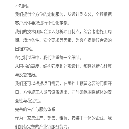
不相同。
我们提供全方位的定制服务，从设计到安装，全程根据
客户具体要求进行个性化定制。
我们的技术团队会深入分析项目特点，综合考虑施工周
期、场地条件、安全要求等因素，为客户提供较合适的
围挡方案。
在定制过程中，我们注重每一个细节。
从围挡的高度、结构强度到外观设计，都经过精心计算
与反复推敲。
我们还可以根据项目需要，在围挡上预留必要的门窗开
口，方便施工人员与设备进出，同时确保围挡整体的安
全性与稳定性。
完善的生产与服务体系
作为一家集生产、销售、租赁、安装于一体的企业，我
们拥有完整的产业链服务能力。