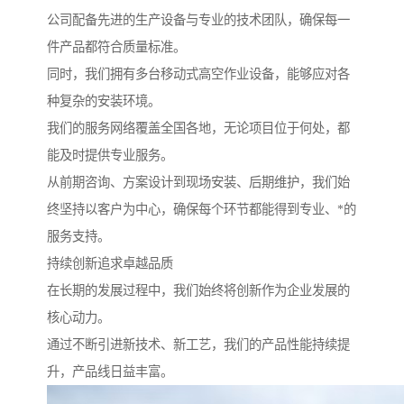
公司配备先进的生产设备与专业的技术团队，确保每一
件产品都符合质量标准。
同时，我们拥有多台移动式高空作业设备，能够应对各
种复杂的安装环境。
我们的服务网络覆盖全国各地，无论项目位于何处，都
能及时提供专业服务。
从前期咨询、方案设计到现场安装、后期维护，我们始
终坚持以客户为中心，确保每个环节都能得到专业、*的
服务支持。
持续创新追求卓越品质
在长期的发展过程中，我们始终将创新作为企业发展的
核心动力。
通过不断引进新技术、新工艺，我们的产品性能持续提
升，产品线日益丰富。