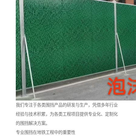
我们专注于各类围挡产品的研发与生产，凭借多年行业
经验与技术积累，为各类工程项目提供专业化、定制化
的围挡解决方案。
专业围挡在地铁工程中的重要性