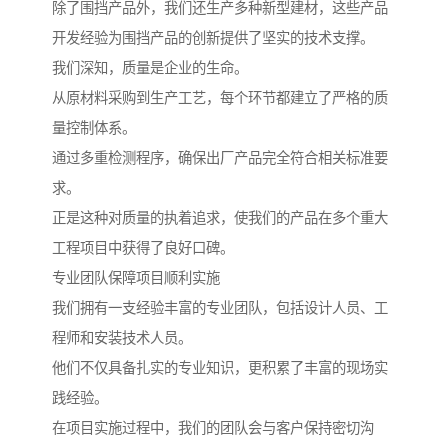
除了围挡产品外，我们还生产多种新型建材，这些产品
开发经验为围挡产品的创新提供了坚实的技术支撑。
我们深知，质量是企业的生命。
从原材料采购到生产工艺，每个环节都建立了严格的质
量控制体系。
通过多重检测程序，确保出厂产品完全符合相关标准要
求。
正是这种对质量的执着追求，使我们的产品在多个重大
工程项目中获得了良好口碑。
专业团队保障项目顺利实施
我们拥有一支经验丰富的专业团队，包括设计人员、工
程师和安装技术人员。
他们不仅具备扎实的专业知识，更积累了丰富的现场实
践经验。
在项目实施过程中，我们的团队会与客户保持密切沟