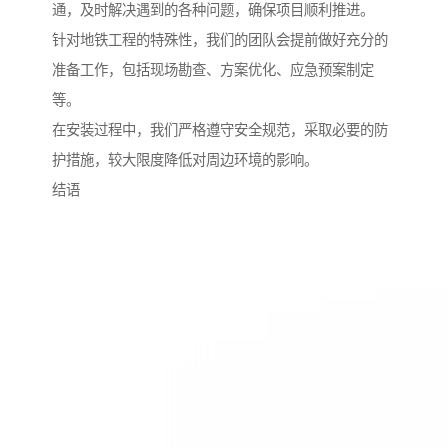
通，及时解决遇到的各种问题，确保项目顺利推进。
针对地铁工程的特殊性，我们的团队会提前做好充分的
准备工作，包括现场勘查、方案优化、应急预案制定
等。
在安装过程中，我们严格遵守安全规范，采取必要的防
护措施，较大限度降低对周边环境的影响。
结语