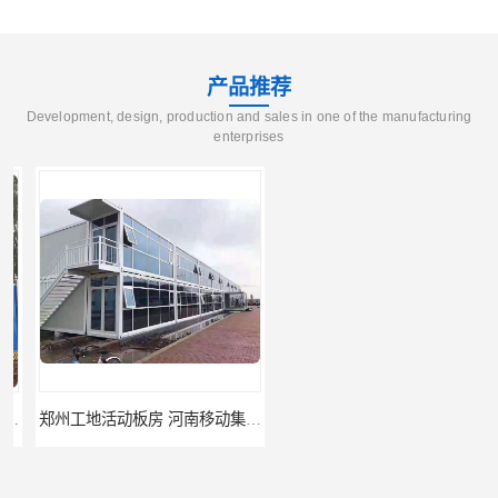
产品推荐
Development, design, production and sales in one of the manufacturing
enterprises
郑州工地活动板房 河南移动集装箱房厂家直销
河南frp采光板 质量好价格优惠