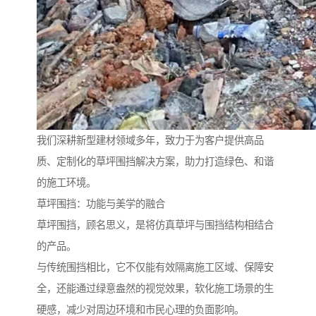
我们深耕新型建材领域多年，致力于为客户提供高品
质、定制化的草坪围挡解决方案，助力打造绿色、和谐
的施工环境。
草坪围挡：功能与美学的融合
草坪围挡，顾名思义，是将仿真草坪与围挡结构相结合
的产品。
与传统围挡相比，它不仅能有效隔离施工区域、保障安
全，还能通过绿意盎然的视觉效果，软化施工场景的生
硬感，减少对周边环境和市民心理的负面影响。