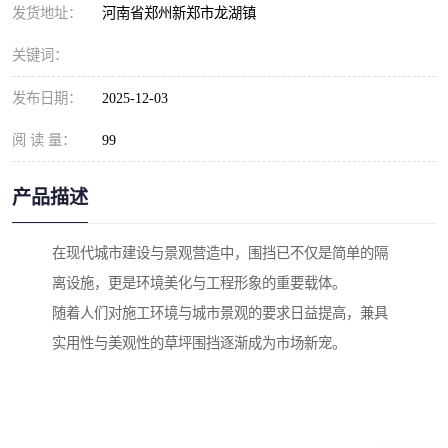
发货地址：
河南省郑州新郑市龙湖镇
关键词：
发布日期：
2025-12-03
阅 读 量：
99
产品描述
在现代城市建设与景观营造中，围挡已不仅是简单的隔
离设施，更是环境美化与工程形象的重要载体。
随着人们对施工环境与城市景观的要求日益提高，兼具
实用性与美观性的草坪围挡逐渐成为市场新宠。