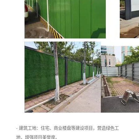
- 建筑工地：住宅、商业楼盘等建设项目，营造绿色工
地，增强项目美誉度。