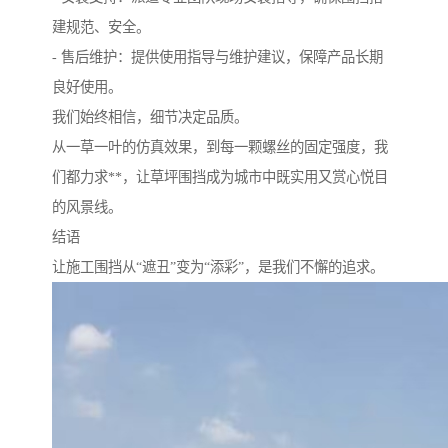
建规范、安全。
- 售后维护：提供使用指导与维护建议，保障产品长期
良好使用。
我们始终相信，细节决定品质。
从一草一叶的仿真效果，到每一颗螺丝的固定强度，我
们都力求**，让草坪围挡成为城市中既实用又赏心悦目
的风景线。
结语
让施工围挡从“遮丑”变为“添彩”，是我们不懈的追求。