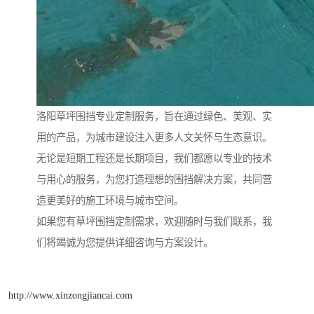
洛阳草坪围挡专业定制服务，旨在通过绿色、美观、实
用的产品，为城市建设注入更多人文关怀与生态意识。
无论是短期工程还是长期项目，我们都愿以专业的技术
与用心的服务，为您打造理想的围挡解决方案，共同营
造更美好的施工环境与城市空间。
如果您有草坪围挡定制需求，欢迎随时与我们联系，我
们将竭诚为您提供详细咨询与方案设计。
http://www.xinzongjiancai.com