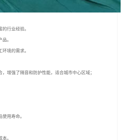
富的行业经验。
产品。
工环境的需求。
合，增强了隔音和防护性能，适合城市中心区域；
品使用寿命。
成本。