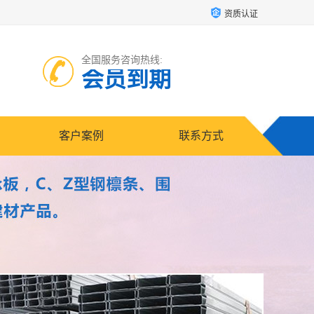
资质认证
全国服务咨询热线:
会员到期
客户案例
联系方式