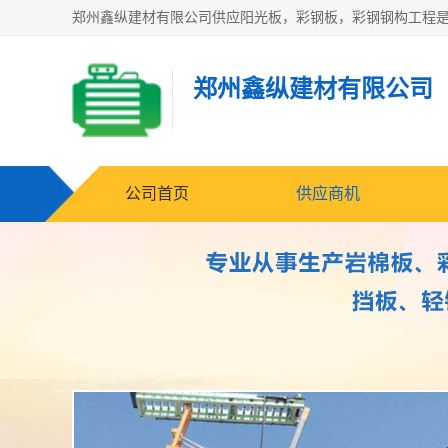
郑州鑫纵建材有限公司
公司首页
供应商机