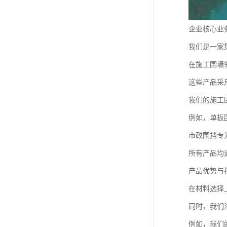
企业核心业
我们是一家
在施工围墙
这些产品采
我们的施工
例如，单板
市政围挡专
所有产品均
产品优势与
在材料选择
同时，我们
例如，我们