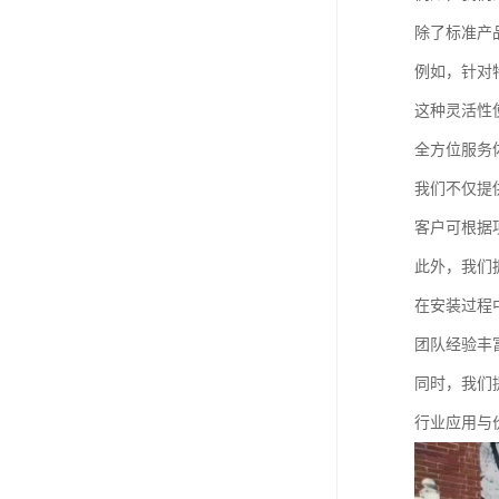
除了标准产
例如，针对
这种灵活性
全方位服务
我们不仅提
客户可根据
此外，我们
在安装过程
团队经验丰
同时，我们
行业应用与