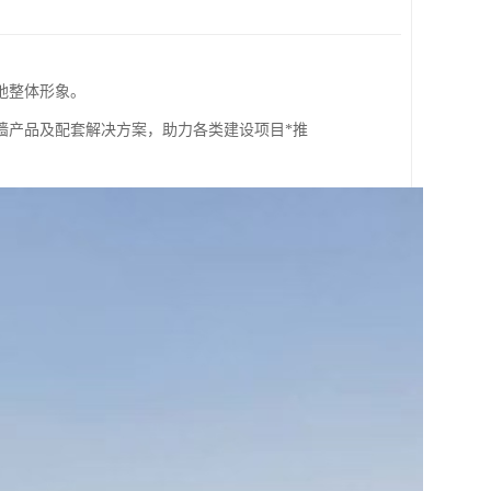
地整体形象。
墙产品及配套解决方案，助力各类建设项目*推