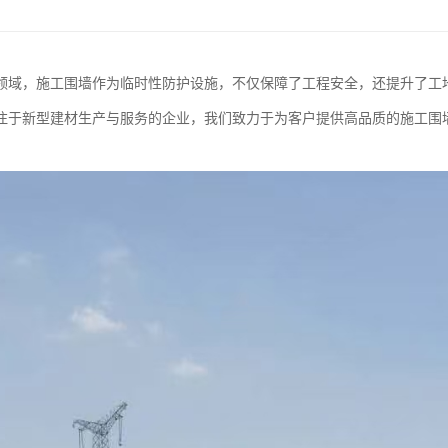
领域，施工围墙作为临时性防护设施，不仅保障了工程安全，还提升了工
注于新型建材生产与服务的企业，我们致力于为客户提供高品质的施工围