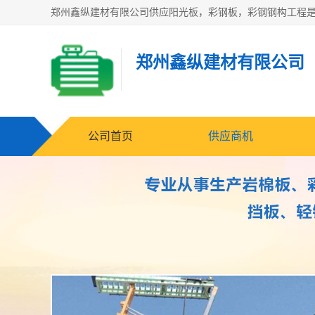
郑州鑫纵建材有限公司
公司首页
供应商机