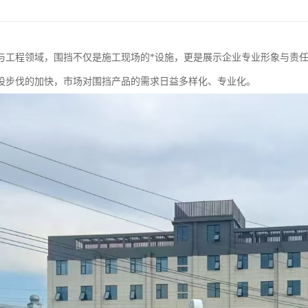
与工程领域，围挡不仅是施工现场的*设施，更是展示企业专业形象与责
设步伐的加快，市场对围挡产品的需求日益多样化、专业化。