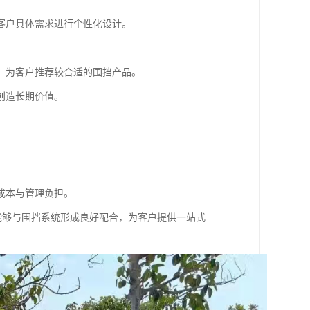
客户具体需求进行个性化设计。
，为客户推荐较合适的围挡产品。
创造长期价值。
成本与管理负担。
能够与围挡系统形成良好配合，为客户提供一站式