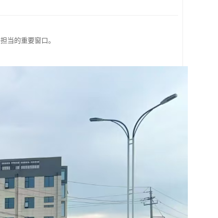
任担当的重要窗口。