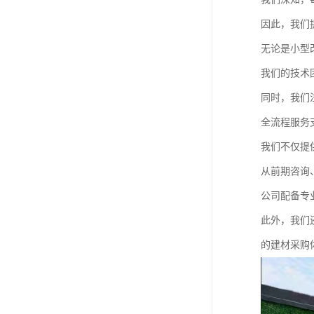
因此，我们
无论是小型
我们的技术
同时，我们
全流程服务
我们不仅提
从前期咨询
公司配备专
此外，我们
的建材采购