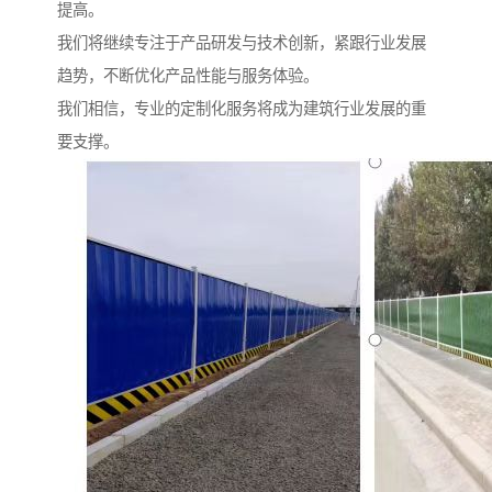
提高。
我们将继续专注于产品研发与技术创新，紧跟行业发展
趋势，不断优化产品性能与服务体验。
我们相信，专业的定制化服务将成为建筑行业发展的重
要支撑。