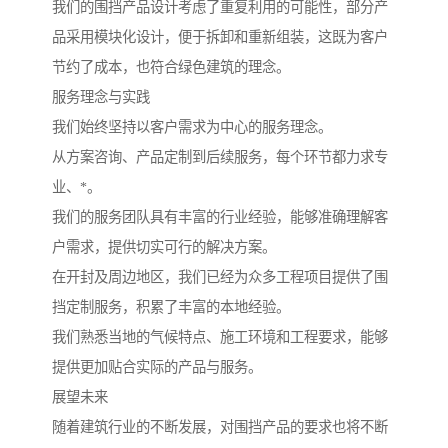
我们的围挡产品设计考虑了重复利用的可能性，部分产
品采用模块化设计，便于拆卸和重新组装，这既为客户
节约了成本，也符合绿色建筑的理念。
服务理念与实践
我们始终坚持以客户需求为中心的服务理念。
从方案咨询、产品定制到后续服务，每个环节都力求专
业、*。
我们的服务团队具有丰富的行业经验，能够准确理解客
户需求，提供切实可行的解决方案。
在开封及周边地区，我们已经为众多工程项目提供了围
挡定制服务，积累了丰富的本地经验。
我们熟悉当地的气候特点、施工环境和工程要求，能够
提供更加贴合实际的产品与服务。
展望未来
随着建筑行业的不断发展，对围挡产品的要求也将不断