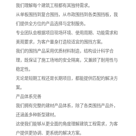
我们理解每个建筑工程都有其独特需求。
从单板围挡到复合围挡，从市政围挡到各类围挡板，我
们提供全方位的产品选择与定制服务。
专业团队会根据项目现场环境、使用周期、功能需求和
美观要求，为客户量身打造较适宜的围挡方案。
我们的围挡产品采用优质材料制造，结构设计科学合
理，既保证了施工场地的安全隔离，又兼顾了耐用性与
稳定性。
无论是短期工程还是长期项目，都能提供匹配的解决方
案。
产品体系完善
我们拥有完整的建材产品体系，除了各类围挡产品外，
还涵盖多种新型建材。
这使我们能够从更全面的角度理解建筑工程需求，为客
户提供更协调、更系统的解决方案。