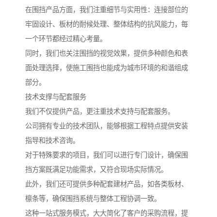
在围挡产品方面，我们注重细节与实用性：连接部位的
牢固设计、板材的耐候处理、整体结构的抗风能力，每
一个环节都经过精心考量。
同时，我们也关注围挡的视觉效果，提供多种颜色和表
面处理选择，使施工围挡也能成为城市环境的和谐组成
部分。
技术支撑与配套服务
我们不仅提供产品，更注重技术支持与配套服务。
公司拥有专业的技术团队，能够根据工程特点提供安装
指导和技术咨询。
对于特殊要求的项目，我们可以进行专门设计，确保围
挡方案既满足功能需求，又符合现场实际情况。
此外，我们还可提供多种配套建材产品，如各类板材、
檩条等，确保围挡系统与整体工程协调一致。
这种一站式服务模式，大大简化了客户的采购流程，提