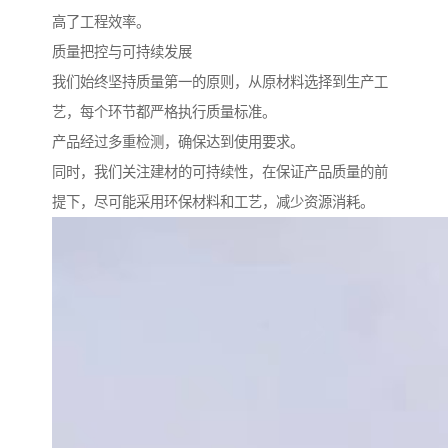
高了工程效率。
质量把控与可持续发展
我们始终坚持质量第一的原则，从原材料选择到生产工
艺，每个环节都严格执行质量标准。
产品经过多重检测，确保达到使用要求。
同时，我们关注建材的可持续性，在保证产品质量的前
提下，尽可能采用环保材料和工艺，减少资源消耗。