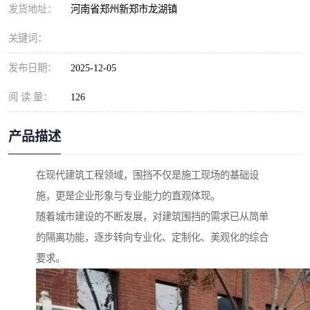
发货地址：
河南省郑州新郑市龙湖镇
关键词：
发布日期：
2025-12-05
阅 读 量：
126
产品描述
在现代建筑工程领域，围挡不仅是施工现场的基础设
施，更是企业形象与专业能力的直观体现。
随着城市建设的不断发展，对建筑围挡的需求已从简单
的隔离功能，逐步转向专业化、定制化、美观化的综合
要求。