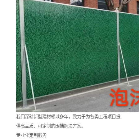
我们深耕新型建材领域多年，致力于为各类工程项目提
供高品质、可定制的围挡解决方案。
专业化定制服务