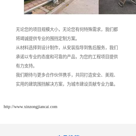
无论您的项目规模大小，无论您有何特殊需求，我们都
将竭诚提供专业的围挡定制方案。
从材料选择到设计制作，从安装指导到售后服务，我们
承诺以专业的态度和可靠的产品，为您的工程项目提供
有力支持。
我们期待与更多合作伙伴携手，共同打造安全、美观、
实用的建筑围挡解决方案，为城市建设贡献专业力量。
http://www.xinzongjiancai.com