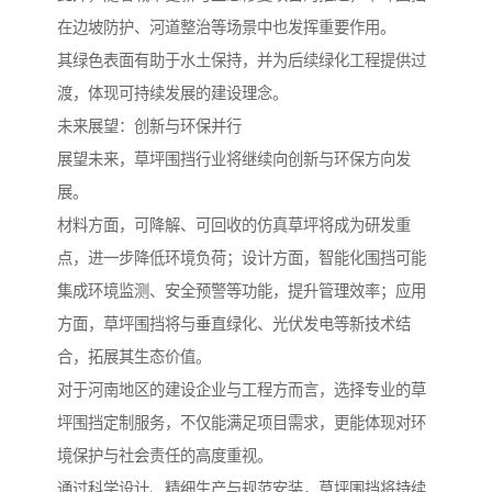
在边坡防护、河道整治等场景中也发挥重要作用。
其绿色表面有助于水土保持，并为后续绿化工程提供过
渡，体现可持续发展的建设理念。
未来展望：创新与环保并行
展望未来，草坪围挡行业将继续向创新与环保方向发
展。
材料方面，可降解、可回收的仿真草坪将成为研发重
点，进一步降低环境负荷；设计方面，智能化围挡可能
集成环境监测、安全预警等功能，提升管理效率；应用
方面，草坪围挡将与垂直绿化、光伏发电等新技术结
合，拓展其生态价值。
对于河南地区的建设企业与工程方而言，选择专业的草
坪围挡定制服务，不仅能满足项目需求，更能体现对环
境保护与社会责任的高度重视。
通过科学设计、精细生产与规范安装，草坪围挡将持续