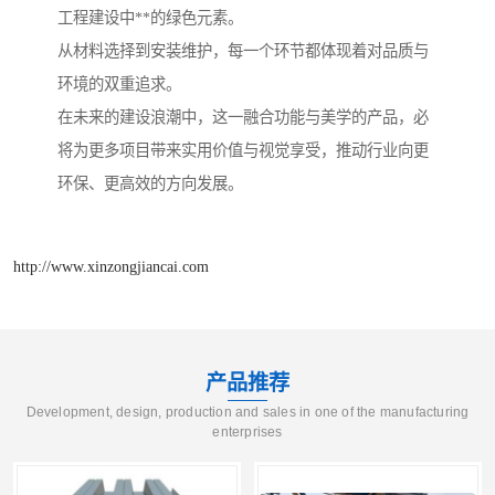
工程建设中**的绿色元素。
从材料选择到安装维护，每一个环节都体现着对品质与
环境的双重追求。
在未来的建设浪潮中，这一融合功能与美学的产品，必
将为更多项目带来实用价值与视觉享受，推动行业向更
环保、更高效的方向发展。
http://www.xinzongjiancai.com
产品推荐
Development, design, production and sales in one of the manufacturing
enterprises