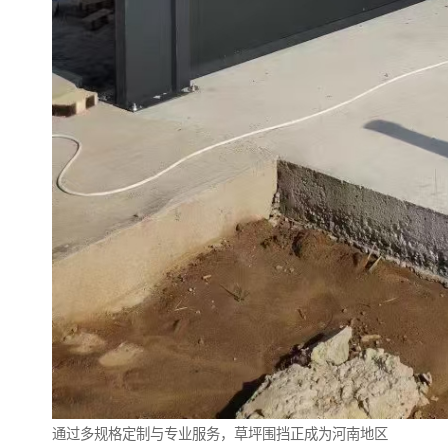
通过多规格定制与专业服务，草坪围挡正成为河南地区