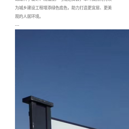
为城乡建设工程增添绿色底色，助力打造更宜居、更美
观的人居环境。
---