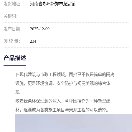
发货地址：
河南省郑州新郑市龙湖镇
关键词：
发布日期：
2025-12-09
阅 读 量：
234
产品描述
在现代建筑与市政工程领域，围挡已不仅是简单的隔离
设施，更是环境协调、安全防护与视觉美观的综合体
现。
随着绿色环保理念的深入，草坪围挡作为一种新型建
材，逐渐成为各类施工项目与景观工程的可以选择。