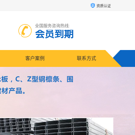
资质认证
全国服务咨询热线:
会员到期
客户案例
联系方式