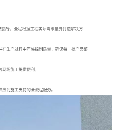
装指导，全程根据工程实际需求量身打造解决方
并在生产过程中严格控制质量，确保每一批产品都
为现场施工提供便利。
供应到施工支持的全流程服务。