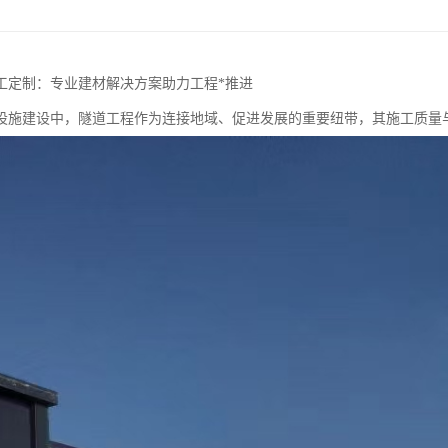
工定制：专业建材解决方案助力工程*推进
设施建设中，隧道工程作为连接地域、促进发展的重要纽带，其施工质量