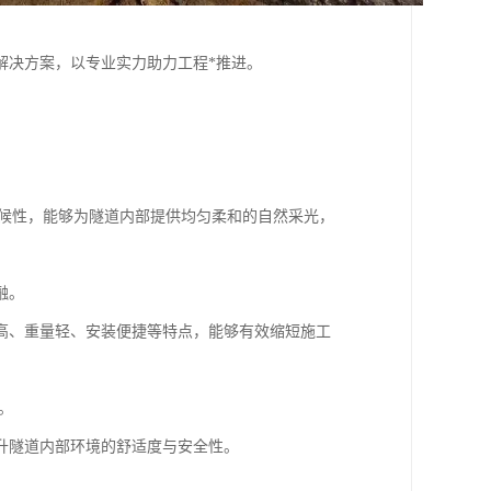
解决方案，以专业实力助力工程*推进。
耐候性，能够为隧道内部提供均匀柔和的自然采光，
融。
高、重量轻、安装便捷等特点，能够有效缩短施工
。
升隧道内部环境的舒适度与安全性。