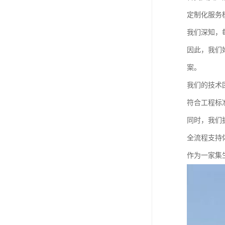
定制化服务
我们深知，
因此，我们
案。
我们的技术
符合工程标
同时，我们
全流程支持
作为一家集