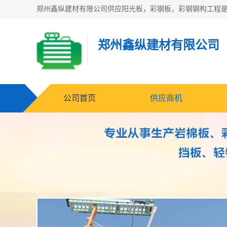
郑州鑫纵建材有限公司
公司首页
供应商机