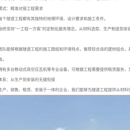
模式：精准对接工程需求
每个隧道工程都有其独特的地理环境、设计要求和施工条件。
始终坚持“一工程一方案”的定制化服务理念，从材料选型、生产制造到安
团队能够根据隧道工程的施工图纸和环境特点，推荐较合适的建材组合，
准。
拥有多台移动式高空压瓦机等专业设备，可根据工程需要提供租赁服务，
体系：从生产到安装的无缝衔接
生产、销售、租赁、安装于一体的企业，我们能够为隧道工程提供从材料