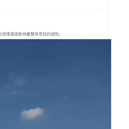
与效率直接影响着整体项目的成败。