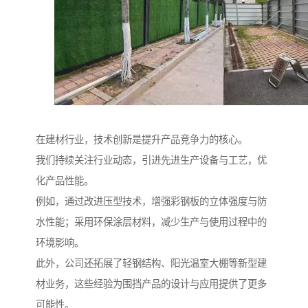
在建材行业，技术创新是提升产品竞争力的核心。
我们持续关注行业动态，引进先进生产设备与工艺，优
化产品性能。
例如，通过改进压型技术，增强彩钢板的立体强度与防
水性能；采用环保涂层材料，减少生产与使用过程中的
环境影响。
此外，公司还拓展了轻钢结构、阳光温室大棚等新型建
材业务，这些经验为围挡产品的设计与应用提供了更多
可能性。