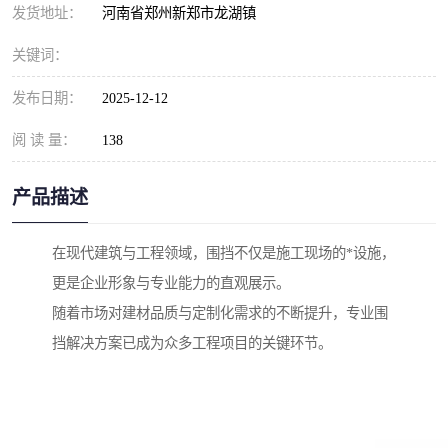
发货地址：
河南省郑州新郑市龙湖镇
关键词：
发布日期：
2025-12-12
阅 读 量：
138
产品描述
在现代建筑与工程领域，围挡不仅是施工现场的*设施，
更是企业形象与专业能力的直观展示。
随着市场对建材品质与定制化需求的不断提升，专业围
挡解决方案已成为众多工程项目的关键环节。