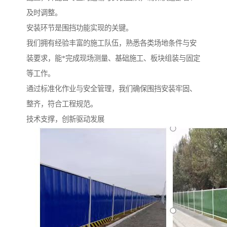
及时调整。
安装环节是围挡功能实现的关键。
我们拥有经验丰富的施工队伍，熟悉各类场地条件与安
装要求，能*完成现场测量、基础施工、板块组装与固定
等工作。
通过标准化作业与安全管理，我们确保围挡安装牢固、
整齐，符合工程规范。
技术支撑，创新驱动发展