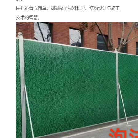
围挡虽看似简单，却凝聚了材料科学、结构设计与施工
技术的智慧。