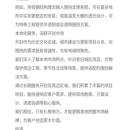
例如，将轻钢结构理念融入围挡支撑系统，可在复杂地
形中实现更稳定的安装；借鉴温室大棚的透光设计，可
为特殊工程提供半透明或全透明围挡方案。
本地化服务，深耕开封市场
开封作为历史文化名城，城市建设与更新项目众多，对
围挡的需求既有普遍性，也有地域特殊性。
我们深入了解本地市场特点，针对老旧城区改造、文物
保护周边工程、季节性活动等场景，提供适配的围挡解
决方案。
通过长期服务开封及周边区域，我们积累了丰富的项目
经验，能快速响应客户需求，提供现场勘查、方案设
计、进度协调等贴心服务。
我们相信，只有扎根地方，才能更精准地把握市场脉
搏，为客户创造更大价值。
结语