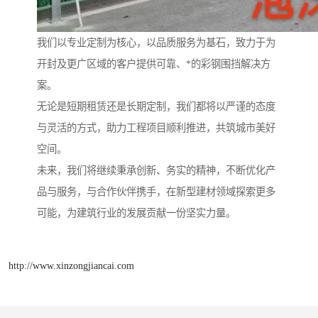
我们以专业定制为核心，以品质服务为基石，致力于为
开封及更广区域的客户提供可靠、*的彩钢围挡解决方
案。
无论是短期租赁还是长期定制，我们都将以严谨的态度
与灵活的方式，助力工程项目顺利推进，共筑城市美好
空间。
未来，我们将继续秉承创新、务实的精神，不断优化产
品与服务，与合作伙伴携手，在新型建材领域探索更多
可能，为建筑行业的发展贡献一份坚实力量。
http://www.xinzongjiancai.com