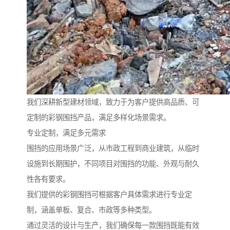
我们深耕新型建材领域，致力于为客户提供高品质、可
定制的彩钢围挡产品，满足多样化场景需求。
专业定制，满足多元需求
围挡的应用场景广泛，从市政工程到商业建筑，从临时
设施到长期围护，不同项目对围挡的功能、外观与耐久
性各有要求。
我们提供的彩钢围挡可根据客户具体需求进行专业定
制，涵盖单板、复合、市政等多种类型。
通过灵活的设计与生产，我们确保每一款围挡既能有效