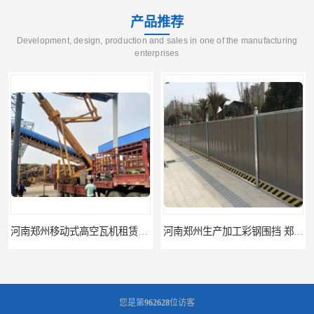
产品推荐
Development, design, production and sales in one of the manufacturing
enterprises
河南郑州生产加工彩钢围挡 郑州鑫纵 质量好 围挡加工
三门峡生产加工彩钢围挡 郑州鑫纵 质量好 围挡加工
您是第
962628
位访客