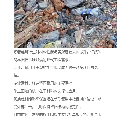
随着建筑行业对材料性能与美观度要求的提升，传统的
简易围挡已难以满足现代工程需求。
专业、耐用且美观的施工围墙成为越来越多项目的选
择。
专业建材，打造坚固耐用的工程围挡
施工围墙的核心在于材料的选择与应用。
优质建材能够确保围墙在长期使用中抵御风雨侵蚀、承
受外部冲击，同时保持整体结构的稳定性。
目前市场上常见的施工围墙主要包括单板围挡、复合围