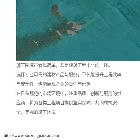
施工围墙虽看似简单，却是建筑工程中**的一环。
选择专业可靠的建材产品与服务，不仅能提升工程效率
与安全性，也能展现企业的责任与形象。
在日益规范的市场环境中，注重品质、创新与服务的供
应商，将为各类工程项目提供坚实保障，共同构筑安
全、美观的施工环境。
http://www.xinzongjiancai.com