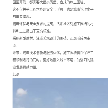
园区开发，都需要大量高质量、合规的施工围墙。
这不仅关乎工程本身的安全与形象，也是城市管理水平
的重要体现。
随着环保与安全要求的提高，洛阳地区对施工围墙的材
料和工艺提出了更高标准。
采用新型建材、注重美观设计的围挡，正逐渐成为主
流。
未来，随着技术创新与服务优化，施工围墙将在保障工
程顺利进行的同时，更好地融入城市环境，为洛阳的建
设发展贡献力量。
结语