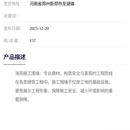
发货地址：
河南省郑州新郑市龙湖镇
关键词：
发布日期：
2025-12-20
阅 读 量：
157
产品描述
洛阳施工围墙：专业建材，构筑安全与美观的工程防线
在各类建筑工程中，施工围墙不仅是工地的基础设施，
更是展示工程形象、保障施工安全、减少环境影响的重
要屏障。