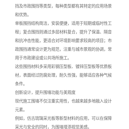
挡及市政围挡等类型，每种类型都有其特定的应用场景
和优势。
单板围挡结构简洁，安装便捷，适用于短期或临时性工
程；复合围挡则通过多层材料复合，提升了保温、隔音
和抗冲击性能，更适合对环境影响要求较高的项目；市
政围挡通常设计更为规范，注重与城市景观的协调，常
用于市政建设或公共场所施工。
这些围挡材料多采用彩钢压型板、镀锌压型板等优质板
材，表面经过防腐处理，耐久性强，能够适应各种气候
条件。
创新设计，提升围墙功能与美观度
现代施工围墙不仅注重实用性，也越来越多地融入设计
元素。
例如，仿古琉璃采光板等新型材料的应用，可以在保障
采光与安全的同时，为围墙增添视觉美感。