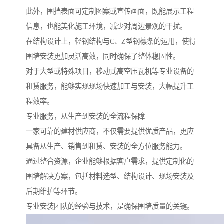
此外，围挡表面可定制图案或宣传画面，既能展示工程
信息，也能美化施工环境，减少对周边景观的干扰。
在结构设计上，轻钢结构与C、Z型钢檩条的运用，使得
围墙安装更加灵活高效，同时确保了整体稳固性。
对于大型或特殊项目，移动式高空压瓦机等专业设备的
租赁服务，能够实现现场快速加工与安装，大幅提升工
程效率。
专业服务，从生产到安装的全流程保障
一家可靠的建材供应商，不仅需要提供优质产品，更应
具备从生产、销售到租赁、安装的全方位服务能力。
通过整合资源，企业能够根据客户需求，提供定制化的
围墙解决方案，包括材料选型、结构设计、现场安装及
后期维护等环节。
专业安装团队的经验与技术，是确保围墙质量的关键。