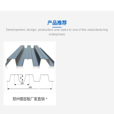
产品推荐
Development, design, production and sales in one of the manufacturing
enterprises
郑州楼层板厂家直销 *
河南郑州移动式高空瓦机租赁公司 提高施工效率