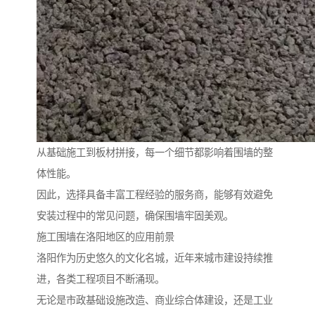
从基础施工到板材拼接，每一个细节都影响着围墙的整
体性能。
因此，选择具备丰富工程经验的服务商，能够有效避免
安装过程中的常见问题，确保围墙牢固美观。
施工围墙在洛阳地区的应用前景
洛阳作为历史悠久的文化名城，近年来城市建设持续推
进，各类工程项目不断涌现。
无论是市政基础设施改造、商业综合体建设，还是工业