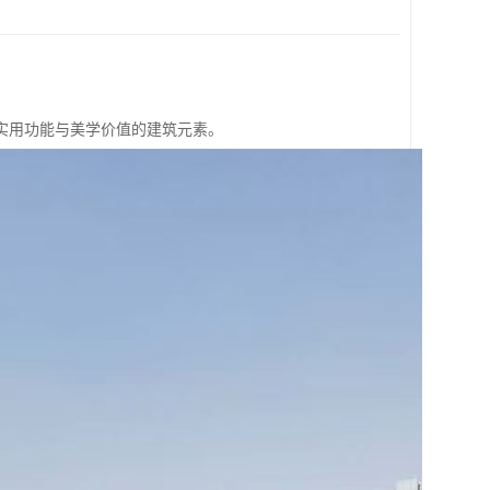
实用功能与美学价值的建筑元素。