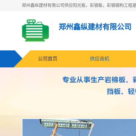
郑州鑫纵建材有限公司
公司首页
供应商机