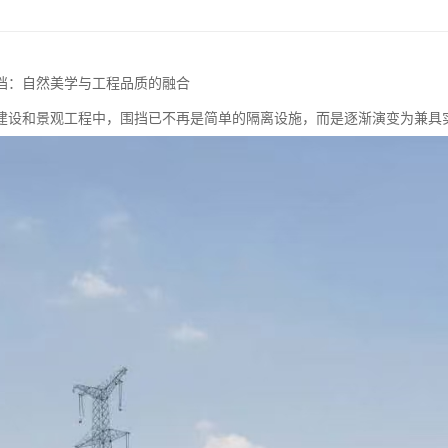
挡：自然美学与工程品质的融合
建设和景观工程中，围挡已不再是简单的隔离设施，而是逐渐演变为兼具