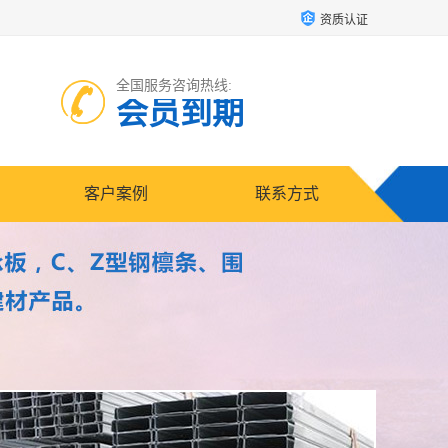
资质认证
全国服务咨询热线:
会员到期
客户案例
联系方式