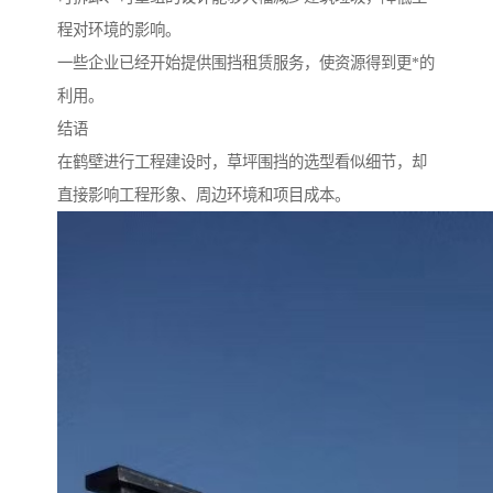
程对环境的影响。
一些企业已经开始提供围挡租赁服务，使资源得到更*的
利用。
结语
在鹤壁进行工程建设时，草坪围挡的选型看似细节，却
直接影响工程形象、周边环境和项目成本。