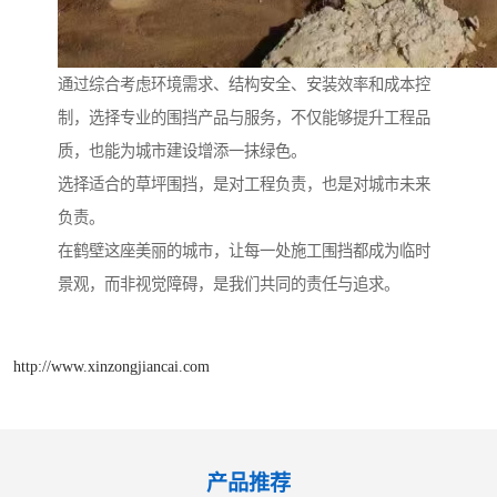
通过综合考虑环境需求、结构安全、安装效率和成本控
制，选择专业的围挡产品与服务，不仅能够提升工程品
质，也能为城市建设增添一抹绿色。
选择适合的草坪围挡，是对工程负责，也是对城市未来
负责。
在鹤壁这座美丽的城市，让每一处施工围挡都成为临时
景观，而非视觉障碍，是我们共同的责任与追求。
http://www.xinzongjiancai.com
产品推荐