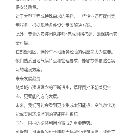
保安装质量。
对于大型工程或特殊需求的围挡，一些企业还可提供定
制服务，根据现场条件设计专属解决方案。
此外，专业的安装团队能够*完成围挡搭建，确保结构安
全可靠。
在鹤壁地区，选择有本地服务经验的供应商尤为重要。
他们熟悉当地气候特点和管理要求，能够提供更贴合实
际的建设方案。
未来发展趋势
随着城市建设理念的不断进步，草坪围挡正朝着更生
态、更智能的方向发展。
未来，我们可能会看到更多集成太阳能板、空气净化功
能或实时环境监测的智能围挡系统。
同时，围挡的循环利用也将成为重要趋势。
可拆卸、可重组的设计能够大幅减少建筑垃圾，降低工