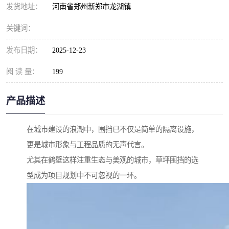
发货地址：
河南省郑州新郑市龙湖镇
关键词：
发布日期：
2025-12-23
阅 读 量：
199
产品描述
在城市建设的浪潮中，围挡已不仅是简单的隔离设施，
更是城市形象与工程品质的无声代言。
尤其在鹤壁这样注重生态与美观的城市，草坪围挡的选
型成为项目规划中不可忽视的一环。