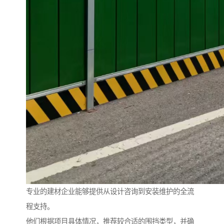
专业的建材企业能够提供从设计咨询到安装维护的全流
程支持。
他们根据项目具体情况，推荐较合适的围挡类型，并确