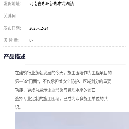
发货地址：
河南省郑州新郑市龙湖镇
关键词：
发布日期：
2025-12-24
阅 读 量：
87
产品描述
在建筑行业蓬勃发展的今天，施工围墙作为工程项目的
第一道“门面”，不仅承担着安全防护、区域划分的重要
功能，更成为展示企业形象与管理水平的窗口。
选择专业定制的施工围墙，已成为众多施工单位的共
识。