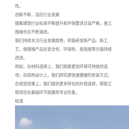
性。
创新不断，适应行业发展
随着建筑行业标准不断提升和环保要求日益严格，施工
围墙也在不断演进。
我们持续关注行业发展趋势，积极研发新产品、新工
艺，使围墙产品在安全性、环保性、美观度等方面持续
改进。
例如，在材料选择上，我们探索更加环保可持续的选
项；在结构设计上，我们研究更快速便捷的安装方式；
在视觉效果上，我们提供更多样化的外观选择，帮助工
程项目在基础环节就展现专业形象。
结语