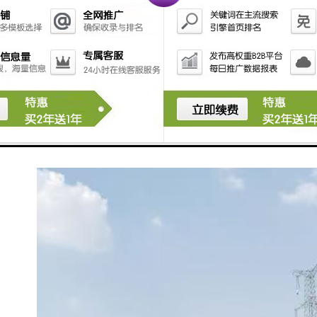
速制定经济合理的围墙方案。
安装队伍经验丰富，能够*完成现场施工，较大限度减少
对工程进度的影响。