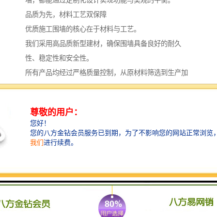
品质为先，材料工艺双保障
优质施工围墙的核心在于材料与工艺。
我们采用高品质新型建材，确保围墙具备良好的耐久
性、稳定性和安全性。
所有产品均经过严格质量控制，从原材料筛选到生产加
工，每个环节都精益求精。
特别值得一提的是，我们的围墙产品注重结构设计，充
分考虑抗风压、防倾倒等安全因素，同时兼顾安装便捷
性与重复利用性，帮助客户在控制成本的同时实现资源
较大化利用。
一体化服务，省心省力
从方案设计、生产制造到运输安装，我们提供一站式服
务。
公司拥有专业团队，能够根据客户提供的现场情况，快