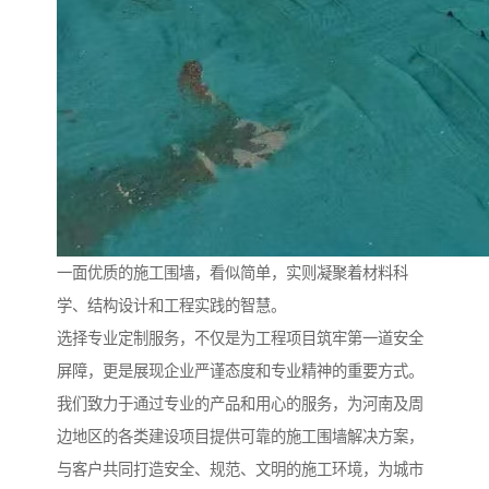
一面优质的施工围墙，看似简单，实则凝聚着材料科
学、结构设计和工程实践的智慧。
选择专业定制服务，不仅是为工程项目筑牢第一道安全
屏障，更是展现企业严谨态度和专业精神的重要方式。
我们致力于通过专业的产品和用心的服务，为河南及周
边地区的各类建设项目提供可靠的施工围墙解决方案，
与客户共同打造安全、规范、文明的施工环境，为城市