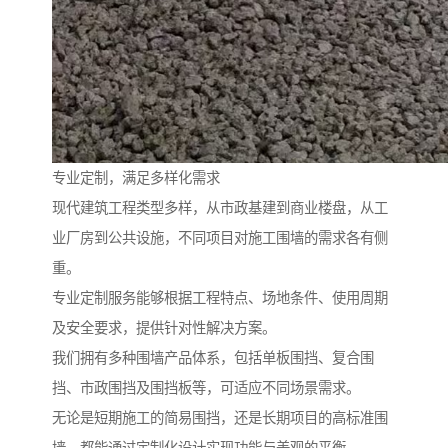
专业定制，满足多样化需求
现代建筑工程类型多样，从市政基建到商业楼盘，从工
业厂房到公共设施，不同项目对施工围墙的需求各有侧
重。
专业定制服务能够根据工程特点、场地条件、使用周期
及安全要求，提供针对性解决方案。
我们拥有多种围墙产品体系，包括单板围挡、复合围
挡、市政围挡及围挡板等，可适应不同场景需求。
无论是短期施工的简易围挡，还是长期项目的高标准围
墙，都能通过定制化设计实现功能与美观的平衡。