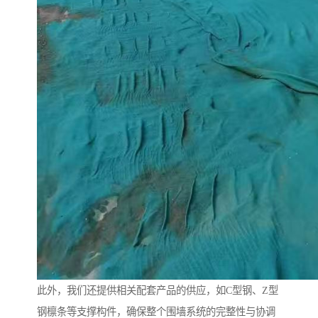
此外，我们还提供相关配套产品的供应，如C型钢、Z型
钢檩条等支撑构件，确保整个围墙系统的完整性与协调