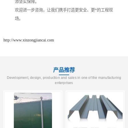
添坚实保障。
欢迎进一步咨询，让我们携手打造更安全、更*的工程现
场。
http://www.xinzongjiancai.com
产品推荐
Development, design, production and sales in one of the manufacturing
enterprises