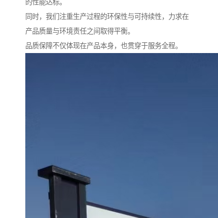
的性能达标。
同时，我们注重生产过程的环保性与可持续性，力求在
产品质量与环境责任之间取得平衡。
品质保障不仅体现在产品本身，也贯穿于服务全程。