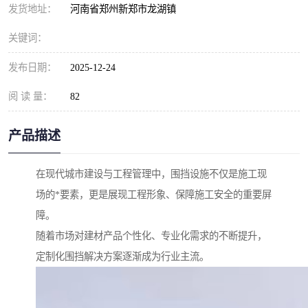
发货地址：
河南省郑州新郑市龙湖镇
关键词：
发布日期：
2025-12-24
阅 读 量：
82
产品描述
在现代城市建设与工程管理中，围挡设施不仅是施工现
场的*要素，更是展现工程形象、保障施工安全的重要屏
障。
随着市场对建材产品个性化、专业化需求的不断提升，
定制化围挡解决方案逐渐成为行业主流。