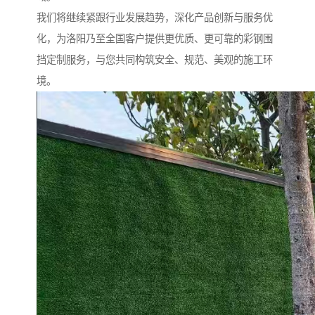
我们将继续紧跟行业发展趋势，深化产品创新与服务优
化，为洛阳乃至全国客户提供更优质、更可靠的彩钢围
挡定制服务，与您共同构筑安全、规范、美观的施工环
境。