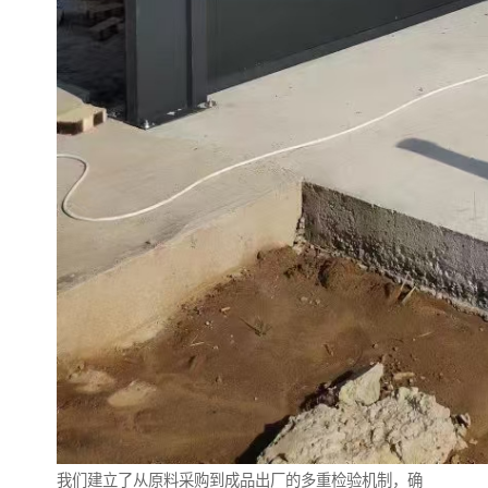
我们建立了从原料采购到成品出厂的多重检验机制，确