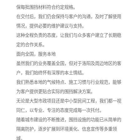
保每批围挡材料符合约定规格。
在交付后，我们仍会保持与客户的沟通，及时了解使用
情况，提供必要的维护建议与支持。
这种全程负责的态度，让我们与众多客户建立了长期稳
定的合作关系。
面向全国，服务本地
虽然我们的业务覆盖全国，但对于洛阳及周边地区的客
户，我们始终怀有深厚的本土情结。
我们熟悉本地的气候特点、施工习惯与行业规范，能够
为客户提供更贴合实际的围挡解决方案。
无论是大型市政项目还是中小型民间工程，我们都一视
同仁，以专业、专注的态度完成每一次托付。
随着城市建设的不断推进，围挡设施的功能已从简单的
隔离防护，逐步扩展到环境美化、信息宣传等多重领
域。