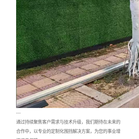
---
通过持续聚焦客户需求与技术升级，我们期待在未来的
合作中，以专业的定制化围挡解决方案，为您的事业增