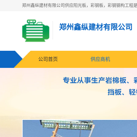
郑州鑫纵建材有限公司
公司首页
供应商机