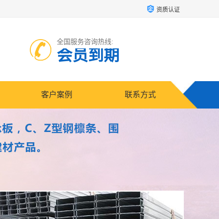
资质认证
全国服务咨询热线:
会员到期
客户案例
联系方式