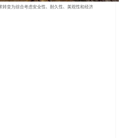
求转变为综合考虑安全性、耐久性、美观性和经济