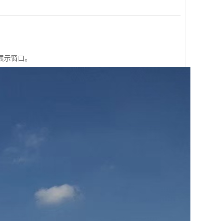
展示窗口。