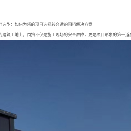
挡选型：如何为您的项目选择较合适的围挡解决方案
的建筑工地上，围挡不仅是施工现场的安全屏障，更是项目形象的第一道