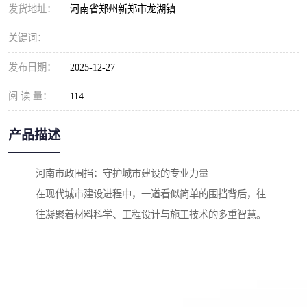
发货地址：
河南省郑州新郑市龙湖镇
关键词：
发布日期：
2025-12-27
阅 读 量：
114
产品描述
河南市政围挡：守护城市建设的专业力量
在现代城市建设进程中，一道看似简单的围挡背后，往
往凝聚着材料科学、工程设计与施工技术的多重智慧。