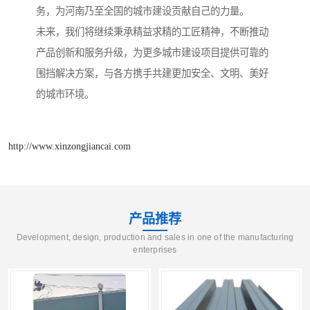
务，为河南乃至全国的城市建设贡献自己的力量。
未来，我们将继续秉承精益求精的工匠精神，不断推动
产品创新和服务升级，为更多城市建设项目提供可靠的
围挡解决方案，与各方携手共建更加安全、文明、美好
的城市环境。
http://www.xinzongjiancai.com
产品推荐
Development, design, production and sales in one of the manufacturing
enterprises