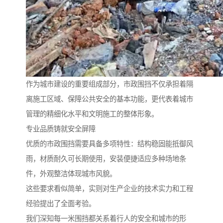
作为城市建设的重要组成部分，市政围挡不仅承担着隔
离施工区域、保障公共安全的基本功能，更代表着城市
管理的精细化水平和文明施工的整体形象。
专业品质铸就安全屏障
优质的市政围挡需要具备多项特性：结构稳固能抵御风
雨，材质耐久可长期使用，安装便捷适应多种场地条
件，外观整洁体现城市风貌。
这些要求看似简单，实则对生产企业的技术实力和工程
经验提出了全面考验。
我们深知每一米围挡都关系着行人的安全和城市的形