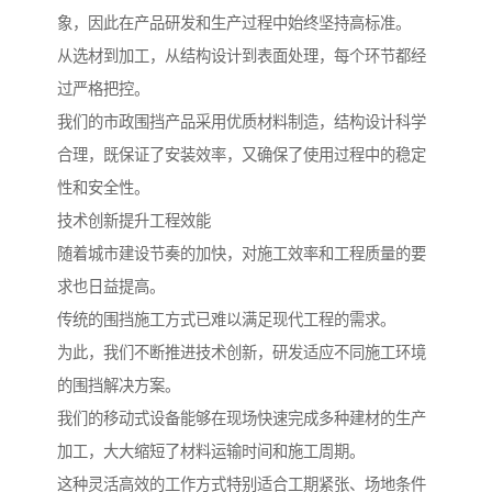
象，因此在产品研发和生产过程中始终坚持高标准。
从选材到加工，从结构设计到表面处理，每个环节都经
过严格把控。
我们的市政围挡产品采用优质材料制造，结构设计科学
合理，既保证了安装效率，又确保了使用过程中的稳定
性和安全性。
技术创新提升工程效能
随着城市建设节奏的加快，对施工效率和工程质量的要
求也日益提高。
传统的围挡施工方式已难以满足现代工程的需求。
为此，我们不断推进技术创新，研发适应不同施工环境
的围挡解决方案。
我们的移动式设备能够在现场快速完成多种建材的生产
加工，大大缩短了材料运输时间和施工周期。
这种灵活高效的工作方式特别适合工期紧张、场地条件