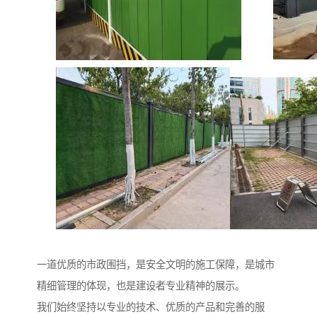
一道优质的市政围挡，是安全文明的施工保障，是城市
精细管理的体现，也是建设者专业精神的展示。
我们始终坚持以专业的技术、优质的产品和完善的服