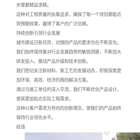
步骤都精益求精。
这种对工程质量的执着追求，确保了每一个项目都能达
到预期效果，赢得了客户的广泛信赖。
持续创新引领行业发展
城市建设日新月异，对围挡产品的要求也在不断变化。
我们始终保持着对行业发展趋势的敏锐洞察，不断加大
研发投入，推动产品升级和技术创新。
我们密切关注新材料、新工艺的发展动态，积极探索更
加环保、高效、经济的围挡解决方案。
通过与施工单位的深入交流，我们不断优化产品设计，
使其更加贴合实际工程需求。
这种以客户需求为导向的创新理念，使我们的产品始终
保持行业领先水平。
结语