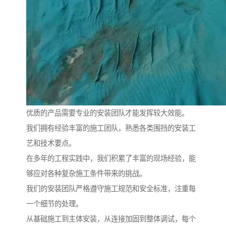
优质的产品需要专业的安装团队才能发挥较大效能。
我们拥有经验丰富的施工团队，熟悉各类围挡的安装工
艺和技术要点。
在多年的工程实践中，我们积累了丰富的现场经验，能
够应对各种复杂施工条件带来的挑战。
我们的安装团队严格遵守施工规范和安全标准，注重每
一个细节的处理。
从基础施工到主体安装，从连接加固到整体调试，每个