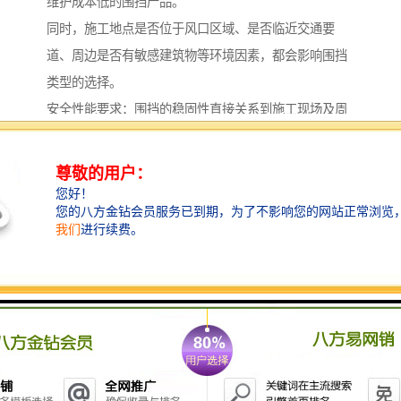
维护成本低的围挡产品。
同时，施工地点是否位于风口区域、是否临近交通要
道、周边是否有敏感建筑物等环境因素，都会影响围挡
类型的选择。
安全性能要求：围挡的稳固性直接关系到施工现场及周
边人员的安全。
在选型时，需评估围挡的抗风能力、抗冲击性能以及整
体结构的稳定性。
特别是在气候多变地区或人流密集区域，围挡的安全性
能必须放在首位。
功能需求：除了基本的隔离功能外，现代工程项目对围
挡往往还有更多功能性要求。
例如，是否需要围挡具备隔音降噪功能，是否需要设置
观察窗口，是否需要考虑照明安装等。
这些功能需求应在选型初期就明确下来。