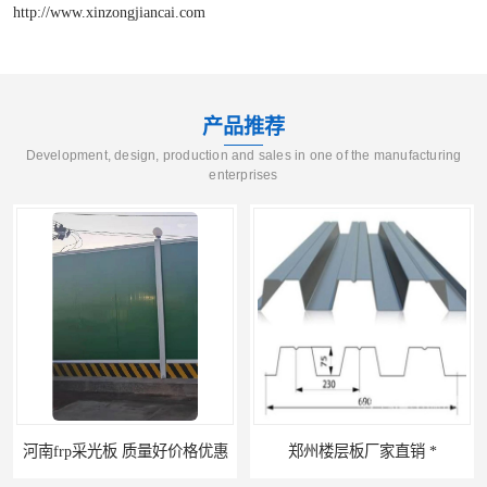
http://www.xinzongjiancai.com
产品推荐
Development, design, production and sales in one of the manufacturing
enterprises
郑州楼层板厂家直销 *
河南郑州移动式高空瓦机租赁公司 提高施工效率