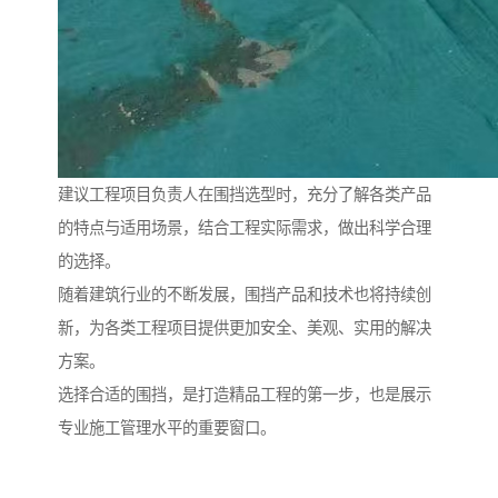
建议工程项目负责人在围挡选型时，充分了解各类产品
的特点与适用场景，结合工程实际需求，做出科学合理
的选择。
随着建筑行业的不断发展，围挡产品和技术也将持续创
新，为各类工程项目提供更加安全、美观、实用的解决
方案。
选择合适的围挡，是打造精品工程的第一步，也是展示
专业施工管理水平的重要窗口。