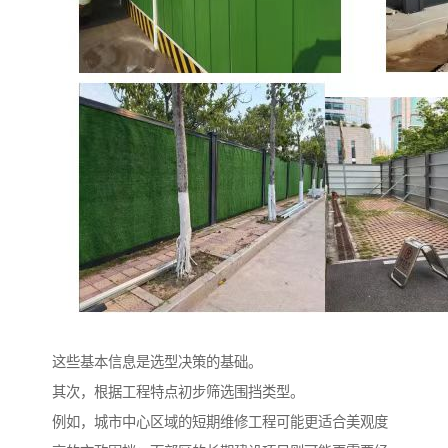
这些基本信息是选型决策的基础。
其次，根据工程特点初步筛选围挡类型。
例如，城市中心区域的短期维修工程可能更适合美观度