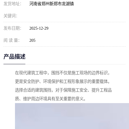
发货地址：
河南省郑州新郑市龙湖镇
关键词：
发布日期：
2025-12-29
阅 读 量：
205
产品描述
在现代建筑工程中，围挡不仅是施工现场的边界标识，
更是安全防护、环境保护和工程形象展示的重要载体。
选择合适的建筑围挡，对于保障施工安全、提升工程品
质、维护周边环境具有至关重要的意义。