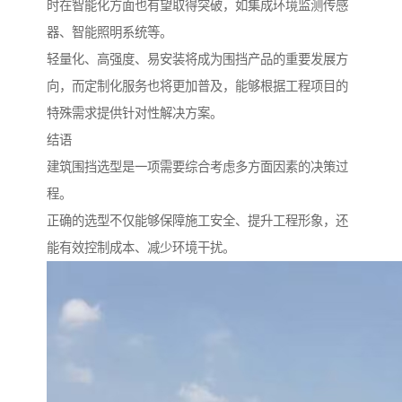
时在智能化方面也有望取得突破，如集成环境监测传感
器、智能照明系统等。
轻量化、高强度、易安装将成为围挡产品的重要发展方
向，而定制化服务也将更加普及，能够根据工程项目的
特殊需求提供针对性解决方案。
结语
建筑围挡选型是一项需要综合考虑多方面因素的决策过
程。
正确的选型不仅能够保障施工安全、提升工程形象，还
能有效控制成本、减少环境干扰。