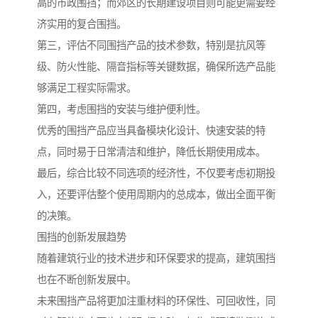
高的市政围挡；而郊区的长期建设项目则可能更需要经
济实用的复合围挡。
第三，评估不同围挡产品的技术参数，特别是抗风等
级、防火性能、隔音指标等关键数据，确保所选产品能
够满足工程实际需求。
第四，考虑围挡的安装与维护便利性。
优秀的围挡产品应当具备模块化设计、快速安装的特
点，同时易于日常清洁和维护，降低长期使用成本。
最后，综合比较不同选项的经济性，不仅要考虑初期投
入，还要评估整个使用周期内的总成本，做出全面平衡
的决策。
围挡的创新发展趋势
随着建筑行业的技术进步和环保要求的提高，建筑围挡
也在不断创新发展中。
未来围挡产品将更加注重材料的环保性、可回收性，同