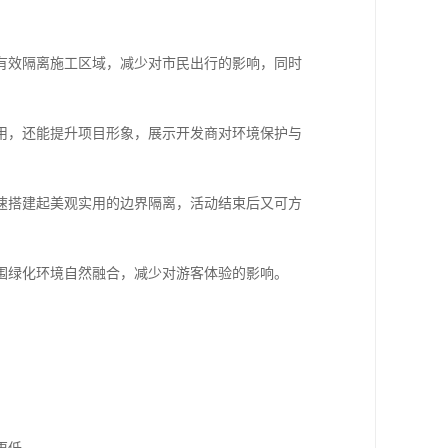
有效隔离施工区域，减少对市民出行的影响，同时
用，还能提升项目形象，展示开发商对环境保护与
速搭建起美观实用的边界隔离，活动结束后又可方
围绿化环境自然融合，减少对游客体验的影响。