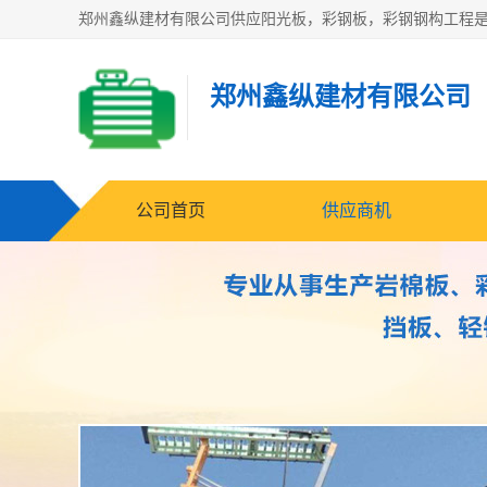
郑州鑫纵建材有限公司
公司首页
供应商机