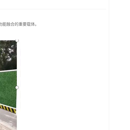
功能融合的重要载体。