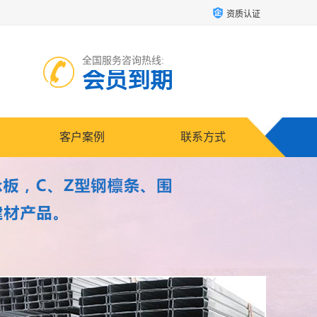
资质认证
全国服务咨询热线:
会员到期
客户案例
联系方式