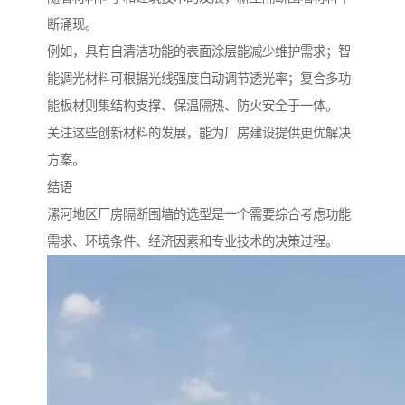
断涌现。
例如，具有自清洁功能的表面涂层能减少维护需求；智
能调光材料可根据光线强度自动调节透光率；复合多功
能板材则集结构支撑、保温隔热、防火安全于一体。
关注这些创新材料的发展，能为厂房建设提供更优解决
方案。
结语
漯河地区厂房隔断围墙的选型是一个需要综合考虑功能
需求、环境条件、经济因素和专业技术的决策过程。