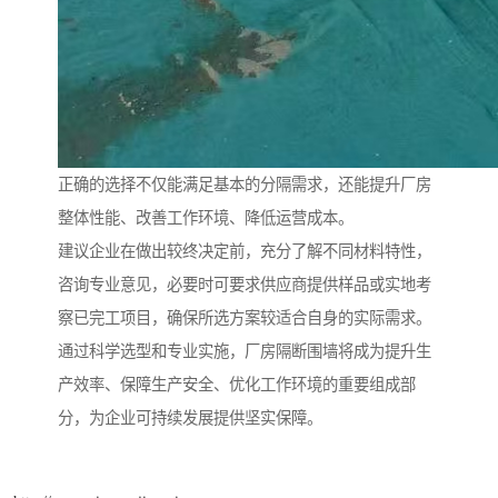
正确的选择不仅能满足基本的分隔需求，还能提升厂房
整体性能、改善工作环境、降低运营成本。
建议企业在做出较终决定前，充分了解不同材料特性，
咨询专业意见，必要时可要求供应商提供样品或实地考
察已完工项目，确保所选方案较适合自身的实际需求。
通过科学选型和专业实施，厂房隔断围墙将成为提升生
产效率、保障生产安全、优化工作环境的重要组成部
分，为企业可持续发展提供坚实保障。