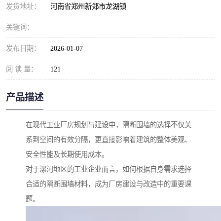
发货地址：
河南省郑州新郑市龙湖镇
关键词：
发布日期：
2026-01-07
阅 读 量：
121
产品描述
在现代工业厂房规划与建设中，隔断围墙的选择不仅关
系到空间的有效分隔，更直接影响着建筑的整体美观、
安全性能及长期使用成本。
对于漯河地区的工业企业而言，如何根据自身需求选择
合适的隔断围墙材料，成为厂房建设与改造中的重要课
题。