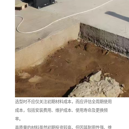
选型时不应仅关注初期材料成本，而应评估全周期使用
成本，包括安装费用、维护成本、使用寿命及更换频
率。
高质量的材料虽然初期投资较高，但因其耐用性强、维