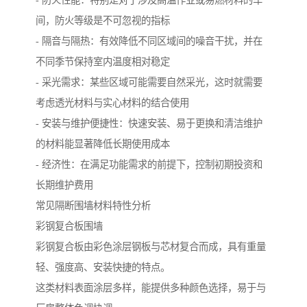
间，防火等级是不可忽视的指标
- 隔音与隔热：有效降低不同区域间的噪音干扰，并在
不同季节保持室内温度相对稳定
- 采光需求：某些区域可能需要自然采光，这时就需要
考虑透光材料与实心材料的结合使用
- 安装与维护便捷性：快速安装、易于更换和清洁维护
的材料能显著降低长期使用成本
- 经济性：在满足功能需求的前提下，控制初期投资和
长期维护费用
常见隔断围墙材料特性分析
彩钢复合板围墙
彩钢复合板由彩色涂层钢板与芯材复合而成，具有重量
轻、强度高、安装快捷的特点。
这类材料表面涂层多样，能提供多种颜色选择，易于与