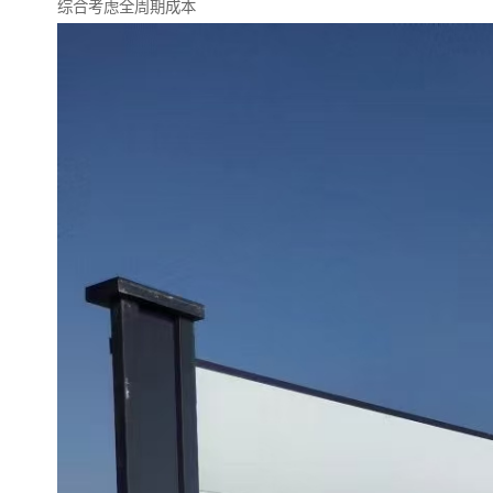
综合考虑全周期成本