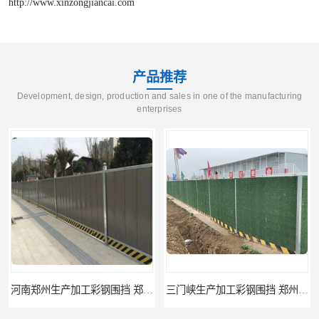
http://www.xinzongjiancai.com
产品推荐
Development, design, production and sales in one of the manufacturing
enterprises
河南郑州生产加工彩钢围挡 郑州鑫纵 质量好 围挡加工
三门峡生产加工彩钢围挡 郑州鑫纵 质量好 围挡加工