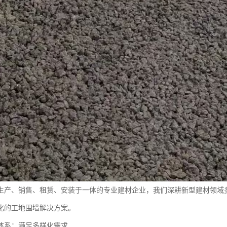
生产、销售、租赁、安装于一体的专业建材企业，我们深耕新型建材领域
化的工地围墙解决方案。
体系：满足多样化需求