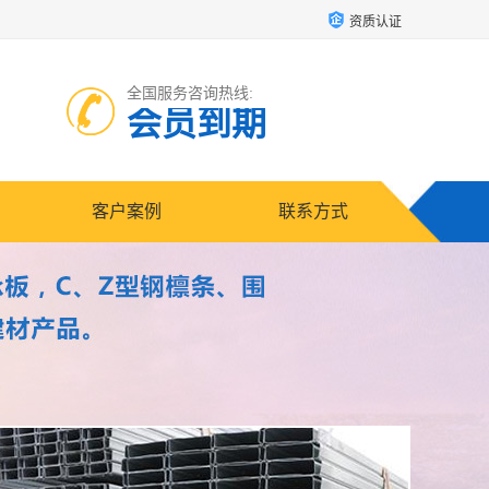
资质认证
全国服务咨询热线:
会员到期
客户案例
联系方式