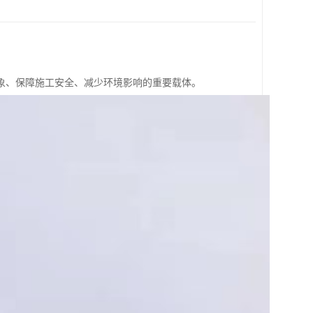
象、保障施工安全、减少环境影响的重要载体。