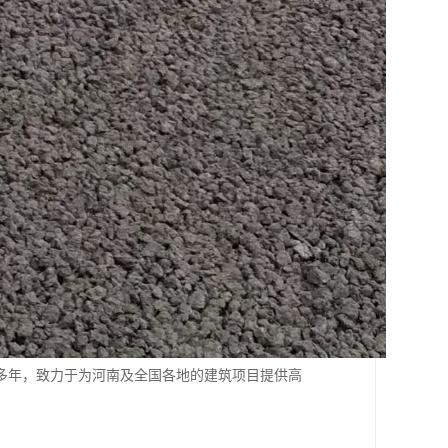
多年，致力于为河南及全国各地的建筑项目提供高