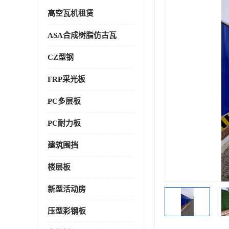
高空瓦机租赁
ASA合成树脂仿古瓦
CZ型钢
FRP采光板
PC多层板
PC耐力板
建筑围挡
楼层板
新型活动房
压型彩钢板