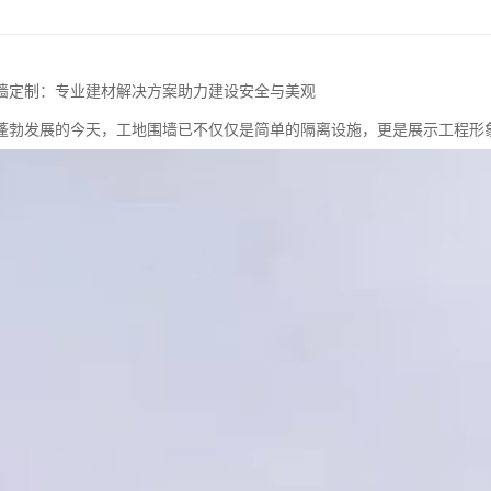
墙定制：专业建材解决方案助力建设安全与美观
蓬勃发展的今天，工地围墙已不仅仅是简单的隔离设施，更是展示工程形