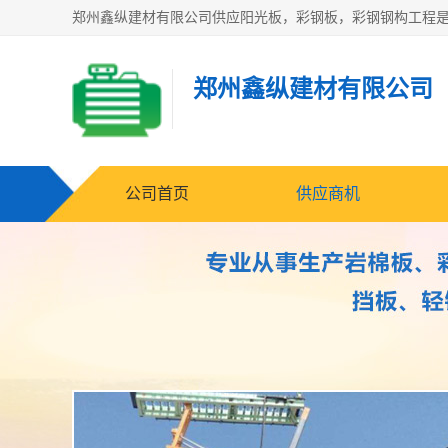
郑州鑫纵建材有限公司
公司首页
供应商机