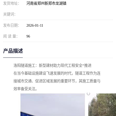
发货地址：
河南省郑州新郑市龙湖镇
关键词：
发布日期：
2026-01-11
阅 读 量：
96
产品描述
洛阳隧道施工：新型建材助力现代工程安全*推进
在当今基础设施建设飞速发展的时代，隧道工程作为连
接城市交通、促进区域发展的重要环节，其施工质量与
效率备受关注。