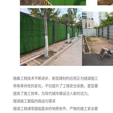
随着工程技术不断进步，新型建材的应用正为隧道施工
带来革命性的变化，不仅提升了工程安全系数，更显著
提高了施工效率，为现代城市建设注入新的活力。
隧道施工面临的挑战与需求
隧道工程通常面临复杂的地质条件、严格的施工安全要