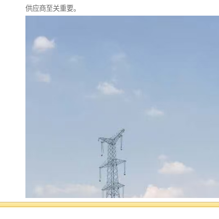
供应商至关重要。