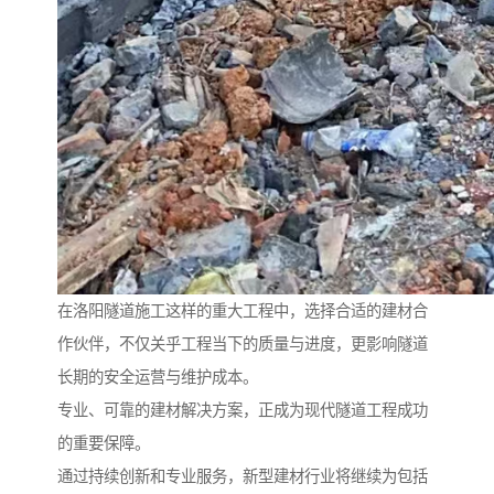
在洛阳隧道施工这样的重大工程中，选择合适的建材合
作伙伴，不仅关乎工程当下的质量与进度，更影响隧道
长期的安全运营与维护成本。
专业、可靠的建材解决方案，正成为现代隧道工程成功
的重要保障。
通过持续创新和专业服务，新型建材行业将继续为包括