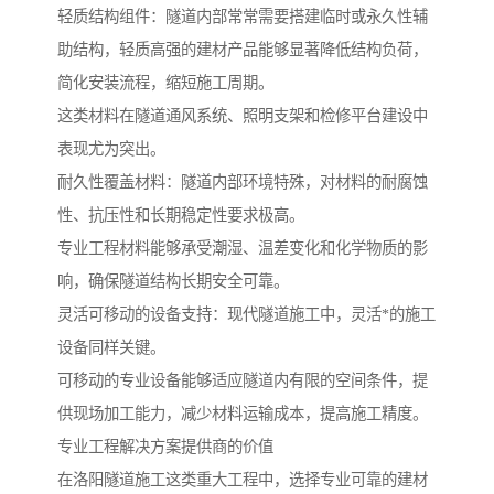
轻质结构组件：隧道内部常常需要搭建临时或永久性辅
助结构，轻质高强的建材产品能够显著降低结构负荷，
简化安装流程，缩短施工周期。
这类材料在隧道通风系统、照明支架和检修平台建设中
表现尤为突出。
耐久性覆盖材料：隧道内部环境特殊，对材料的耐腐蚀
性、抗压性和长期稳定性要求极高。
专业工程材料能够承受潮湿、温差变化和化学物质的影
响，确保隧道结构长期安全可靠。
灵活可移动的设备支持：现代隧道施工中，灵活*的施工
设备同样关键。
可移动的专业设备能够适应隧道内有限的空间条件，提
供现场加工能力，减少材料运输成本，提高施工精度。
专业工程解决方案提供商的价值
在洛阳隧道施工这类重大工程中，选择专业可靠的建材