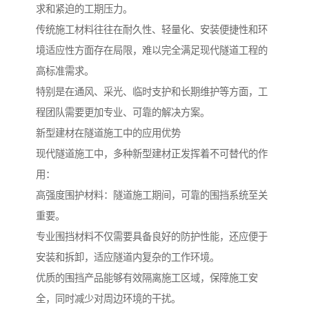
求和紧迫的工期压力。
传统施工材料往往在耐久性、轻量化、安装便捷性和环
境适应性方面存在局限，难以完全满足现代隧道工程的
高标准需求。
特别是在通风、采光、临时支护和长期维护等方面，工
程团队需要更加专业、可靠的解决方案。
新型建材在隧道施工中的应用优势
现代隧道施工中，多种新型建材正发挥着不可替代的作
用：
高强度围护材料：隧道施工期间，可靠的围挡系统至关
重要。
专业围挡材料不仅需要具备良好的防护性能，还应便于
安装和拆卸，适应隧道内复杂的工作环境。
优质的围挡产品能够有效隔离施工区域，保障施工安
全，同时减少对周边环境的干扰。