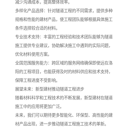
减少沟通成本，提高整体效率。
多样化产品选择：针对隧道工程的不同需求，提供多种
规格和性能的建材产品，使工程团队能够根据具体施工
条件选择较合适的材料。
专业技术支持：丰富的工程经验和技术团队能够为隧道
施工提供专业建议，协助解决施工中遇到的实际问题，
优化材料使用方案。
全国范围服务能力：跨区域的服务网络确保即使远在洛
阳的工程项目，也能获得及时的材料供应和技术支持，
保障工程进度不受影响。
展望未来：新型建材推动隧道工程进步
随着材料科学和工程技术的不断发展，新型建材在隧道
施工中的应用将更加广泛。
未来，我们可以期待更多智能化、环保型、高性能的建
材产品出现，进一步推动隧道工程施工技术的革新。