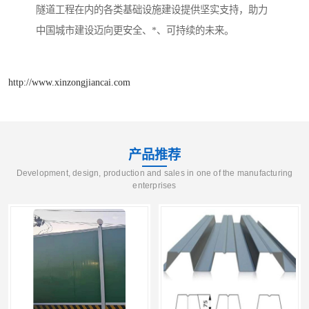
隧道工程在内的各类基础设施建设提供坚实支持，助力
中国城市建设迈向更安全、*、可持续的未来。
http://www.xinzongjiancai.com
产品推荐
Development, design, production and sales in one of the manufacturing
enterprises