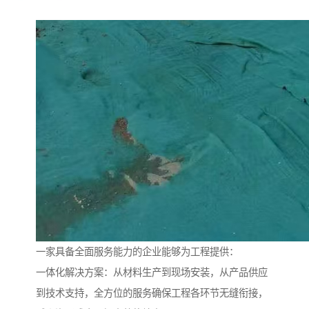
一家具备全面服务能力的企业能够为工程提供：
一体化解决方案：从材料生产到现场安装，从产品供应
到技术支持，全方位的服务确保工程各环节无缝衔接，