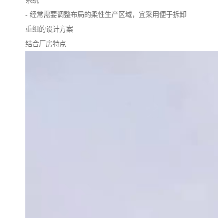
- 经常需要调整布局的柔性生产区域，宜采用便于拆卸
重组的设计方案
结合厂房特点