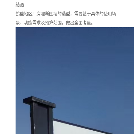
结语
鹤壁地区厂房隔断围墙的选型，需要基于具体的使用场
景、功能需求及预算范围，做出全面考量。