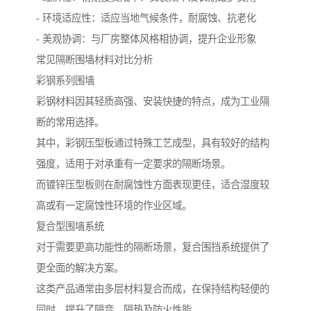
- 环境适应性：适应当地气候条件，耐腐蚀、抗老化
- 美观协调：与厂房整体风格相协调，提升企业形象
常见隔断围墙材料对比分析
彩钢系列围墙
彩钢材料因其轻质高强、安装快捷的特点，成为工业隔
断的常用选择。
其中，彩钢压型板通过特殊工艺成型，具有较好的结构
强度，适用于对承重有一定要求的隔断场景。
而镀锌压型板则在耐腐蚀性方面表现更佳，适合湿度较
高或有一定腐蚀性环境的作业区域。
复合型围墙系统
对于需要更高功能性的隔断场景，复合围挡系统提供了
更全面的解决方案。
这类产品通常由多层材料复合而成，在保持结构轻便的
同时，提升了隔音、隔热及防火性能。