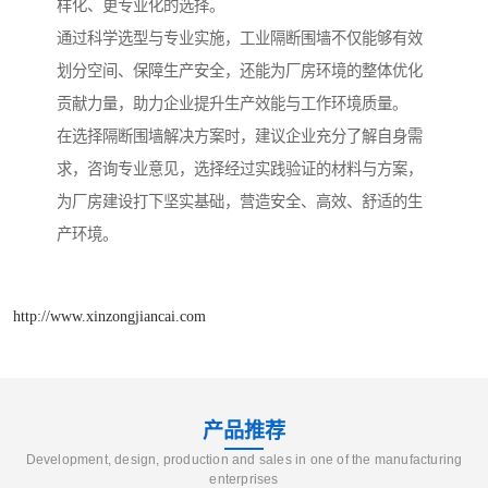
样化、更专业化的选择。
通过科学选型与专业实施，工业隔断围墙不仅能够有效
划分空间、保障生产安全，还能为厂房环境的整体优化
贡献力量，助力企业提升生产效能与工作环境质量。
在选择隔断围墙解决方案时，建议企业充分了解自身需
求，咨询专业意见，选择经过实践验证的材料与方案，
为厂房建设打下坚实基础，营造安全、高效、舒适的生
产环境。
http://www.xinzongjiancai.com
产品推荐
Development, design, production and sales in one of the manufacturing
enterprises