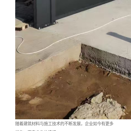
随着建筑材料与施工技术的不断发展，企业如今有更多