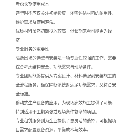
考虑长期使用成本
选型时不应仅关注初始投资，还需评估材料的耐用性、
维护需求及使用寿命。
优质材料虽然初期投入较高，但长期来看可能更为经
济。
专业服务的重要性
隔断围墙的选型与安装是一项专业性较强的工作，需要
综合考虑结构安全、功能需求与现场条件。
专业团队能够提供从方案设计、材料选配到安装施工的
全流程服务，确保隔断系统既满足功能需求，又符合安
全标准。
移动式生产设备的应用，为现场高效施工提供了可能，
特别适用于工期紧张或现场条件复杂的项目。
专业租赁服务则为企业提供了更灵活的选择，可根据项
目需求配置设备资源，平衡成本与效率。