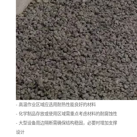
- 高温作业区域应选用耐热性能良好的材料
- 化学制品存放或使用区域需重点考虑材料的耐腐蚀性
- 大型设备周边隔断需确保结构稳固，必要时增加支撑
设计