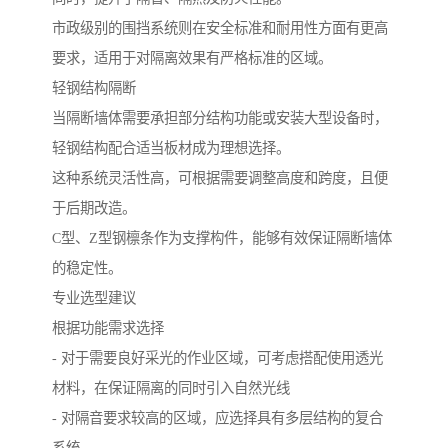
市政级别的围挡系统则在安全标准和耐用性方面有更高
要求，适用于对隔离效果有严格标准的区域。
轻钢结构隔断
当隔断墙体需要承担部分结构功能或安装大型设备时，
轻钢结构配合适当板材成为理想选择。
这种系统灵活性高，可根据需要调整高度和跨度，且便
于后期改造。
C型、Z型钢檩条作为支撑构件，能够有效保证隔断墙体
的稳定性。
专业选型建议
根据功能需求选择
- 对于需要良好采光的作业区域，可考虑搭配使用透光
材料，在保证隔离的同时引入自然光线
- 对隔音要求较高的区域，应选择具有多层结构的复合
系统