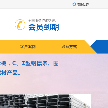
资质认证
全国服务咨询热线:
会员到期
客户案例
联系方式