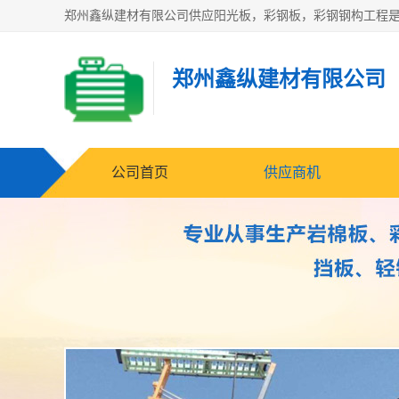
郑州鑫纵建材有限公司
公司首页
供应商机