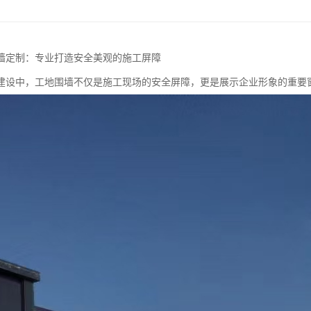
墙定制：专业打造安全美观的施工屏障
建设中，工地围墙不仅是施工现场的安全屏障，更是展示企业形象的重要