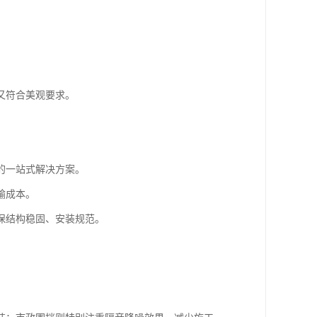
又符合美观要求。
的一站式解决方案。
输成本。
保结构稳固、安装规范。