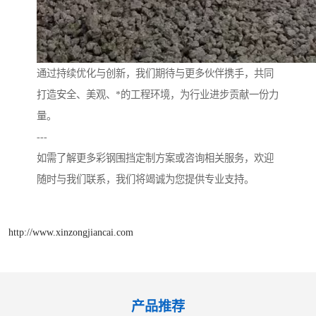
通过持续优化与创新，我们期待与更多伙伴携手，共同
打造安全、美观、*的工程环境，为行业进步贡献一份力
量。
---
如需了解更多彩钢围挡定制方案或咨询相关服务，欢迎
随时与我们联系，我们将竭诚为您提供专业支持。
http://www.xinzongjiancai.com
产品推荐