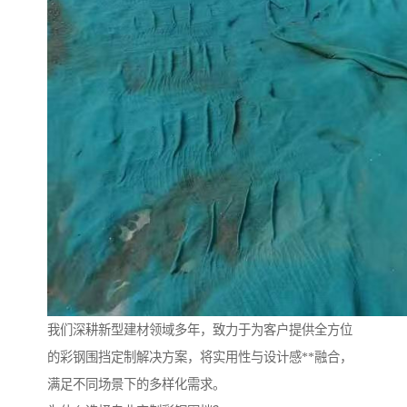
我们深耕新型建材领域多年，致力于为客户提供全方位
的彩钢围挡定制解决方案，将实用性与设计感**融合，
满足不同场景下的多样化需求。