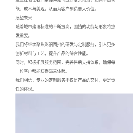
这些经验让我们更懂得如何应对复杂场景，如何平衡功
能、成本与美观，从而为客户创造更大价值。
展望未来
随着城市建设标准的不断提高，围挡的功能与形象将愈
发重要。
我们将继续聚焦彩钢围挡的研发与定制服务，引入更多
创新材料与工艺，提升产品的综合性能。
同时，积极拓展服务范围，完善售后支持体系，确保每
一位客户都能获得满意体验。
我们相信，专业的定制服务不仅是产品的交付，更是责
任的体现。