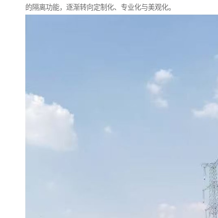
的隔离功能，逐渐转向定制化、专业化与美观化。