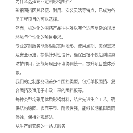
为什么选择专业定制彩钢围挡？
彩钢围挡因其轻便、耐用、安装灵活等特点，已成为各
类工程项目的可以选择。
然而，标准化的围挡产品往往难以完全适应复杂的现场
环境与个性化的项目要求。
专业定制服务能够根据实际地形、使用周期、美观需求
及安全标准，提供针对性设计，确保围挡不仅起到隔离
防护作用，还能与周围环境协调统一，提升项目整体形
象。
我们的定制服务涵盖多个围挡类型，包括单板围挡、复
合围挡及适用于市政工程的围挡板等。
每种类型均采用优质彩钢材料，结合先进生产工艺，确
保结构稳固、表面平整、耐候性强，能够长期抵御风雨
侵蚀，保持外观整洁。
从生产到安装的一站式服务