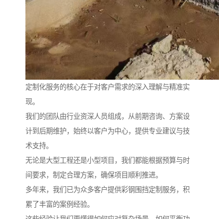
定制化服务的核心在于对客户需求的深入理解与精准实
现。
我们的团队由行业资深人员组成，从前期咨询、方案设
计到后期维护，始终以客户为中心，提供专业建议与技
术支持。
无论是大型工程还是小型项目，我们都能根据预算与时
间要求，制定合理方案，确保项目顺利推进。
多年来，我们已为众多客户提供彩钢围挡定制服务，积
累了丰富的案例经验。