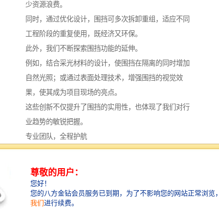
少资源浪费。
同时，通过优化设计，围挡可多次拆卸重组，适应不同
工程阶段的重复使用，既经济又环保。
此外，我们不断探索围挡功能的延伸。
例如，结合采光材料的设计，使围挡在隔离的同时增加
自然光照；或通过表面处理技术，增强围挡的视觉效
果，使其成为项目现场的亮点。
这些创新不仅提升了围挡的实用性，也体现了我们对行
业趋势的敏锐把握。
专业团队，全程护航