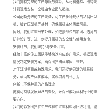
我们拥有完整的生产与服务体系，从材料选择、结构设
计到现场安装，全程由专业团队把控。
公司配备先进的生产设备，可生产多种规格的彩钢压型
板、镀锌压型板等基材，确保围挡主体质量可靠。
同时，我们注重细节处理，如连接部位的加固、边角的
防护设计等，进一步提升围挡的安全性与使用寿命。
安装环节，我们坚持*与安全并重。
经验丰富的施工团队能够快速响应客户需求，根据现场
情况制定安装方案，确保围挡搭建牢固、整齐。
对于短期项目或特殊需求，我们还提供灵活的租赁服
务，帮助客户优化成本，实现资源的*利用。
创新与环保并重的产品理念
随着可持续发展理念的普及，环保已成为建材行业的重
要方向。
我们的彩钢围挡在生产过程中注重材料可回收利用，减