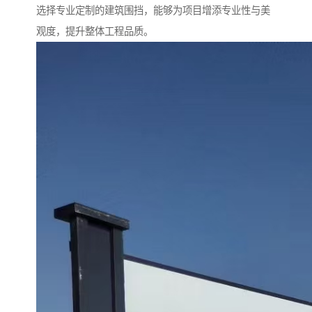
选择专业定制的建筑围挡，能够为项目增添专业性与美
观度，提升整体工程品质。