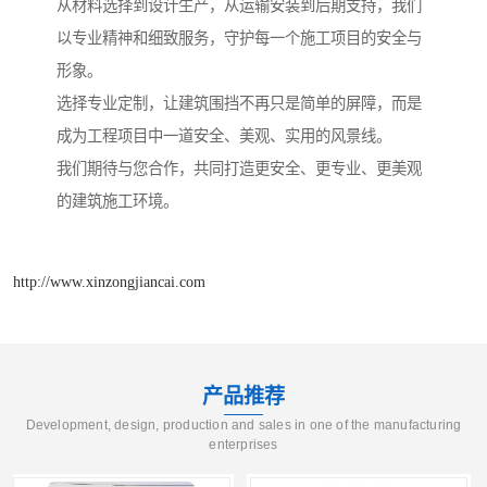
从材料选择到设计生产，从运输安装到后期支持，我们
以专业精神和细致服务，守护每一个施工项目的安全与
形象。
选择专业定制，让建筑围挡不再只是简单的屏障，而是
成为工程项目中一道安全、美观、实用的风景线。
我们期待与您合作，共同打造更安全、更专业、更美观
的建筑施工环境。
http://www.xinzongjiancai.com
产品推荐
Development, design, production and sales in one of the manufacturing
enterprises