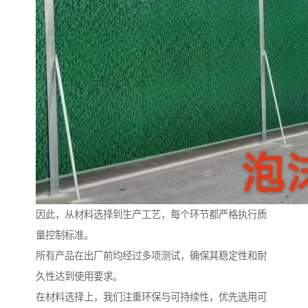
因此，从材料选择到生产工艺，每个环节都严格执行质
量控制标准。
所有产品在出厂前均经过多项测试，确保其稳定性和耐
久性达到使用要求。
在材料选择上，我们注重环保与可持续性，优先选用可