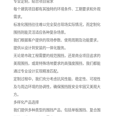
专业定制，贴合项目需求
每个建筑项目都有其独特的环境条件、工期要求和外观
需求。
标准化围挡往往难以完全契合现场实际情况，而定制化
围挡则能灵活适应各种复杂场景。
我们根据客户提供的现场参数、使用周期及功能要求，
提供从设计到安装的一体化服务。
无论是市政工程需要的规范围挡，还是商业项目追求的
美观围挡，或是特殊场地要求的高强度围挡，我们都能
通过专业设计实现精准匹配。
定制过程中，我们充分考虑抗风性能、稳定性、可视性
及与周边环境的协调性，确保围挡既安全牢固又美观大
方。
多样化产品选择
我们提供多种类型的围挡产品，包括单板围挡、复合围