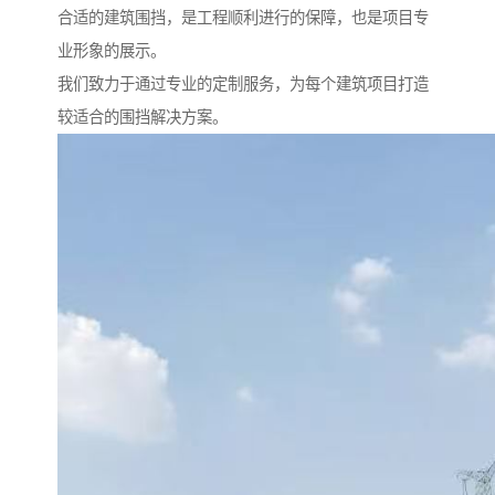
合适的建筑围挡，是工程顺利进行的保障，也是项目专
业形象的展示。
我们致力于通过专业的定制服务，为每个建筑项目打造
较适合的围挡解决方案。