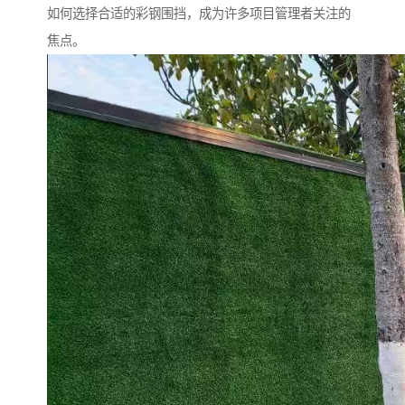
如何选择合适的彩钢围挡，成为许多项目管理者关注的
焦点。