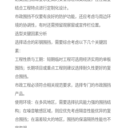
结合工程特点进行定制化设计。
市政围挡不仅要有良好的防护功能，还应考虑与周边环
境的协调性，有时还需预留观察窗或宣传栏位置。
选型关键因素分析
选择适合的彩钢围挡，需要综合考虑以下几个关键因
素：
工程性质与工期：短期临时工程可选用经济实用的单板
围挡；长期项目或重点工程则建议选择耐久性更好的复
合围挡。
市政工程必须符合相关规范要求，选择专门的市政围挡
产品。
使用环境：在多风地区，需要选择抗风能力强的围挡结
构；在噪音敏感区域，则应优先考虑隔音性能优异的复
合围挡；在温差较大的地区，围挡的保温隔热性能也不
容忽视。