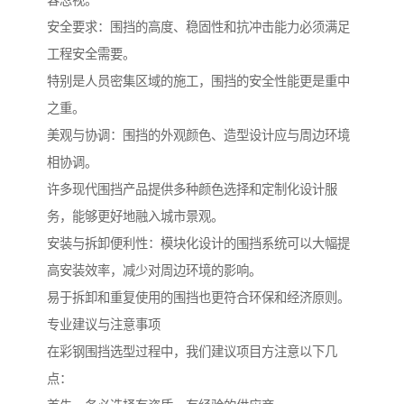
安全要求：围挡的高度、稳固性和抗冲击能力必须满足
工程安全需要。
特别是人员密集区域的施工，围挡的安全性能更是重中
之重。
美观与协调：围挡的外观颜色、造型设计应与周边环境
相协调。
许多现代围挡产品提供多种颜色选择和定制化设计服
务，能够更好地融入城市景观。
安装与拆卸便利性：模块化设计的围挡系统可以大幅提
高安装效率，减少对周边环境的影响。
易于拆卸和重复使用的围挡也更符合环保和经济原则。
专业建议与注意事项
在彩钢围挡选型过程中，我们建议项目方注意以下几
点：