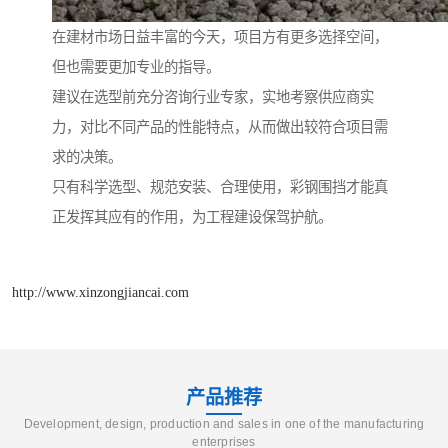
在建材市场日益丰富的今天，项目方有更多选择空间，
但也需要更加专业的指导。
建议在选型前充分咨询行业专家，实地考察供应商实
力，对比不同产品的性能特点，从而做出较符合项目需
求的决策。
只有科学选型、规范安装、合理使用，彩钢围挡才能真
正发挥其应有的作用，为工程建设保驾护航。
http://www.xinzongjiancai.com
产品推荐
Development, design, production and sales in one of the manufacturing
enterprises