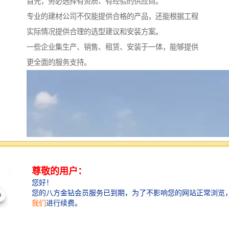
首先，务必选择有资质、有经验的供应商。
专业的建材公司不仅能提供合格的产品，还能根据工程
实际情况提供合理的选型建议和安装方案。
一些企业集生产、销售、租赁、安装于一体，能够提供
更全面的服务支持。