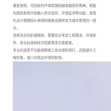
重复使用、可回收的环保型围挡越来越受到青睐；智能
化围挡系统开始融入安全监控、环境监测等功能；美观
化设计使围挡从单纯的隔离设施转变为城市景观的一部
分。
选择适合的彩钢围挡，需要综合考虑工程需求、环境条
件、安全标准和经济因素等多方面要素。
专业的选型不仅能保障施工安全顺利进行，还能提升工
程形象，减少对周边环境的影响。