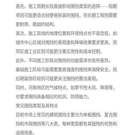
首先，施工周期长短直接影响围挡类型的选择——短期
项目可能更适合轻便易拆装的围挡，而长期工程则需要
更耐用、稳固的结构。
其次，施工现场的地理位置和环境特点也不容忽视，如
城市中心区域对围挡的美观度和降噪效果要求更高，而
郊区或工业区则可能更注重实用性和成本控制。
此外，不同施工阶段对围挡的功能需求也有所差异。
基础施工阶段可能需要更高强度的围挡来保障安全，而
后期装饰阶段则可能更关注围挡的整洁美观。
同时，河南地区的气候特点，如季节性大风、降雨等，
也要求围挡具备相应的抗风、防雨能力。
常见围挡类型及其特点
目前市场上常见的建筑围挡主要分为单板围挡、复合围
挡和市政围挡等几大类，每种类型都有其独特的优势和
适用场景。