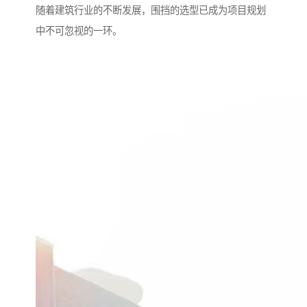
随着建筑行业的不断发展，围挡的选型已成为项目规划
中不可忽视的一环。