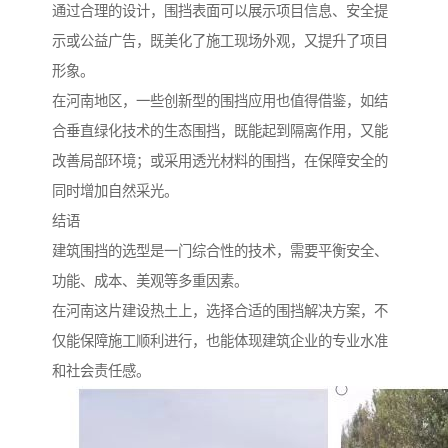
通过合理的设计，围挡表面可以展示项目信息、安全提
示或公益广告，既美化了施工现场外观，又提升了项目
形象。
在河南地区，一些创新型的围挡应用也值得借鉴，如结
合垂直绿化技术的生态围挡，既能起到隔离作用，又能
改善局部环境；或采用透光材料的围挡，在保障安全的
同时增加自然采光。
结语
建筑围挡的选型是一门综合性的技术，需要平衡安全、
功能、成本、美观等多重因素。
在河南这片建设热土上，选择合适的围挡解决方案，不
仅能保障施工顺利进行，也能体现建筑企业的专业水准
和社会责任感。