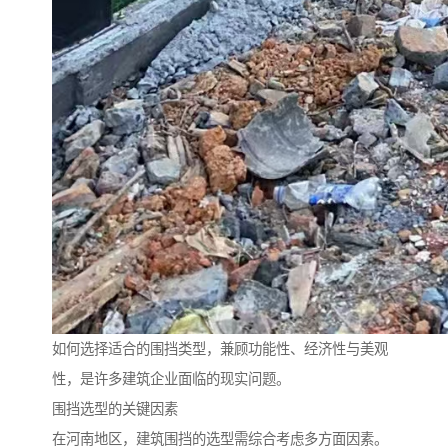
如何选择适合的围挡类型，兼顾功能性、经济性与美观
性，是许多建筑企业面临的现实问题。
围挡选型的关键因素
在河南地区，建筑围挡的选型需综合考虑多方面因素。