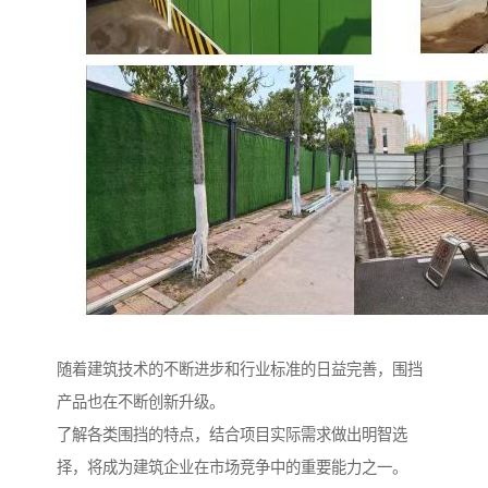
随着建筑技术的不断进步和行业标准的日益完善，围挡
产品也在不断创新升级。
了解各类围挡的特点，结合项目实际需求做出明智选
择，将成为建筑企业在市场竞争中的重要能力之一。