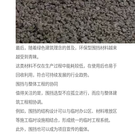
最后，随着绿色建筑理念的普及，环保型围挡材料越来
越受到青睐。
这类材料不仅在生产过程中能耗较低，在使用后也易于
回收利用，符合可持续发展的行业趋势。
围挡与整体工程的协同
值得关注的是，围挡选型不应孤立进行，而应与整体建
筑工程相协调。
例如，围挡的结构设计可以与临时办公区、材料堆放区
等施工临时设施相结合，形成统一的临时工程系统。
此外，围挡也可以成为项目宣传的载体。