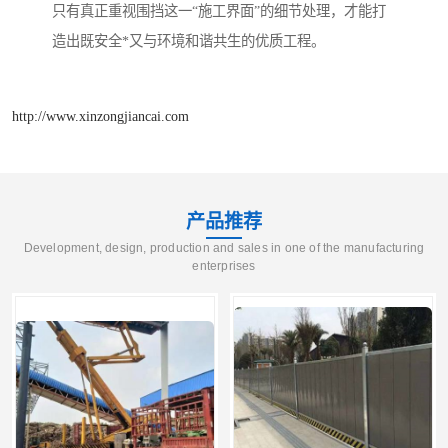
只有真正重视围挡这一“施工界面”的细节处理，才能打
造出既安全*又与环境和谐共生的优质工程。
http://www.xinzongjiancai.com
产品推荐
Development, design, production and sales in one of the manufacturing
enterprises