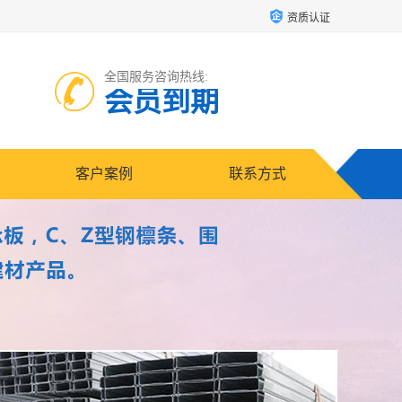
资质认证
全国服务咨询热线:
会员到期
客户案例
联系方式