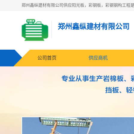
郑州鑫纵建材有限公司
公司首页
供应商机