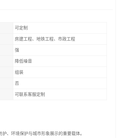
可定制
房建工程、地铁工程、市政工程
强
降低噪音
组装
否
可联系客服定制
防护、环境保护与城市形象展示的重要载体。