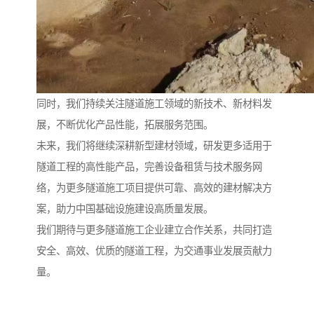
同时，我们持续关注隧道施工领域的新技术、新材料发
展，不断优化产品性能，拓展服务范围。
未来，我们将继续深耕新型建材领域，研发更多适用于
隧道工程的高性能产品，完善设备租赁与技术服务网
络，为更多隧道施工项目提供可靠、高效的建材解决方
案，助力中国基础设施建设高质量发展。
我们期待与更多隧道施工企业建立合作关系，共同打造
安全、高效、优质的隧道工程，为交通事业发展贡献力
量。