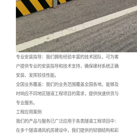
专业安装指导：我们拥有经验丰富的技术团队，可为客
户提供专业的安装指导和技术支持，确保建材系统正确
安装、发挥较佳性能。
全国业务覆盖：我们的业务范围覆盖全国各地，能够及
时响应不同地区隧道工程项目的需求，提供快速供货与
专业服务。
工程应用案例
我们的产品与服务已广泛应用于各类隧道工程项目中：
在多个隧道通风机房建设中，我们提供的轻钢结构和彩