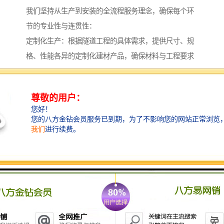
我们坚持从生产到安装的全流程服务理念，确保每个环
节的专业性与连贯性：
定制化生产：根据隧道工程的具体需求，提供尺寸、规
格、性能各异的定制化建材产品，确保材料与工程要求
**匹配。