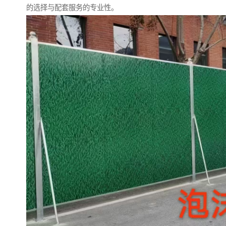
的选择与配套服务的专业性。