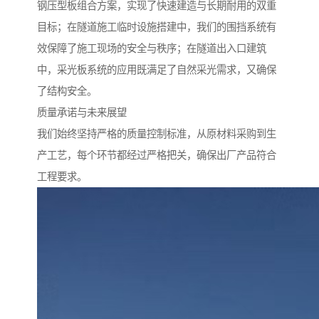
钢压型板组合方案，实现了快速建造与长期耐用的双重
目标；在隧道施工临时设施搭建中，我们的围挡系统有
效保障了施工现场的安全与秩序；在隧道出入口建筑
中，采光板系统的应用既满足了自然采光需求，又确保
了结构安全。
质量承诺与未来展望
我们始终坚持严格的质量控制标准，从原材料采购到生
产工艺，每个环节都经过严格把关，确保出厂产品符合
工程要求。