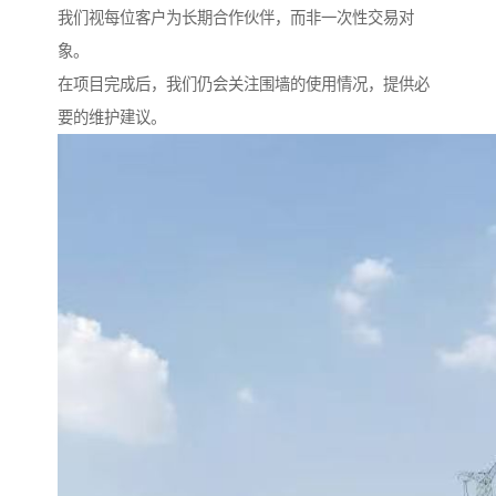
我们视每位客户为长期合作伙伴，而非一次性交易对
象。
在项目完成后，我们仍会关注围墙的使用情况，提供必
要的维护建议。