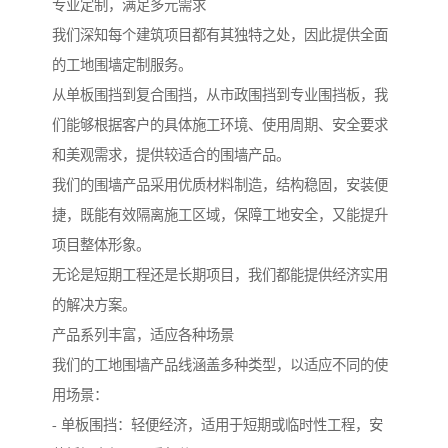
专业定制，满足多元需求
我们深知每个建筑项目都有其独特之处，因此提供全面
的工地围墙定制服务。
从单板围挡到复合围挡，从市政围挡到专业围挡板，我
们能够根据客户的具体施工环境、使用周期、安全要求
和美观需求，提供较适合的围墙产品。
我们的围墙产品采用优质材料制造，结构稳固，安装便
捷，既能有效隔离施工区域，保障工地安全，又能提升
项目整体形象。
无论是短期工程还是长期项目，我们都能提供经济实用
的解决方案。
产品系列丰富，适应各种场景
我们的工地围墙产品线涵盖多种类型，以适应不同的使
用场景：
- 单板围挡：轻便经济，适用于短期或临时性工程，安