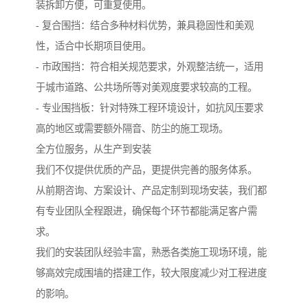
装拆卸方便，可重复使用。
- 复合围挡：结合多种材料优势，兼具稳固性和美观
性，适合中长期项目使用。
- 市政围挡：符合相关规范要求，外观整洁统一，适用
于城市道路、公共场所等对美观度要求较高的工程。
- 专业围挡板：针对特殊工程环境设计，如抗风压要求
高的地区或需要额外隔音、防尘的施工现场。
全方位服务，从生产到安装
我们不仅提供优质的产品，更提供完善的服务体系。
从前期咨询、方案设计、产品定制到现场安装，我们都
有专业团队全程跟进，确保每个环节都能满足客户需
求。
我们的安装团队经验丰富，熟悉各类施工现场环境，能
够高效完成围墙的搭建工作，较大限度减少对工程进度
的影响。