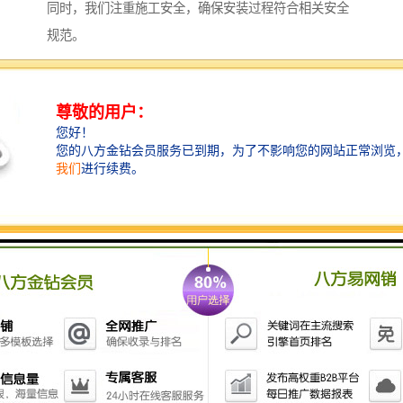
同时，我们注重施工安全，确保安装过程符合相关安全
规范。
技术创新，品质保障
作为新型建材企业，我们始终关注行业发展趋势，不断
优化产品设计和生产工艺。