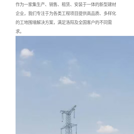
作为一家集生产、销售、租赁、安装于一体的新型建材
企业，我们专注于为各类工程项目提供高品质、多样化
的工地围墙解决方案，满足洛阳及全国客户的不同需
求。