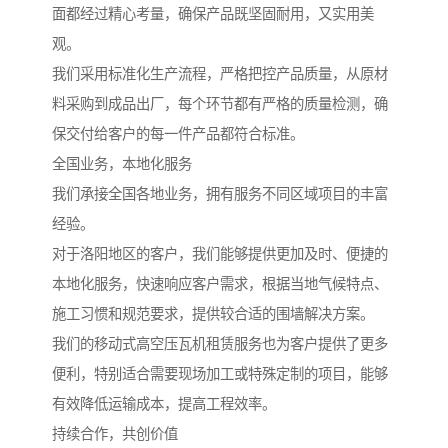
面都经过精心考量，确保产品既坚固耐用，又实用美
观。
我们采用标准化生产流程，严格把控产品质量，从原材
料采购到成品出厂，每个环节都有严格的质量检测，确
保交付给客户的每一件产品都符合标准。
全国业务，本地化服务
我们承接全国各地业务，拥有服务不同区域项目的丰富
经验。
对于洛阳地区的客户，我们能够提供更加及时、便捷的
本地化服务，快速响应客户需求，根据当地气候特点、
施工习惯和规范要求，提供较合适的围墙解决方案。
我们的移动式高空压瓦机租赁服务也为客户提供了更多
便利，特别适合需要现场加工或特殊定制的项目，能够
有效降低运输成本，提高工程效率。
持续合作，共创价值