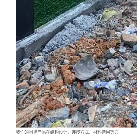
我们的围墙产品在结构设计、连接方式、材料选用等方