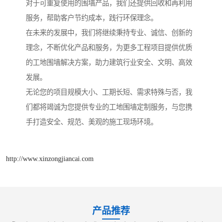
对于可重复使用的围墙产品，我们还提供回收和再利用
服务，帮助客户节约成本，践行环保理念。
在未来的发展中，我们将继续秉持专业、诚信、创新的
理念，不断优化产品和服务，为更多工程项目提供优质
的工地围墙解决方案，助力建筑行业安全、文明、高效
发展。
无论您的项目规模大小、工期长短、需求特殊与否，我
们都将竭诚为您提供专业的工地围墙定制服务，与您携
手打造安全、规范、美观的施工现场环境。
http://www.xinzongjiancai.com
产品推荐