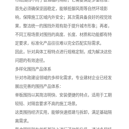
首先必须确保坚固稳定，能够抵御风雨等自然环境影
响，保障施工区域内外安全；其次需具备良好的视觉效
果，整洁统一的围挡外观有助于提升城市形象；再者，
不同工程场景对围挡的高度、长度、材质和功能都有特
定要求，标准化产品往往难以完全匹配实际需求。
因此，针对具体工程特点进行规格定制，成为解决这些
问题的有效途径。
多样化围挡产品体系
针对市政建设领域的多样化需求，专业建材企业已经发
展出完善的围挡产品体系：
单板围挡以其简洁明快、安装便捷的特点，适用于工期
较短、对隔音要求不高的施工场景。
这类围挡经济实用，能够快速搭建与拆卸，满足基础隔
离需求。