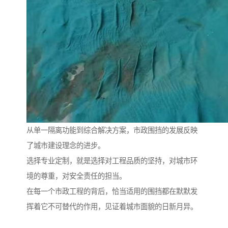
从单一隔离功能到综合解决方案，市政围挡的发展反映
了城市建设理念的进步。
选择专业定制，就是选择对工程品质的坚持，对城市环
境的尊重，对安全责任的担当。
在每一个市政工程的背后，恰当适用的围挡都在默默发
挥着它不可替代的作用，见证着城市面貌的日新月异。