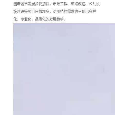
随着城市发展步伐加快，市政工程、道路改造、公共设
施建设等项目日益增多，对围挡的需求也呈现出多样
化、专业化、品质化的发展趋势。