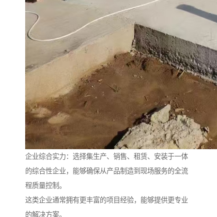
企业综合实力：选择集生产、销售、租赁、安装于一体
的综合性企业，能够确保从产品制造到现场服务的全流
程质量控制。
这类企业通常拥有更丰富的项目经验，能够提供更专业
的解决方案。