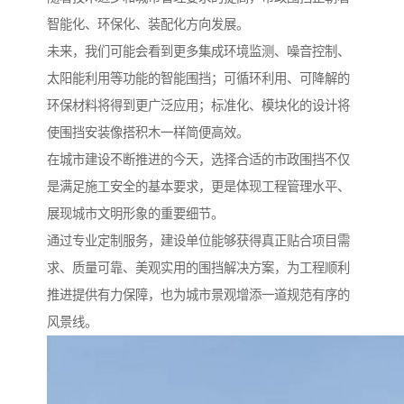
智能化、环保化、装配化方向发展。
未来，我们可能会看到更多集成环境监测、噪音控制、
太阳能利用等功能的智能围挡；可循环利用、可降解的
环保材料将得到更广泛应用；标准化、模块化的设计将
使围挡安装像搭积木一样简便高效。
在城市建设不断推进的今天，选择合适的市政围挡不仅
是满足施工安全的基本要求，更是体现工程管理水平、
展现城市文明形象的重要细节。
通过专业定制服务，建设单位能够获得真正贴合项目需
求、质量可靠、美观实用的围挡解决方案，为工程顺利
推进提供有力保障，也为城市景观增添一道规范有序的
风景线。