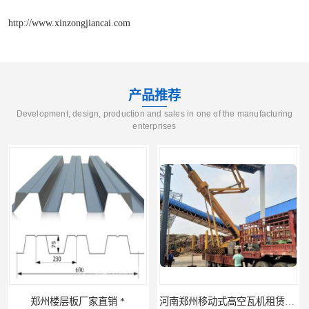
http://www.xinzongjiancai.com
产品推荐
Development, design, production and sales in one of the manufacturing
enterprises
河南郑州移动式高空瓦机租赁公司 提高施工效率
河南郑州生产加工彩钢围挡 郑州鑫纵 质量好 围挡加工