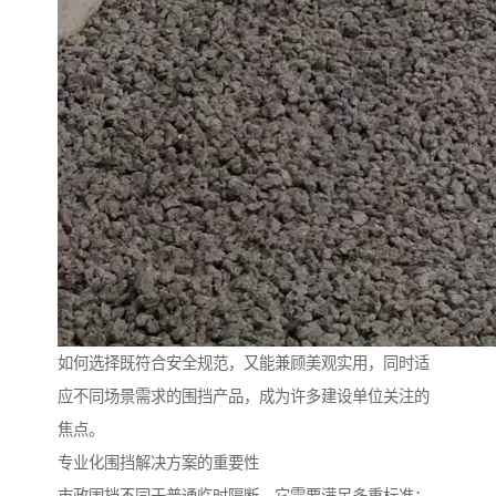
如何选择既符合安全规范，又能兼顾美观实用，同时适
应不同场景需求的围挡产品，成为许多建设单位关注的
焦点。
专业化围挡解决方案的重要性
市政围挡不同于普通临时隔断，它需要满足多重标准：