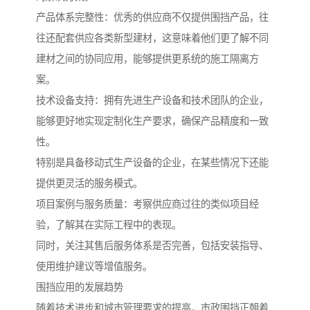
产品体系完整性：优秀的供应商不仅提供围挡产品，往
往还配套供应各类新型建材，这意味着他们更了解不同
建材之间的协同应用，能够提供更系统的施工隔离方
案。
技术设备支持：拥有先进生产设备和技术团队的企业，
能够更好地实现定制化生产要求，确保产品精度和一致
性。
特别是具备移动式生产设备的企业，在某些情况下还能
提供更灵活的服务模式。
项目案例与服务质量：考察供应商过往的类似项目经
验，了解其在实际工程中的表现。
同时，关注其售后服务体系是否完善，包括安装指导、
使用维护建议等增值服务。
围挡应用的发展趋势
随着技术进步和城市管理要求的提高，市政围挡正朝着