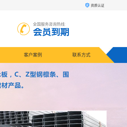
资质认证
全国服务咨询热线:
会员到期
客户案例
联系方式