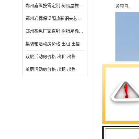
郑州鑫纵按需定制 树脂屋檐装饰塑料琉璃瓦片 中式仿古瓦的特点 价格
设项目。
郑州岩棉保温隔热彩钢夹芯板 郑州鑫纵支持定做
郑州鑫纵厂家直销 树脂屋檐装饰塑料琉璃瓦片 中式仿古瓦的特点 价格
集装箱活动房价格 出租 出售
双层活动房价格 出租 出售
单层活动房价格 出租 出售