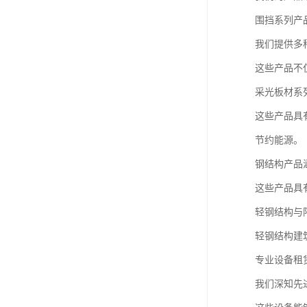
围挡系列产
我们提供多
这些产品不
采光板材系
这些产品具
节约能源。
钢结构产品
这些产品具
轻钢结构与
轻钢结构建
专业设备租
我们深知先