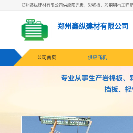
郑州鑫纵建材有限公司
公司首页
供应商机