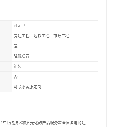
可定制
房建工程、地铁工程、市政工程
强
降低噪音
组装
否
可联系客服定制
以专业的技术和多元化的产品服务着全国各地的建