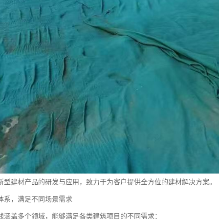
新型建材产品的研发与应用，致力于为客户提供全方位的建材解决方案。
体系，满足不同场景需求
线涵盖多个领域，能够满足各类建筑项目的不同需求：