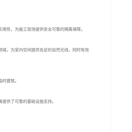
实用性，为施工现场提供安全可靠的隔离保障。
领域，为室内空间提供充足的自然光线，同时有效
临时建筑。
展提供了可靠的基础设施支持。
。