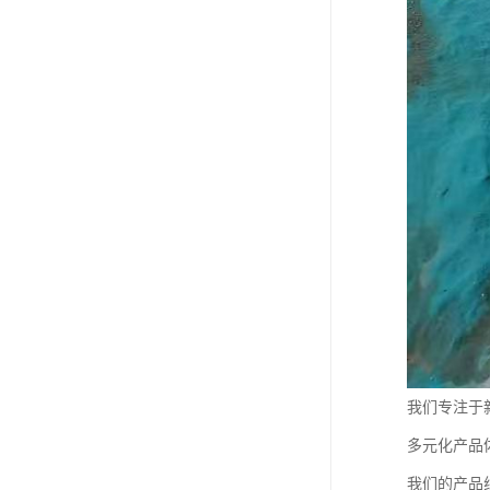
我们专注于
多元化产品
我们的产品