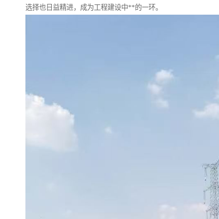
选择也日益精进，成为工程建设中**的一环。