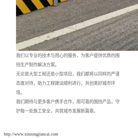
我们以专业的技术与用心的服务，为客户提供优质的围
挡生产制作解决方案。
无论是大型工程还是小型项目，我们都将以同样的严谨
态度对待，助力工程建设顺利进行，共创美好城市环
境。
我们期待与更多客户携手合作，用可靠的围挡产品，守
护每一处施工安全，共筑城市发展新篇章。
http://www.xinzongjiancai.com