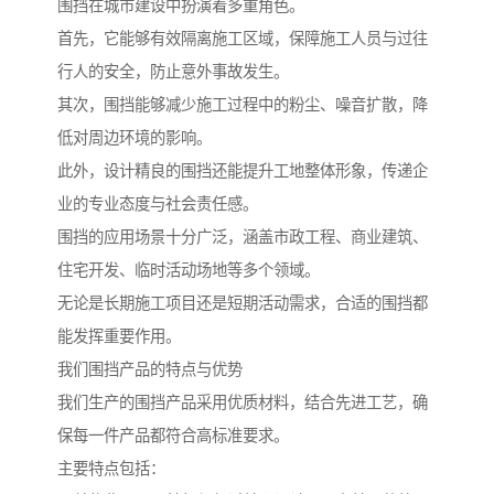
围挡在城市建设中扮演着多重角色。
首先，它能够有效隔离施工区域，保障施工人员与过往
行人的安全，防止意外事故发生。
其次，围挡能够减少施工过程中的粉尘、噪音扩散，降
低对周边环境的影响。
此外，设计精良的围挡还能提升工地整体形象，传递企
业的专业态度与社会责任感。
围挡的应用场景十分广泛，涵盖市政工程、商业建筑、
住宅开发、临时活动场地等多个领域。
无论是长期施工项目还是短期活动需求，合适的围挡都
能发挥重要作用。
我们围挡产品的特点与优势
我们生产的围挡产品采用优质材料，结合先进工艺，确
保每一件产品都符合高标准要求。
主要特点包括：