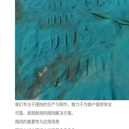
我们专注于围挡的生产与制作，致力于为客户提供安全
可靠、美观耐用的围挡解决方案。
围挡的重要性与应用场景