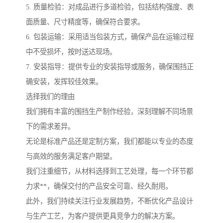
5. 质量检验：对成品进行多道检验，包括结构强度、表
面质量、尺寸精度等，确保符合要求。
6. 包装运输：采用适当包装方式，确保产品在运输过程
中不受损坏，按时送达现场。
7. 安装指导：提供专业的安装指导或服务，确保围挡正
确安装，发挥较佳效果。
选择我们的理由
我们拥有丰富的围挡生产制作经验，深刻理解不同场景
下的需求差异。
无论是标准产品还是定制方案，我们都能以专业的态度
与高效的服务满足客户期望。
我们注重细节，从材料选择到工艺处理，每一个环节都
力求**，确保交付的产品安全可靠、经久耐用。
此外，我们持续关注行业发展趋势，不断优化产品设计
与生产工艺，为客户提供更具竞争力的解决方案。