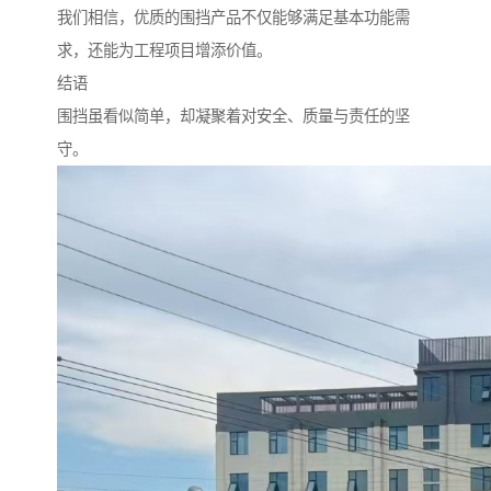
我们相信，优质的围挡产品不仅能够满足基本功能需
求，还能为工程项目增添价值。
结语
围挡虽看似简单，却凝聚着对安全、质量与责任的坚
守。