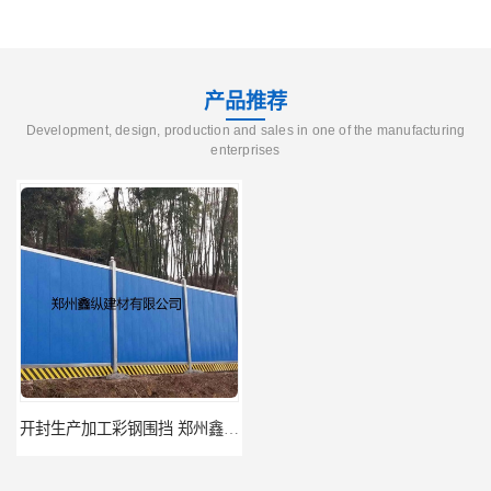
产品推荐
Development, design, production and sales in one of the manufacturing
enterprises
开封生产加工彩钢围挡 郑州鑫纵 质量好 鑫纵建材
郑州工地活动板房 河南移动集装箱房厂家直销