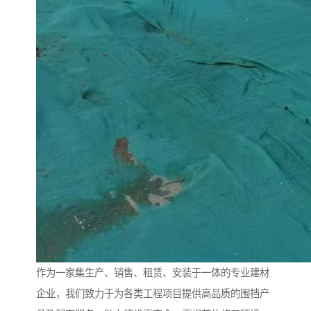
作为一家集生产、销售、租赁、安装于一体的专业建材
企业，我们致力于为各类工程项目提供高品质的围挡产