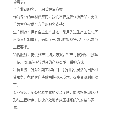
场需求。
全产业链服务，一站式解决方案
作为专业的建材供应商，我们不仅提供优质产品，更注
重为客户提供全方位的服务支持：
生产制造：拥有自主生产基地，采用先进生产工艺与严
格质量控制体系，确保每一块围挡板都符合行业标准与
工程要求。
销售服务：提供多样化购买方案，客户可根据项目预算
与使用周期选择较适合的产品类型与采购方式。
租赁业务：针对短期工程项目，我们提供灵活的围挡租
赁服务，帮助客户降低初期投入成本，提高资源利用效
率。
专业安装：配备经验丰富的安装团队，能够根据现场地
形与工程特点，快速高效地完成围挡系统的安装与调
试。