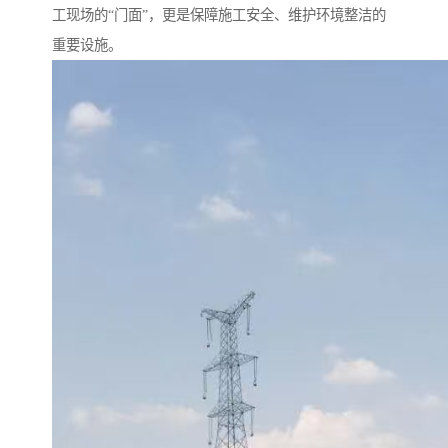
工现场的“门面”，更是保障施工安全、维护环境整洁的
重要设施。