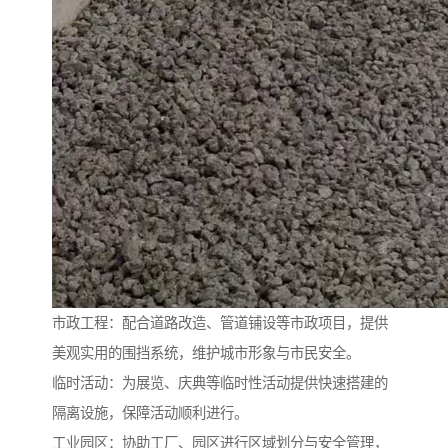
市政工程：配合道路改造、管道铺设等市政项目，提供
美观实用的围挡系统，维护城市形象与市民安全。
临时活动：为展览、庆典等临时性活动提供快速搭建的
隔离设施，保障活动顺利进行。
工业园区：协助工厂、园区进行区域划分与安全管理，