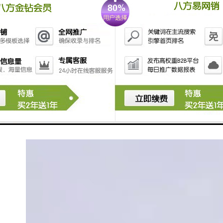
建筑施工：为住宅、商业、公共建筑等施工项目提供安
全隔离解决方案，保护施工区域的同时减少对周边环境
的影响。