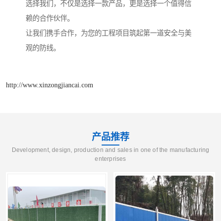
选择我们，不仅是选择一款产品，更是选择一个值得信
赖的合作伙伴。
让我们携手合作，为您的工程项目筑起第一道安全与美
观的防线。
http://www.xinzongjiancai.com
产品推荐
Development, design, production and sales in one of the manufacturing
enterprises