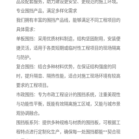
品及配套服务，助力建设更安全、更规范的施工环境。
专业围挡产品，满足多样化需求
我们拥有丰富的围挡产品线，能够满足不同工程项目的
具体需求：
单板围挡：采用优质材料制造，结构坚固耐用，安装便
捷灵活，适用于各类短期或临时性工程项目的现场隔离
与防护。
复合围挡：结合多种材料优势，在保证结构强度的同
时，提升隔音、隔热性能，适合对施工现场环境有较高
要求的工程项目。
市政围挡：专为市政工程设计的围挡系统，注重美观性
与功能性平衡，既能有效隔离施工区域，又能与城市景
观协调融合。
围挡板系列：提供多种规格与材质的围挡板，可根据工
程特点进行定制化生产，确保每一处围挡都能**契合现