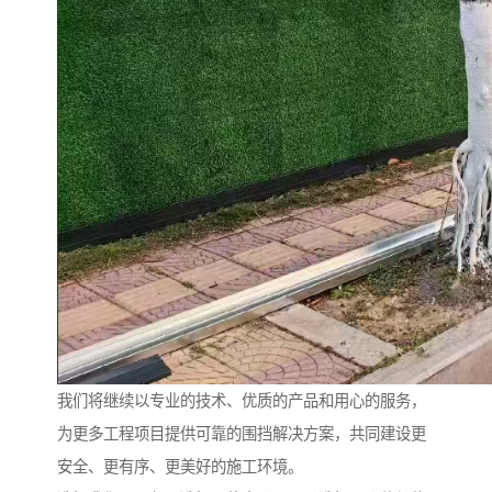
我们将继续以专业的技术、优质的产品和用心的服务，
为更多工程项目提供可靠的围挡解决方案，共同建设更
安全、更有序、更美好的施工环境。