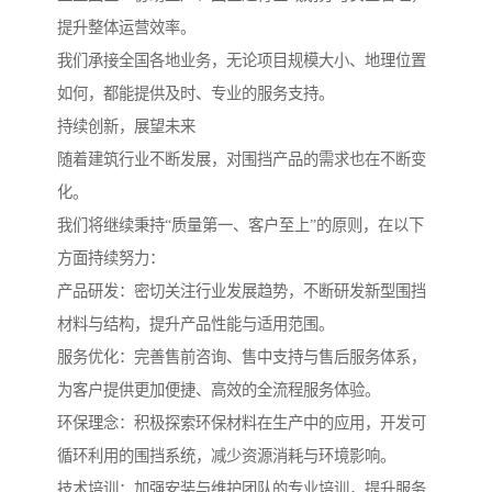
提升整体运营效率。
我们承接全国各地业务，无论项目规模大小、地理位置
如何，都能提供及时、专业的服务支持。
持续创新，展望未来
随着建筑行业不断发展，对围挡产品的需求也在不断变
化。
我们将继续秉持“质量第一、客户至上”的原则，在以下
方面持续努力：
产品研发：密切关注行业发展趋势，不断研发新型围挡
材料与结构，提升产品性能与适用范围。
服务优化：完善售前咨询、售中支持与售后服务体系，
为客户提供更加便捷、高效的全流程服务体验。
环保理念：积极探索环保材料在生产中的应用，开发可
循环利用的围挡系统，减少资源消耗与环境影响。
技术培训：加强安装与维护团队的专业培训，提升服务