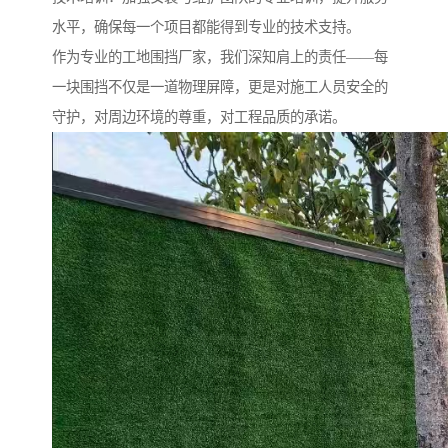
水平，确保每一个项目都能得到专业的技术支持。
作为专业的工地围挡厂家，我们深知肩上的责任——每
一块围挡不仅是一道物理屏障，更是对施工人员安全的
守护，对周边环境的尊重，对工程品质的承诺。