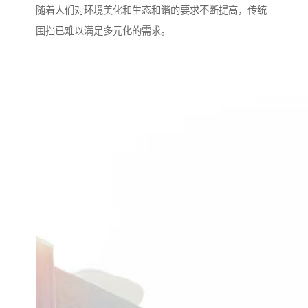
随着人们对环境美化和生态和谐的要求不断提高，传统
围挡已难以满足多元化的需求。