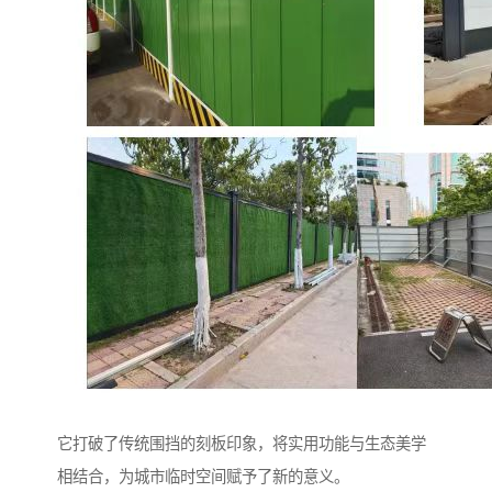
它打破了传统围挡的刻板印象，将实用功能与生态美学
相结合，为城市临时空间赋予了新的意义。