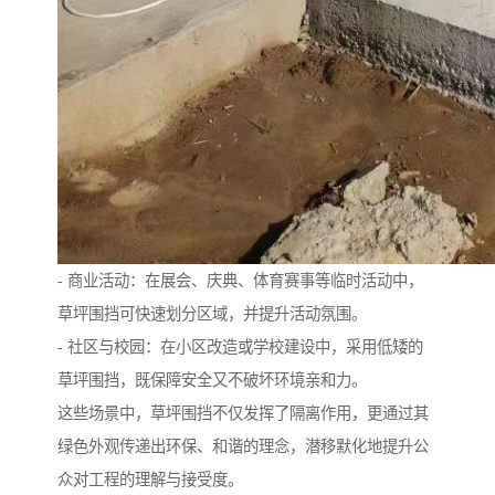
- 商业活动：在展会、庆典、体育赛事等临时活动中，
草坪围挡可快速划分区域，并提升活动氛围。
- 社区与校园：在小区改造或学校建设中，采用低矮的
草坪围挡，既保障安全又不破坏环境亲和力。
这些场景中，草坪围挡不仅发挥了隔离作用，更通过其
绿色外观传递出环保、和谐的理念，潜移默化地提升公
众对工程的理解与接受度。