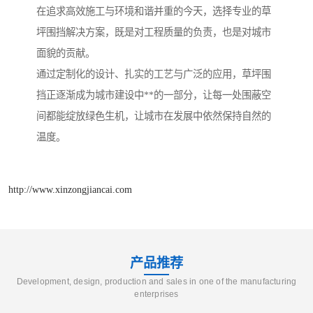
在追求高效施工与环境和谐并重的今天，选择专业的草
坪围挡解决方案，既是对工程质量的负责，也是对城市
面貌的贡献。
通过定制化的设计、扎实的工艺与广泛的应用，草坪围
挡正逐渐成为城市建设中**的一部分，让每一处围蔽空
间都能绽放绿色生机，让城市在发展中依然保持自然的
温度。
http://www.xinzongjiancai.com
产品推荐
Development, design, production and sales in one of the manufacturing
enterprises