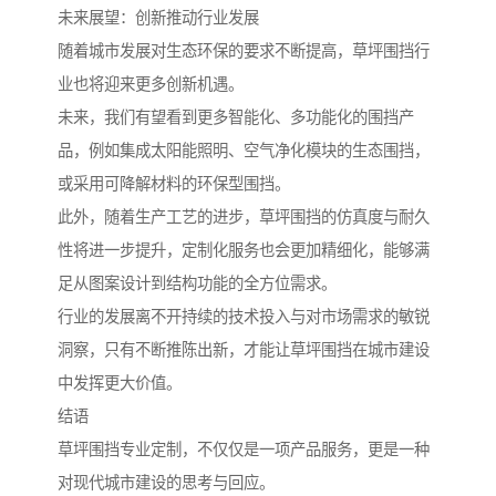
未来展望：创新推动行业发展
随着城市发展对生态环保的要求不断提高，草坪围挡行
业也将迎来更多创新机遇。
未来，我们有望看到更多智能化、多功能化的围挡产
品，例如集成太阳能照明、空气净化模块的生态围挡，
或采用可降解材料的环保型围挡。
此外，随着生产工艺的进步，草坪围挡的仿真度与耐久
性将进一步提升，定制化服务也会更加精细化，能够满
足从图案设计到结构功能的全方位需求。
行业的发展离不开持续的技术投入与对市场需求的敏锐
洞察，只有不断推陈出新，才能让草坪围挡在城市建设
中发挥更大价值。
结语
草坪围挡专业定制，不仅仅是一项产品服务，更是一种
对现代城市建设的思考与回应。