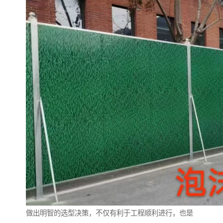
做出明智的选型决策，不仅有利于工程顺利进行，也是