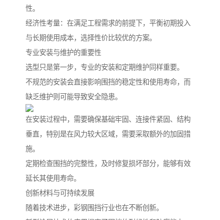
性。
经济性考量：在满足工程需求的前提下，平衡初期投入
与长期使用成本，选择性价比较优的方案。
专业安装与维护的重要性
选型只是第一步，专业的安装和定期维护同样重要。
不规范的安装会直接影响围挡的稳定性和使用寿命，而
缺乏维护则可能导致安全隐患。
在安装过程中，需要确保基础牢固、连接件紧固、结构
垂直，特别是在风力较大区域，需要采取额外的加固措
施。
定期检查围挡的完整性，及时修复损坏部分，能够有效
延长其使用寿命。
创新材料与可持续发展
随着技术进步，彩钢围挡行业也在不断创新。