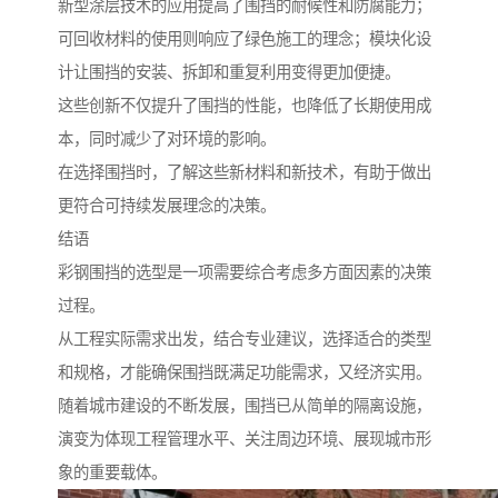
新型涂层技术的应用提高了围挡的耐候性和防腐能力；
可回收材料的使用则响应了绿色施工的理念；模块化设
计让围挡的安装、拆卸和重复利用变得更加便捷。
这些创新不仅提升了围挡的性能，也降低了长期使用成
本，同时减少了对环境的影响。
在选择围挡时，了解这些新材料和新技术，有助于做出
更符合可持续发展理念的决策。
结语
彩钢围挡的选型是一项需要综合考虑多方面因素的决策
过程。
从工程实际需求出发，结合专业建议，选择适合的类型
和规格，才能确保围挡既满足功能需求，又经济实用。
随着城市建设的不断发展，围挡已从简单的隔离设施，
演变为体现工程管理水平、关注周边环境、展现城市形
象的重要载体。