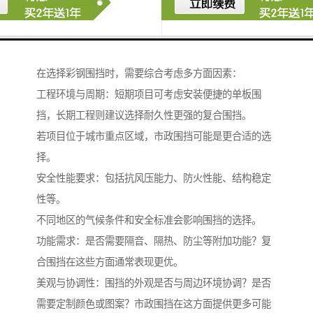
构强度和视觉设计上有更高要求，常见于城市主干道、
公共场所周边的施工区域。
选型需要考虑的关键因素
在选择彩钢围挡时，需要综合考虑多方面因素：
工程环境与周期：短期项目可考虑安装便捷的单板围
挡，长期工程则建议选择耐久性更强的复合围挡。
若项目位于城市重点区域，市政围挡可能是更合适的选
择。
安全性能要求：包括抗风压能力、防火性能、结构稳定
性等。
不同地区的气候条件和安全标准会影响围挡的选择。
功能需求：是否需要隔音、隔热、防尘等附加功能？复
合围挡在这些方面通常表现更优。
美观与协调性：围挡的外观是否与周边环境协调？是否
需要定制颜色或图案？市政围挡在这方面提供更多可能