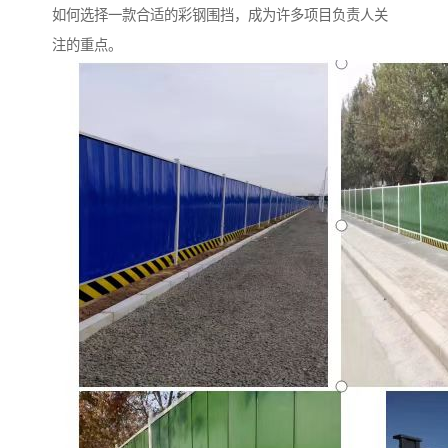
如何选择一款合适的彩钢围挡，成为许多项目负责人关
注的重点。