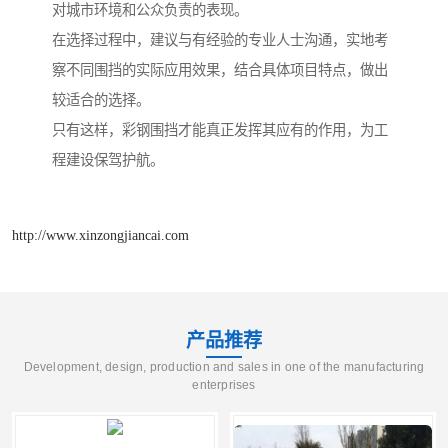
对城市环境和公众负责的表现。
在选择过程中，建议与有经验的专业人士沟通，实地考
察不同围挡的实际应用效果，结合具体项目特点，做出
较适合的选择。
只有这样，彩钢围挡才能真正发挥其应有的作用，为工
程建设保驾护航。
http://www.xinzongjiancai.com
产品推荐
Development, design, production and sales in one of the manufacturing
enterprises