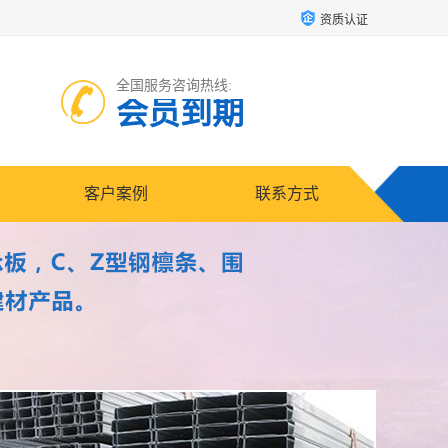
资质认证
全国服务咨询热线:
会员到期
客户案例
联系方式