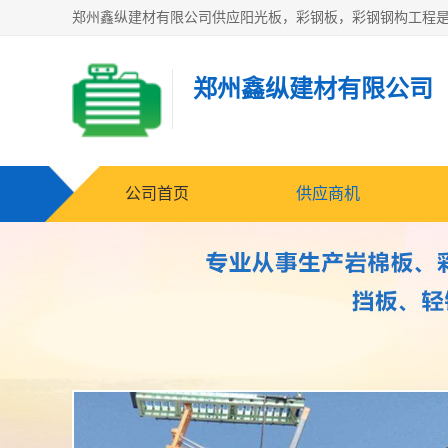
郑州鑫纵建材有限公司
公司首页
供应商机