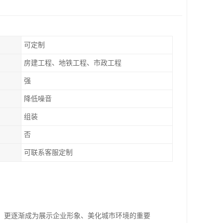
可定制
房建工程、地铁工程、市政工程
强
降低噪音
组装
否
可联系客服定制
，更逐渐成为展示企业形象、美化城市环境的重要