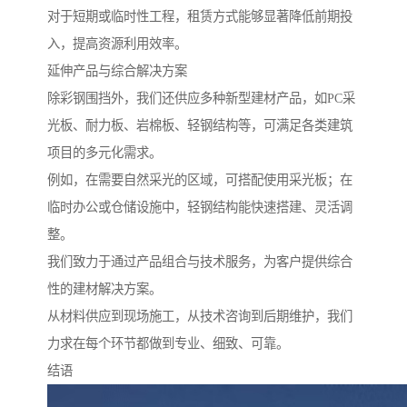
对于短期或临时性工程，租赁方式能够显著降低前期投
入，提高资源利用效率。
延伸产品与综合解决方案
除彩钢围挡外，我们还供应多种新型建材产品，如PC采
光板、耐力板、岩棉板、轻钢结构等，可满足各类建筑
项目的多元化需求。
例如，在需要自然采光的区域，可搭配使用采光板；在
临时办公或仓储设施中，轻钢结构能快速搭建、灵活调
整。
我们致力于通过产品组合与技术服务，为客户提供综合
性的建材解决方案。
从材料供应到现场施工，从技术咨询到后期维护，我们
力求在每个环节都做到专业、细致、可靠。
结语