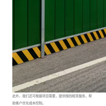
此外，我们还可根据项目需要，提供围挡租赁服务，帮
助客户优化成本控制。