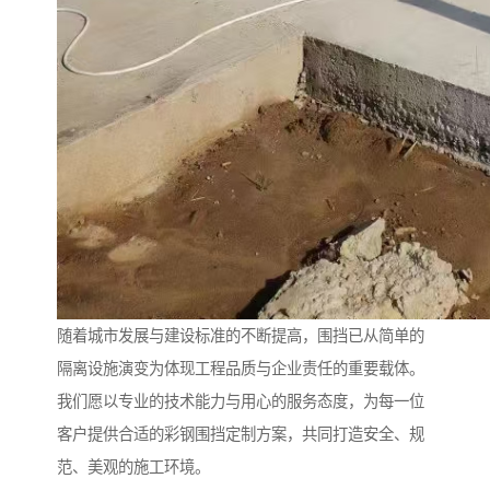
随着城市发展与建设标准的不断提高，围挡已从简单的
隔离设施演变为体现工程品质与企业责任的重要载体。
我们愿以专业的技术能力与用心的服务态度，为每一位
客户提供合适的彩钢围挡定制方案，共同打造安全、规
范、美观的施工环境。