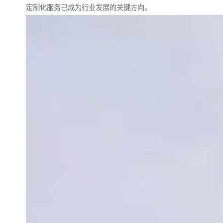
定制化服务已成为行业发展的关键方向。