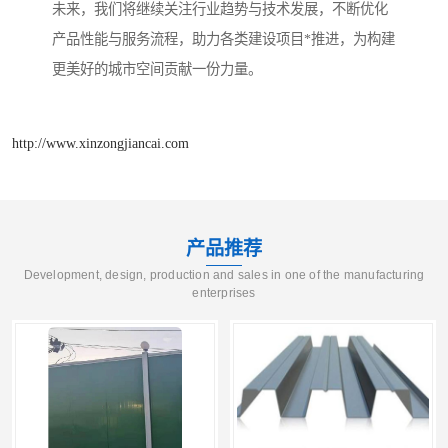
未来，我们将继续关注行业趋势与技术发展，不断优化
产品性能与服务流程，助力各类建设项目*推进，为构建
更美好的城市空间贡献一份力量。
http://www.xinzongjiancai.com
产品推荐
Development, design, production and sales in one of the manufacturing
enterprises